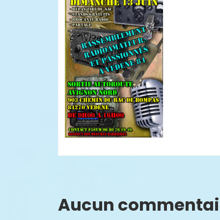
Aucun commentai