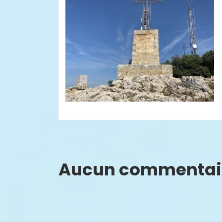
Aucun commentai