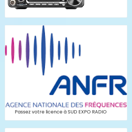
Passez votre licence à SUD EXPO RADIO