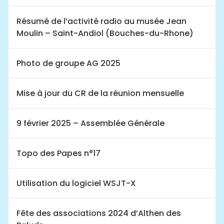
Résumé de l’activité radio au musée Jean
Moulin – Saint-Andiol (Bouches-du-Rhone)
Photo de groupe AG 2025
Mise à jour du CR de la réunion mensuelle
9 février 2025 – Assemblée Générale
Topo des Papes n°17
Utilisation du logiciel WSJT-X
Fête des associations 2024 d’Althen des