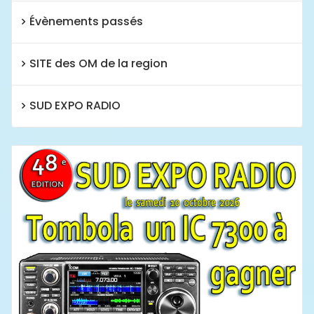
Évènements passés
SITE des OM de la region
SUD EXPO RADIO