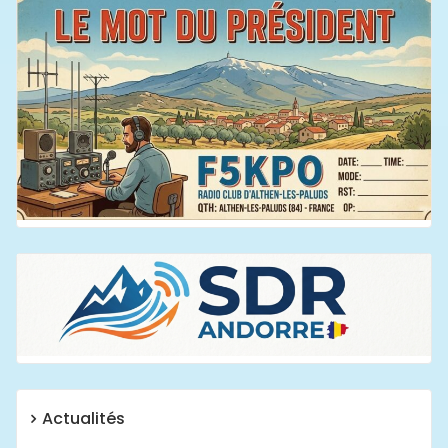
Actualités