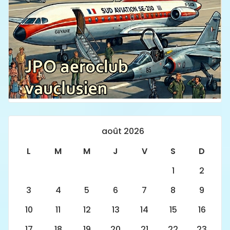
août 2026
L
M
M
J
V
S
D
1
2
3
4
5
6
7
8
9
10
11
12
13
14
15
16
17
18
19
20
21
22
23