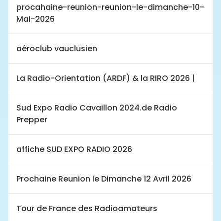
procahaine-reunion-reunion-le-dimanche-10-
Mai-2026
aéroclub vauclusien
La Radio-Orientation (ARDF) & la RIRO 2026 |
Sud Expo Radio Cavaillon 2024.de Radio
Prepper
affiche SUD EXPO RADIO 2026
Prochaine Reunion le Dimanche 12 Avril 2026
Tour de France des Radioamateurs