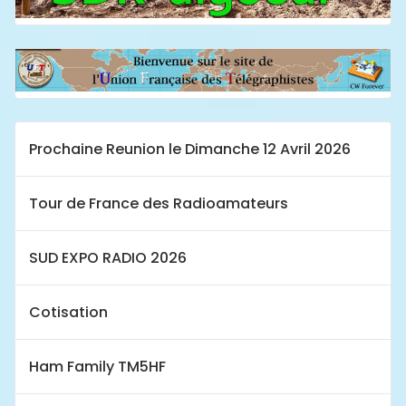
Prochaine Reunion le Dimanche 12 Avril 2026
Tour de France des Radioamateurs
SUD EXPO RADIO 2026
Cotisation
Ham Family TM5HF