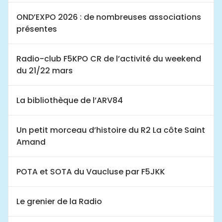
OND’EXPO 2026 : de nombreuses associations
présentes
Radio-club F5KPO CR de l’activité du weekend
du 21/22 mars
La bibliothèque de l’ARV84
Un petit morceau d’histoire du R2 La côte Saint
Amand
POTA et SOTA du Vaucluse par F5JKK
Le grenier de la Radio