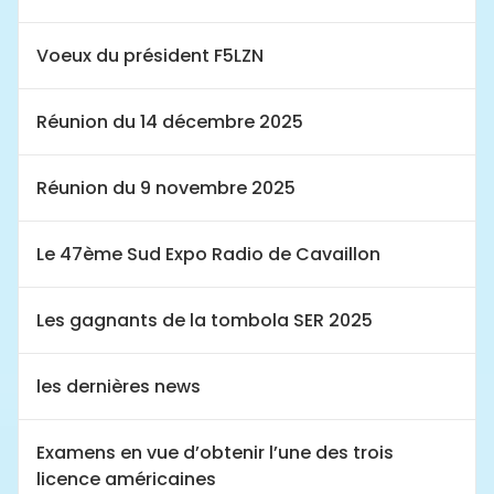
Voeux du président F5LZN
Réunion du 14 décembre 2025
Réunion du 9 novembre 2025
Le 47ème Sud Expo Radio de Cavaillon
Les gagnants de la tombola SER 2025
les dernières news
Examens en vue d’obtenir l’une des trois
licence américaines