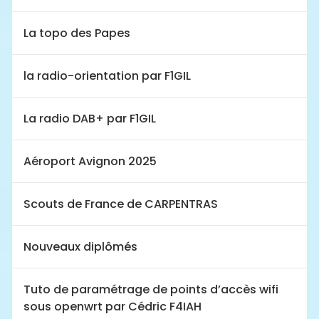
La topo des Papes
la radio-orientation par F1GIL
La radio DAB+ par F1GIL
Aéroport Avignon 2025
Scouts de France de CARPENTRAS
Nouveaux diplômés
Tuto de paramétrage de points d’accès wifi
sous openwrt par Cédric F4IAH