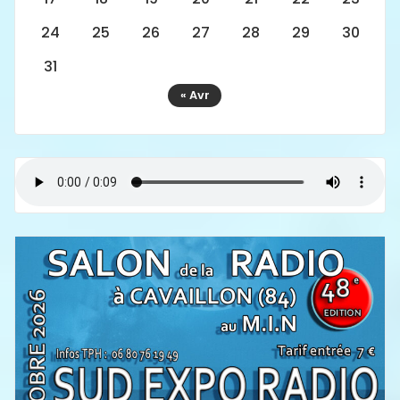
24
25
26
27
28
29
30
31
« Avr