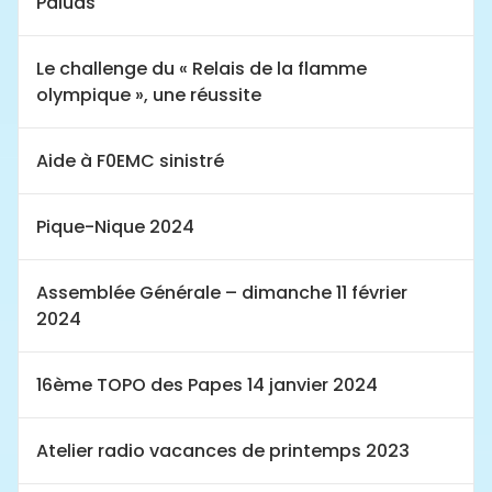
Paluds
Le challenge du « Relais de la flamme
olympique », une réussite
Aide à F0EMC sinistré
Pique-Nique 2024
Assemblée Générale – dimanche 11 février
2024
16ème TOPO des Papes 14 janvier 2024
Atelier radio vacances de printemps 2023