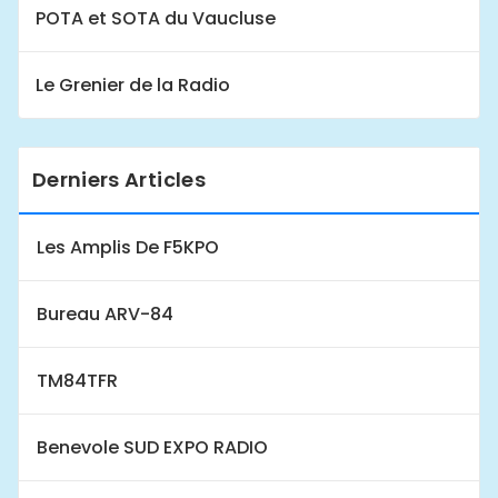
POTA et SOTA du Vaucluse
Le Grenier de la Radio
Derniers Articles
Les Amplis De F5KPO
Bureau ARV-84
TM84TFR
Benevole SUD EXPO RADIO