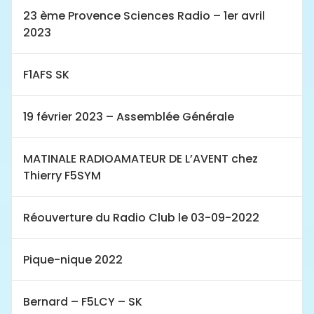
23 ème Provence Sciences Radio – 1er avril
2023
F1AFS SK
19 février 2023 – Assemblée Générale
MATINALE RADIOAMATEUR DE L’AVENT chez
Thierry F5SYM
Réouverture du Radio Club le 03-09-2022
Pique-nique 2022
Bernard – F5LCY – SK