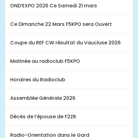
OND’EXPO 2026 Ce Samedi 21 mars
Ce Dimanche 22 Mars F5KPO sera Ouvert
Coupe du REF CW résultat du Vaucluse 2026
Matinée au radioclub F5KPO
Horaires du Radioclub
Assemblée Générale 2026
Décès de l’épouse de F2ZR
Radio-Orientation dans le Gard