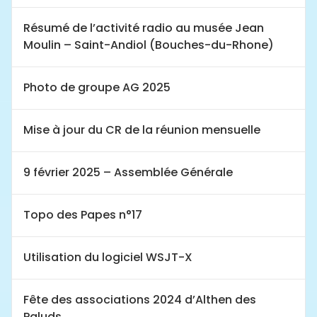
Résumé de l’activité radio au musée Jean
Moulin – Saint-Andiol (Bouches-du-Rhone)
Photo de groupe AG 2025
Mise à jour du CR de la réunion mensuelle
9 février 2025 – Assemblée Générale
Topo des Papes n°17
Utilisation du logiciel WSJT-X
Fête des associations 2024 d’Althen des
Paluds