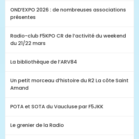
OND’EXPO 2026 : de nombreuses associations
présentes
Radio-club F5KPO CR de l’activité du weekend
du 21/22 mars
La bibliothèque de l’ARV84
Un petit morceau d’histoire du R2 La côte Saint
Amand
POTA et SOTA du Vaucluse par F5JKK
Le grenier de la Radio