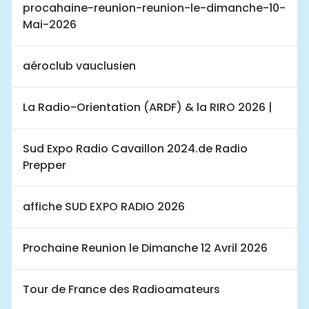
procahaine-reunion-reunion-le-dimanche-10-
Mai-2026
aéroclub vauclusien
La Radio-Orientation (ARDF) & la RIRO 2026 |
Sud Expo Radio Cavaillon 2024.de Radio
Prepper
affiche SUD EXPO RADIO 2026
Prochaine Reunion le Dimanche 12 Avril 2026
Tour de France des Radioamateurs