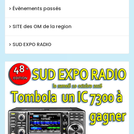
Évènements passés
SITE des OM de la region
SUD EXPO RADIO