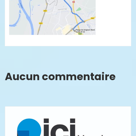
Aucun commentaire