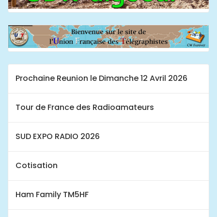
Prochaine Reunion le Dimanche 12 Avril 2026
Tour de France des Radioamateurs
SUD EXPO RADIO 2026
Cotisation
Ham Family TM5HF