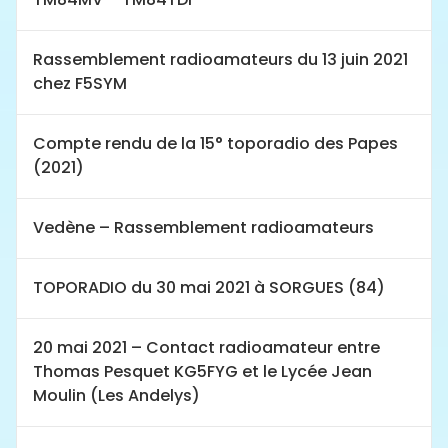
Rassemblement radioamateurs du 13 juin 2021
chez F5SYM
Compte rendu de la 15° toporadio des Papes
(2021)
Vedène – Rassemblement radioamateurs
TOPORADIO du 30 mai 2021 à SORGUES (84)
20 mai 2021 – Contact radioamateur entre
Thomas Pesquet KG5FYG et le Lycée Jean
Moulin (Les Andelys)