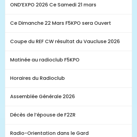
OND’EXPO 2026 Ce Samedi 21 mars
Ce Dimanche 22 Mars F5KPO sera Ouvert
Coupe du REF CW résultat du Vaucluse 2026
Matinée au radioclub F5KPO
Horaires du Radioclub
Assemblée Générale 2026
Décès de l’épouse de F2ZR
Radio-Orientation dans le Gard