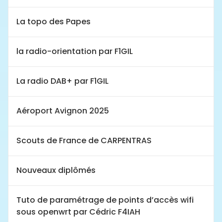
La topo des Papes
la radio-orientation par F1GIL
La radio DAB+ par F1GIL
Aéroport Avignon 2025
Scouts de France de CARPENTRAS
Nouveaux diplômés
Tuto de paramétrage de points d’accès wifi
sous openwrt par Cédric F4IAH