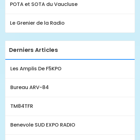
POTA et SOTA du Vaucluse
Le Grenier de la Radio
Derniers Articles
Les Amplis De F5KPO
Bureau ARV-84
TM84TFR
Benevole SUD EXPO RADIO