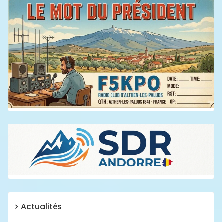
Actualités