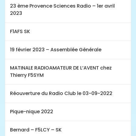
23 ème Provence Sciences Radio – 1er avril
2023
F1AFS SK
19 février 2023 – Assemblée Générale
MATINALE RADIOAMATEUR DE L’AVENT chez
Thierry F5SYM
Réouverture du Radio Club le 03-09-2022
Pique-nique 2022
Bernard – F5LCY – SK