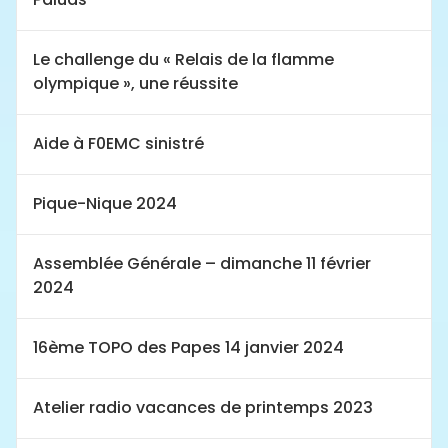
Le challenge du « Relais de la flamme
olympique », une réussite
Aide à F0EMC sinistré
Pique-Nique 2024
Assemblée Générale – dimanche 11 février
2024
16ème TOPO des Papes 14 janvier 2024
Atelier radio vacances de printemps 2023