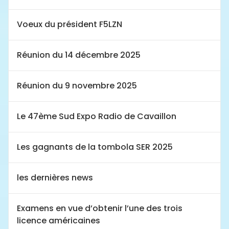
Voeux du président F5LZN
Réunion du 14 décembre 2025
Réunion du 9 novembre 2025
Le 47ème Sud Expo Radio de Cavaillon
Les gagnants de la tombola SER 2025
les dernières news
Examens en vue d’obtenir l’une des trois
licence américaines