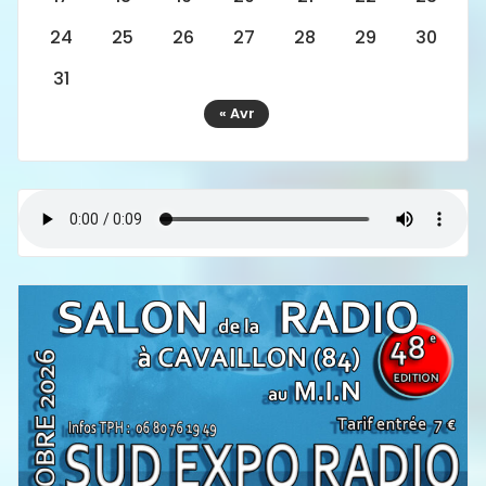
24
25
26
27
28
29
30
31
« Avr