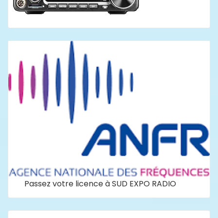
Passez votre licence à SUD EXPO RADIO