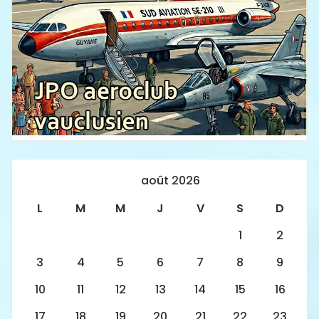
août 2026
L
M
M
J
V
S
D
1
2
3
4
5
6
7
8
9
10
11
12
13
14
15
16
17
18
19
20
21
22
23