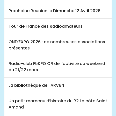
Prochaine Reunion le Dimanche 12 Avril 2026
Tour de France des Radioamateurs
OND’EXPO 2026 : de nombreuses associations
présentes
Radio-club F5KPO CR de l’activité du weekend
du 21/22 mars
La bibliothèque de l’ARV84
Un petit morceau d’histoire du R2 La côte Saint
Amand