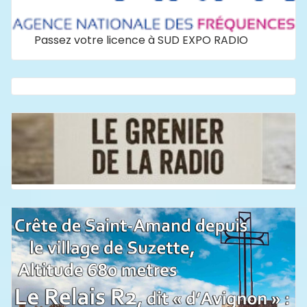
Passez votre licence à SUD EXPO RADIO