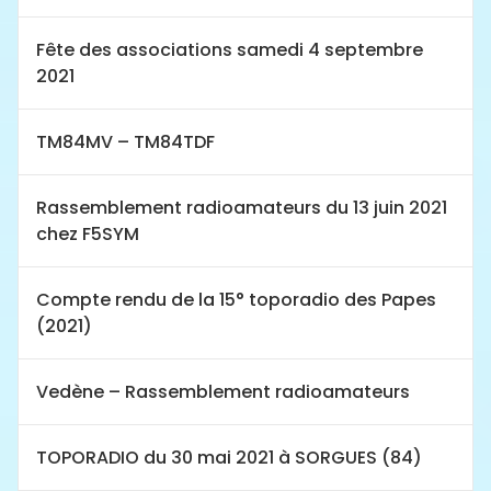
Fête des associations samedi 4 septembre
2021
TM84MV – TM84TDF
Rassemblement radioamateurs du 13 juin 2021
chez F5SYM
Compte rendu de la 15° toporadio des Papes
(2021)
Vedène – Rassemblement radioamateurs
TOPORADIO du 30 mai 2021 à SORGUES (84)