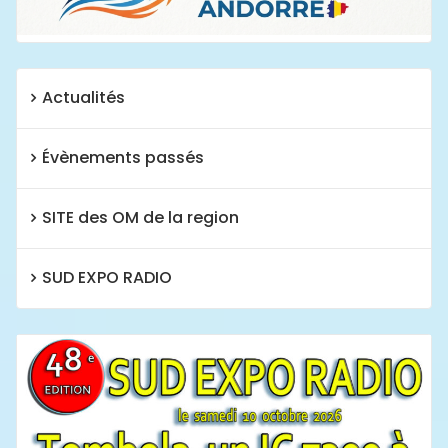
Actualités
Évènements passés
SITE des OM de la region
SUD EXPO RADIO