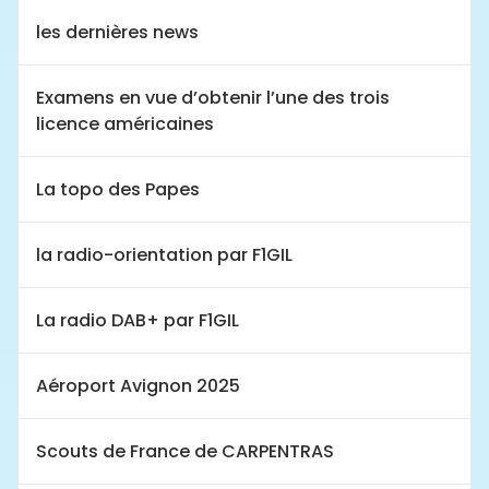
les dernières news
Examens en vue d’obtenir l’une des trois
licence américaines
La topo des Papes
la radio-orientation par F1GIL
La radio DAB+ par F1GIL
Aéroport Avignon 2025
Scouts de France de CARPENTRAS