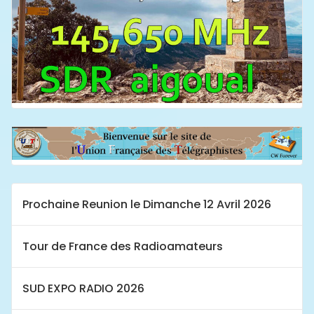
Prochaine Reunion le Dimanche 12 Avril 2026
Tour de France des Radioamateurs
SUD EXPO RADIO 2026