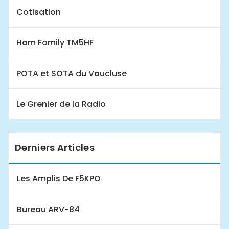
Cotisation
Ham Family TM5HF
POTA et SOTA du Vaucluse
Le Grenier de la Radio
Derniers Articles
Les Amplis De F5KPO
Bureau ARV-84