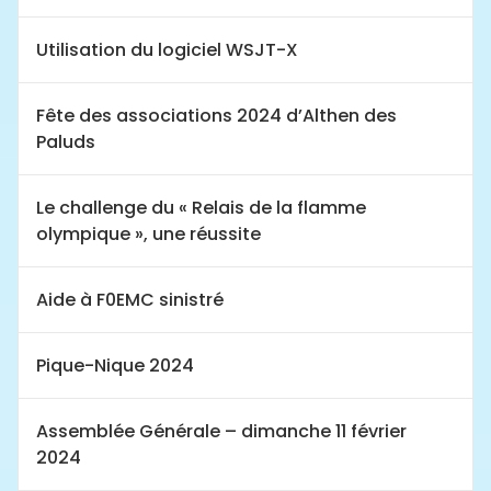
Utilisation du logiciel WSJT-X
Fête des associations 2024 d’Althen des
Paluds
Le challenge du « Relais de la flamme
olympique », une réussite
Aide à F0EMC sinistré
Pique-Nique 2024
Assemblée Générale – dimanche 11 février
2024