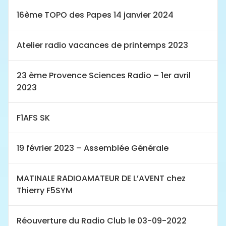
16ème TOPO des Papes 14 janvier 2024
Atelier radio vacances de printemps 2023
23 ème Provence Sciences Radio – 1er avril
2023
F1AFS SK
19 février 2023 – Assemblée Générale
MATINALE RADIOAMATEUR DE L’AVENT chez
Thierry F5SYM
Réouverture du Radio Club le 03-09-2022