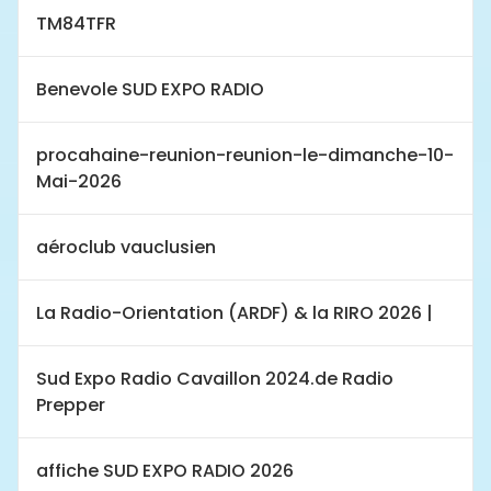
TM84TFR
Benevole SUD EXPO RADIO
procahaine-reunion-reunion-le-dimanche-10-
Mai-2026
aéroclub vauclusien
La Radio-Orientation (ARDF) & la RIRO 2026 |
Sud Expo Radio Cavaillon 2024.de Radio
Prepper
affiche SUD EXPO RADIO 2026