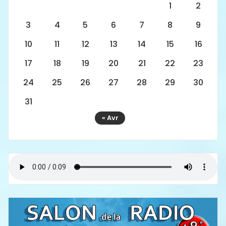
1
2
3
4
5
6
7
8
9
10
11
12
13
14
15
16
17
18
19
20
21
22
23
24
25
26
27
28
29
30
31
« Avr