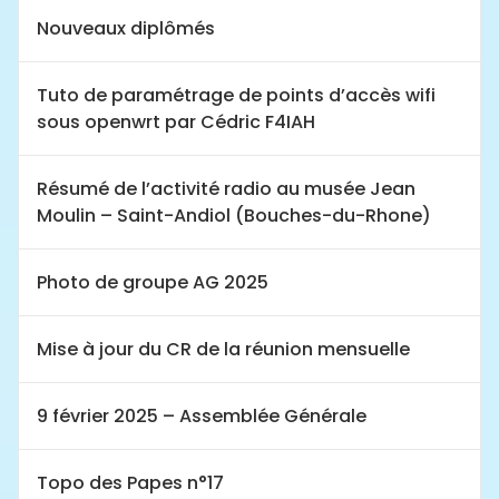
Nouveaux diplômés
Tuto de paramétrage de points d’accès wifi
sous openwrt par Cédric F4IAH
Résumé de l’activité radio au musée Jean
Moulin – Saint-Andiol (Bouches-du-Rhone)
Photo de groupe AG 2025
Mise à jour du CR de la réunion mensuelle
9 février 2025 – Assemblée Générale
Topo des Papes n°17