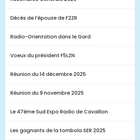
Décès de l’épouse de F2ZR
Radio-Orientation dans le Gard
Voeux du président F5LZN
Réunion du 14 décembre 2025
Réunion du 9 novembre 2025
Le 47ème Sud Expo Radio de Cavaillon
Les gagnants de la tombola SER 2025