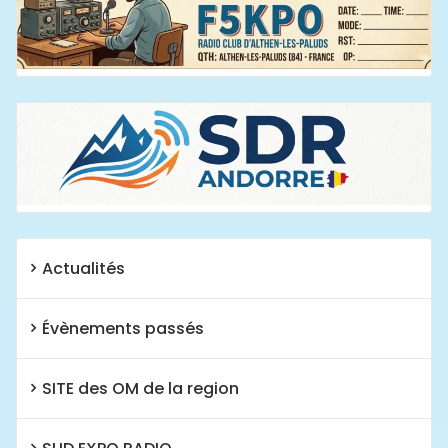
Actualités
Évènements passés
SITE des OM de la region