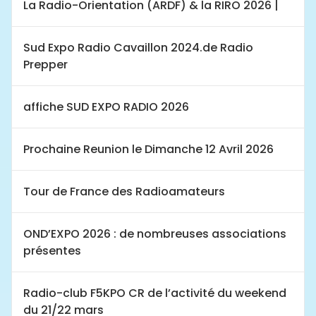
La Radio-Orientation (ARDF) & la RIRO 2026 |
Sud Expo Radio Cavaillon 2024.de Radio
Prepper
affiche SUD EXPO RADIO 2026
Prochaine Reunion le Dimanche 12 Avril 2026
Tour de France des Radioamateurs
OND’EXPO 2026 : de nombreuses associations
présentes
Radio-club F5KPO CR de l’activité du weekend
du 21/22 mars