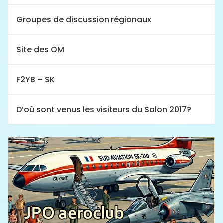
Groupes de discussion régionaux
Site des OM
F2YB – SK
D’où sont venus les visiteurs du Salon 2017?