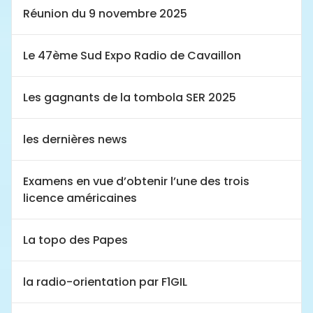
Réunion du 9 novembre 2025
Le 47ème Sud Expo Radio de Cavaillon
Les gagnants de la tombola SER 2025
les dernières news
Examens en vue d’obtenir l’une des trois
licence américaines
La topo des Papes
la radio-orientation par F1GIL