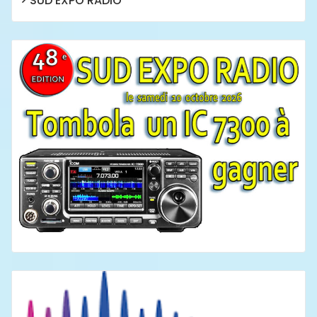
SUD EXPO RADIO