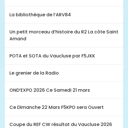
La bibliothèque de l’ARV84
Un petit morceau d’histoire du R2 La côte Saint
Amand
POTA et SOTA du Vaucluse par F5JKK
Le grenier de la Radio
OND’EXPO 2026 Ce Samedi 21 mars
Ce Dimanche 22 Mars F5KPO sera Ouvert
Coupe du REF CW résultat du Vaucluse 2026