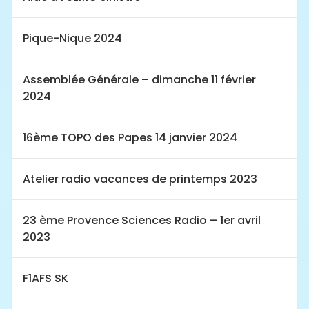
Pique-Nique 2024
Assemblée Générale – dimanche 11 février
2024
16ème TOPO des Papes 14 janvier 2024
Atelier radio vacances de printemps 2023
23 ème Provence Sciences Radio – 1er avril
2023
F1AFS SK