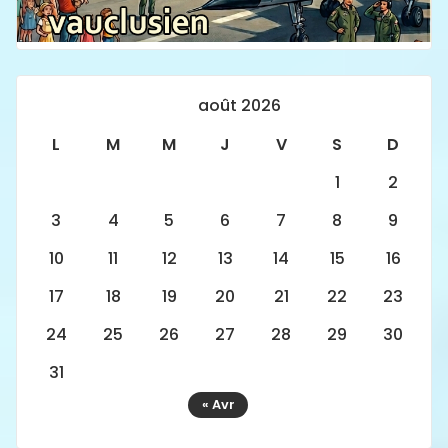
août 2026
L
M
M
J
V
S
D
1
2
3
4
5
6
7
8
9
10
11
12
13
14
15
16
17
18
19
20
21
22
23
24
25
26
27
28
29
30
31
« Avr