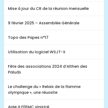
Mise à jour du CR de la réunion mensuelle
9 février 2025 – Assemblée Générale
Topo des Papes n°17
Utilisation du logiciel WSJT-X
Fête des associations 2024 d’Althen des
Paluds
Le challenge du « Relais de la flamme
olympique », une réussite
Aide à F0EMC sinistré