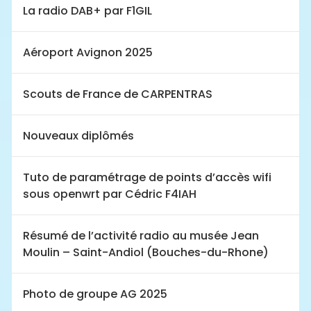
La radio DAB+ par F1GIL
Aéroport Avignon 2025
Scouts de France de CARPENTRAS
Nouveaux diplômés
Tuto de paramétrage de points d’accès wifi
sous openwrt par Cédric F4IAH
Résumé de l’activité radio au musée Jean
Moulin – Saint-Andiol (Bouches-du-Rhone)
Photo de groupe AG 2025