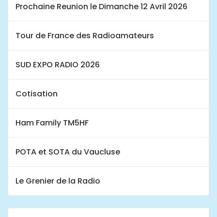
Prochaine Reunion le Dimanche 12 Avril 2026
Tour de France des Radioamateurs
SUD EXPO RADIO 2026
Cotisation
Ham Family TM5HF
POTA et SOTA du Vaucluse
Le Grenier de la Radio