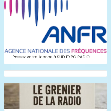
Passez votre licence à SUD EXPO RADIO