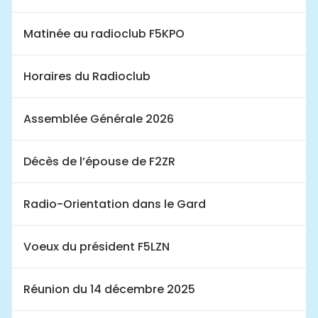
Matinée au radioclub F5KPO
Horaires du Radioclub
Assemblée Générale 2026
Décès de l’épouse de F2ZR
Radio-Orientation dans le Gard
Voeux du président F5LZN
Réunion du 14 décembre 2025