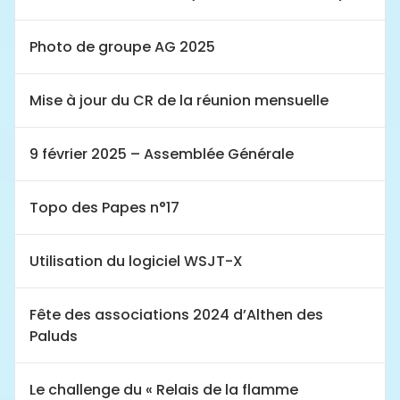
Photo de groupe AG 2025
Mise à jour du CR de la réunion mensuelle
9 février 2025 – Assemblée Générale
Topo des Papes n°17
Utilisation du logiciel WSJT-X
Fête des associations 2024 d’Althen des
Paluds
Le challenge du « Relais de la flamme