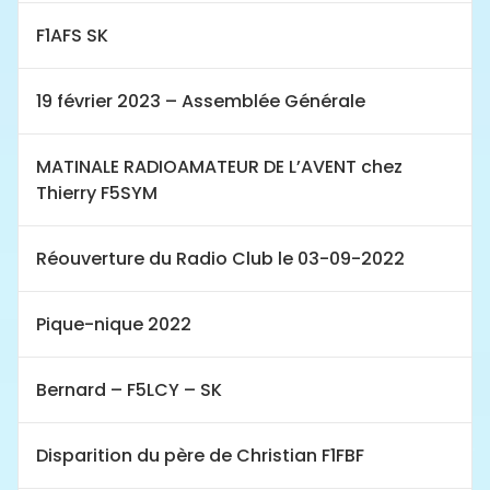
F1AFS SK
19 février 2023 – Assemblée Générale
MATINALE RADIOAMATEUR DE L’AVENT chez
Thierry F5SYM
Réouverture du Radio Club le 03-09-2022
Pique-nique 2022
Bernard – F5LCY – SK
Disparition du père de Christian F1FBF