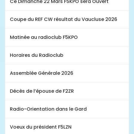
Ce Dimanche 22 Mars F5KPO sera Ouvert
Coupe du REF CW résultat du Vaucluse 2026
Matinée au radioclub F5KPO
Horaires du Radioclub
Assemblée Générale 2026
Décès de l’épouse de F2ZR
Radio-Orientation dans le Gard
Voeux du président F5LZN