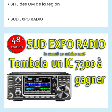
SITE des OM de la region
SUD EXPO RADIO