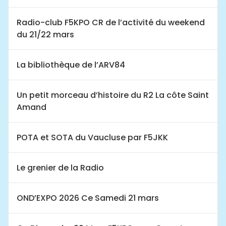
Radio-club F5KPO CR de l’activité du weekend
du 21/22 mars
La bibliothèque de l’ARV84
Un petit morceau d’histoire du R2 La côte Saint
Amand
POTA et SOTA du Vaucluse par F5JKK
Le grenier de la Radio
OND’EXPO 2026 Ce Samedi 21 mars