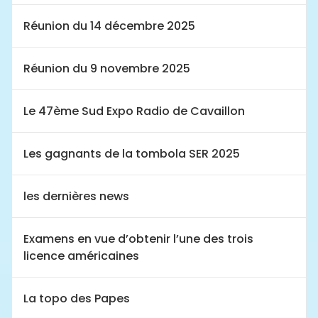
Réunion du 14 décembre 2025
Réunion du 9 novembre 2025
Le 47ème Sud Expo Radio de Cavaillon
Les gagnants de la tombola SER 2025
les dernières news
Examens en vue d’obtenir l’une des trois
licence américaines
La topo des Papes