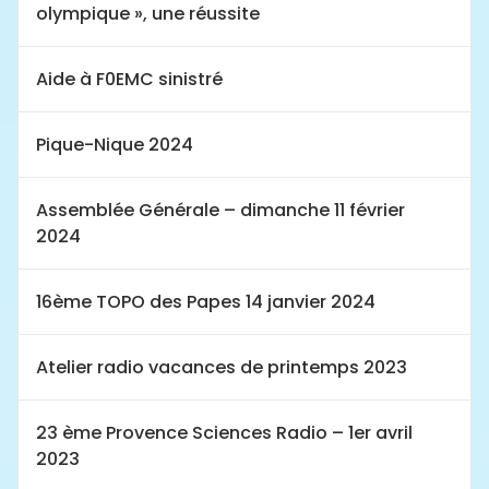
olympique », une réussite
Aide à F0EMC sinistré
Pique-Nique 2024
Assemblée Générale – dimanche 11 février
2024
16ème TOPO des Papes 14 janvier 2024
Atelier radio vacances de printemps 2023
23 ème Provence Sciences Radio – 1er avril
2023