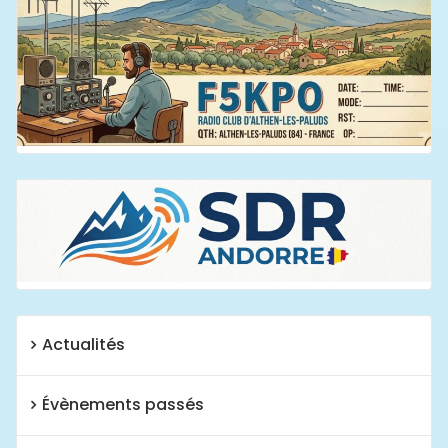
Actualités
Évènements passés