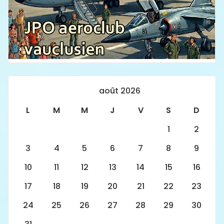
août 2026
L
M
M
J
V
S
D
1
2
3
4
5
6
7
8
9
10
11
12
13
14
15
16
17
18
19
20
21
22
23
24
25
26
27
28
29
30