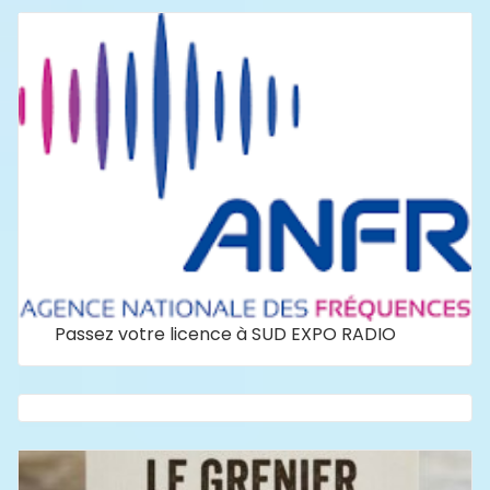
Passez votre licence à SUD EXPO RADIO