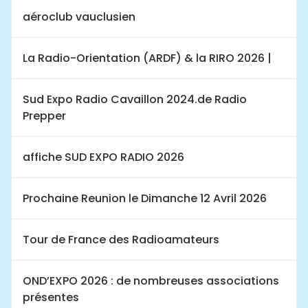
aéroclub vauclusien
La Radio-Orientation (ARDF) & la RIRO 2026 |
Sud Expo Radio Cavaillon 2024.de Radio
Prepper
affiche SUD EXPO RADIO 2026
Prochaine Reunion le Dimanche 12 Avril 2026
Tour de France des Radioamateurs
OND’EXPO 2026 : de nombreuses associations
présentes