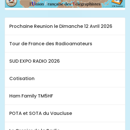
Prochaine Reunion le Dimanche 12 Avril 2026
Tour de France des Radioamateurs
SUD EXPO RADIO 2026
Cotisation
Ham Family TM5HF
POTA et SOTA du Vaucluse