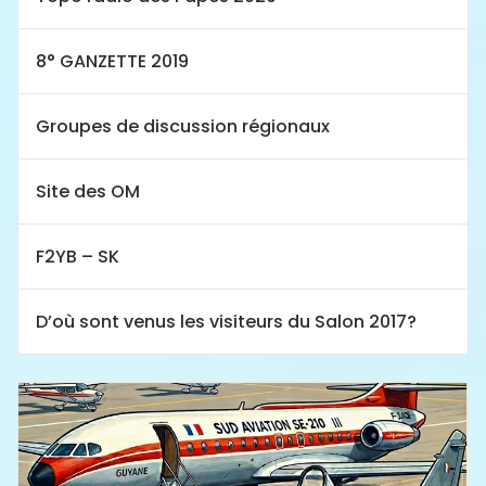
8° GANZETTE 2019
Groupes de discussion régionaux
Site des OM
F2YB – SK
D’où sont venus les visiteurs du Salon 2017?