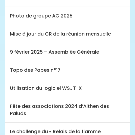
Photo de groupe AG 2025
Mise à jour du CR de la réunion mensuelle
9 février 2025 – Assemblée Générale
Topo des Papes n°17
Utilisation du logiciel WSJT-X
Fête des associations 2024 d’Althen des
Paluds
Le challenge du « Relais de la flamme