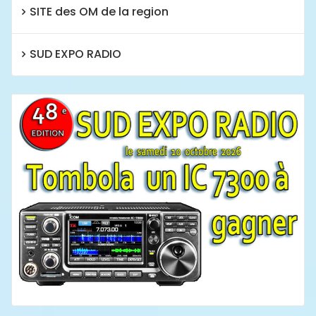
SITE des OM de la region
SUD EXPO RADIO