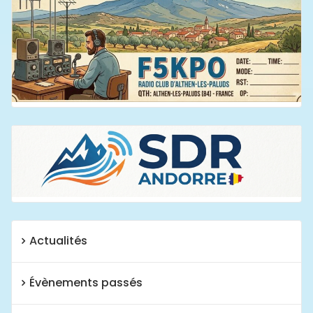
Actualités
Évènements passés