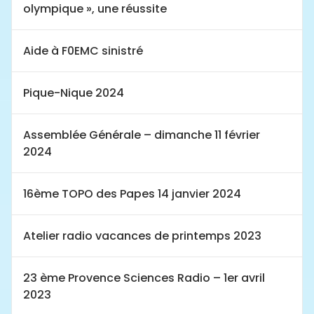
olympique », une réussite
Aide à F0EMC sinistré
Pique-Nique 2024
Assemblée Générale – dimanche 11 février
2024
16ème TOPO des Papes 14 janvier 2024
Atelier radio vacances de printemps 2023
23 ème Provence Sciences Radio – 1er avril
2023