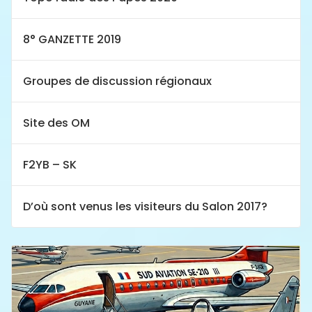
8° GANZETTE 2019
Groupes de discussion régionaux
Site des OM
F2YB – SK
D’où sont venus les visiteurs du Salon 2017?