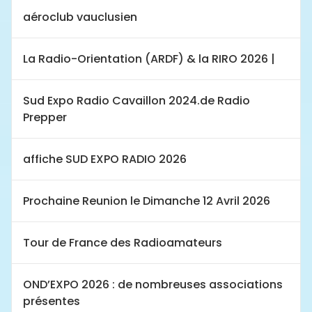
aéroclub vauclusien
La Radio-Orientation (ARDF) & la RIRO 2026 |
Sud Expo Radio Cavaillon 2024.de Radio
Prepper
affiche SUD EXPO RADIO 2026
Prochaine Reunion le Dimanche 12 Avril 2026
Tour de France des Radioamateurs
OND’EXPO 2026 : de nombreuses associations
présentes