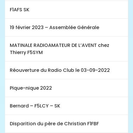
F1AFS SK
19 février 2023 – Assemblée Générale
MATINALE RADIOAMATEUR DE L’AVENT chez
Thierry F5SYM
Réouverture du Radio Club le 03-09-2022
Pique-nique 2022
Bernard – F5LCY – SK
Disparition du père de Christian F1FBF