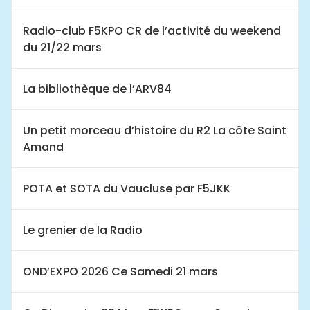
Radio-club F5KPO CR de l’activité du weekend
du 21/22 mars
La bibliothèque de l’ARV84
Un petit morceau d’histoire du R2 La côte Saint
Amand
POTA et SOTA du Vaucluse par F5JKK
Le grenier de la Radio
OND’EXPO 2026 Ce Samedi 21 mars