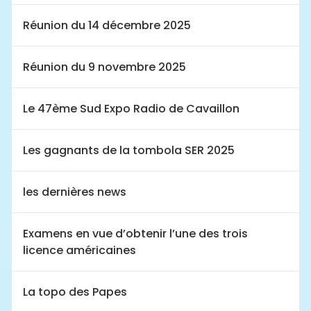
Réunion du 14 décembre 2025
Réunion du 9 novembre 2025
Le 47ème Sud Expo Radio de Cavaillon
Les gagnants de la tombola SER 2025
les dernières news
Examens en vue d’obtenir l’une des trois
licence américaines
La topo des Papes