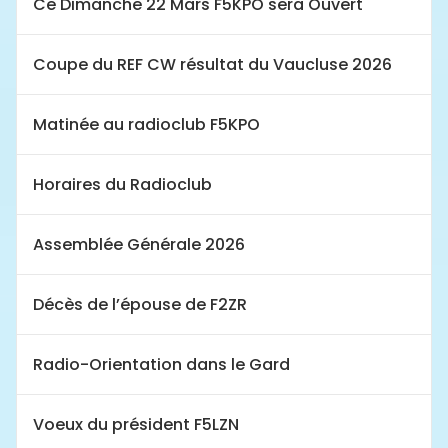
Ce Dimanche 22 Mars F5KPO sera Ouvert
Coupe du REF CW résultat du Vaucluse 2026
Matinée au radioclub F5KPO
Horaires du Radioclub
Assemblée Générale 2026
Décès de l’épouse de F2ZR
Radio-Orientation dans le Gard
Voeux du président F5LZN