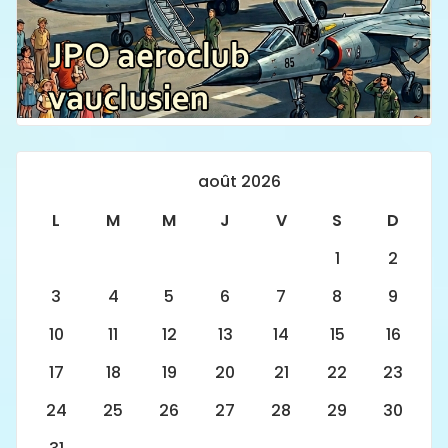
août 2026
L
M
M
J
V
S
D
1
2
3
4
5
6
7
8
9
10
11
12
13
14
15
16
17
18
19
20
21
22
23
24
25
26
27
28
29
30