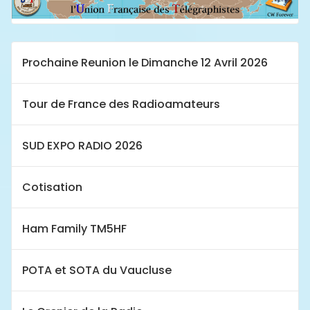
Prochaine Reunion le Dimanche 12 Avril 2026
Tour de France des Radioamateurs
SUD EXPO RADIO 2026
Cotisation
Ham Family TM5HF
POTA et SOTA du Vaucluse