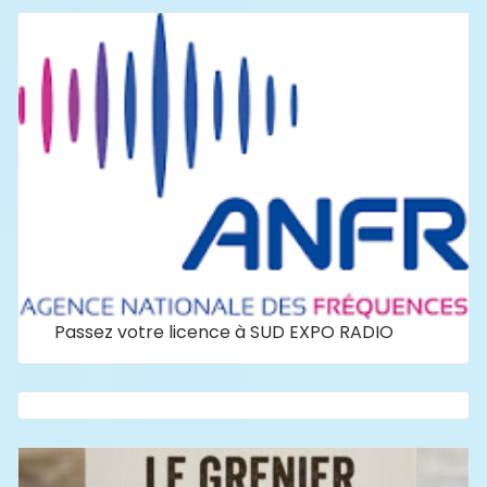
Passez votre licence à SUD EXPO RADIO