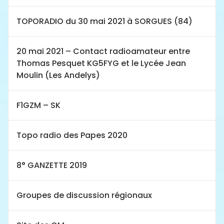
TOPORADIO du 30 mai 2021 à SORGUES (84)
20 mai 2021 – Contact radioamateur entre
Thomas Pesquet KG5FYG et le Lycée Jean
Moulin (Les Andelys)
F1GZM – SK
Topo radio des Papes 2020
8° GANZETTE 2019
Groupes de discussion régionaux