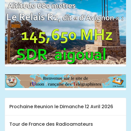
Prochaine Reunion le Dimanche 12 Avril 2026
Tour de France des Radioamateurs