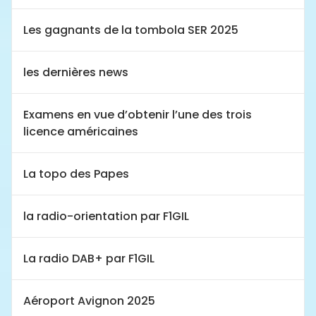
Les gagnants de la tombola SER 2025
les dernières news
Examens en vue d’obtenir l’une des trois
licence américaines
La topo des Papes
la radio-orientation par F1GIL
La radio DAB+ par F1GIL
Aéroport Avignon 2025