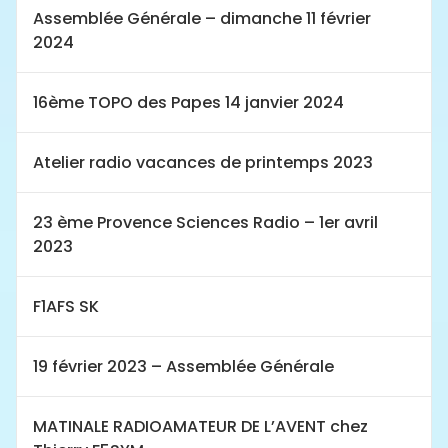
Assemblée Générale – dimanche 11 février
2024
16ème TOPO des Papes 14 janvier 2024
Atelier radio vacances de printemps 2023
23 ème Provence Sciences Radio – 1er avril
2023
F1AFS SK
19 février 2023 – Assemblée Générale
MATINALE RADIOAMATEUR DE L’AVENT chez