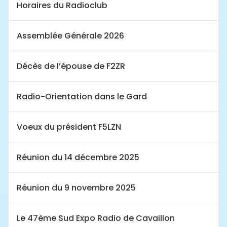
Horaires du Radioclub
Assemblée Générale 2026
Décès de l’épouse de F2ZR
Radio-Orientation dans le Gard
Voeux du président F5LZN
Réunion du 14 décembre 2025
Réunion du 9 novembre 2025
Le 47ème Sud Expo Radio de Cavaillon