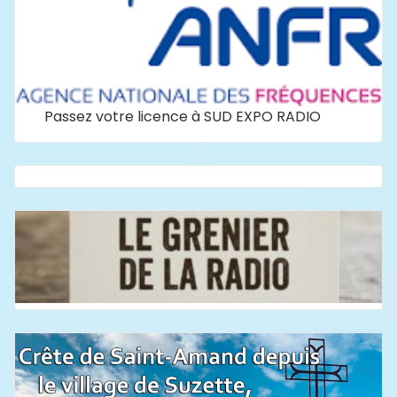
Passez votre licence à SUD EXPO RADIO