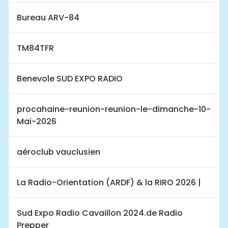
Bureau ARV-84
TM84TFR
Benevole SUD EXPO RADIO
procahaine-reunion-reunion-le-dimanche-10-
Mai-2026
aéroclub vauclusien
La Radio-Orientation (ARDF) & la RIRO 2026 |
Sud Expo Radio Cavaillon 2024.de Radio
Prepper