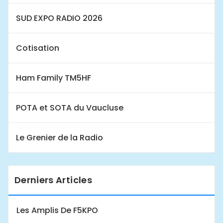
SUD EXPO RADIO 2026
Cotisation
Ham Family TM5HF
POTA et SOTA du Vaucluse
Le Grenier de la Radio
Derniers Articles
Les Amplis De F5KPO