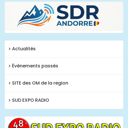
Actualités
Évènements passés
SITE des OM de la region
SUD EXPO RADIO