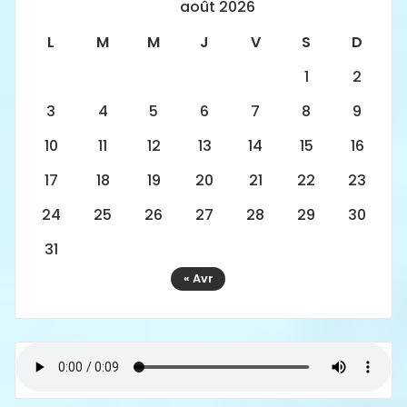
août 2026
L
M
M
J
V
S
D
1
2
3
4
5
6
7
8
9
10
11
12
13
14
15
16
17
18
19
20
21
22
23
24
25
26
27
28
29
30
31
« Avr