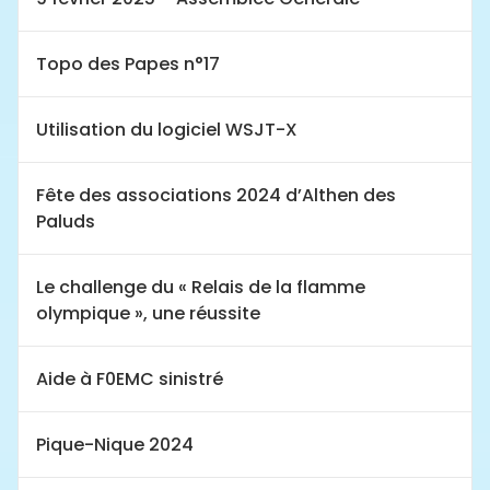
Topo des Papes n°17
Utilisation du logiciel WSJT-X
Fête des associations 2024 d’Althen des
Paluds
Le challenge du « Relais de la flamme
olympique », une réussite
Aide à F0EMC sinistré
Pique-Nique 2024