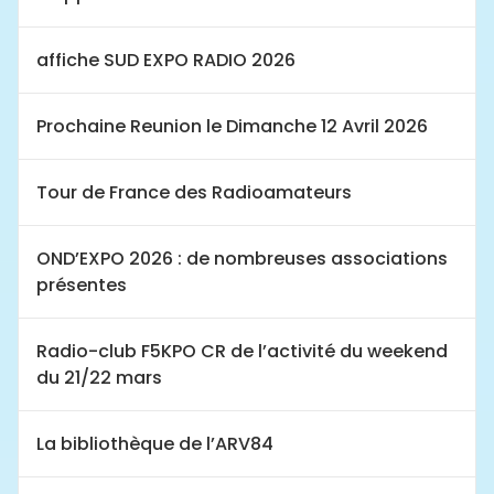
affiche SUD EXPO RADIO 2026
Prochaine Reunion le Dimanche 12 Avril 2026
Tour de France des Radioamateurs
OND’EXPO 2026 : de nombreuses associations
présentes
Radio-club F5KPO CR de l’activité du weekend
du 21/22 mars
La bibliothèque de l’ARV84