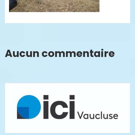
Aucun commentaire