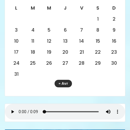
L
M
M
J
V
S
D
1
2
3
4
5
6
7
8
9
10
11
12
13
14
15
16
17
18
19
20
21
22
23
24
25
26
27
28
29
30
31
« Avr