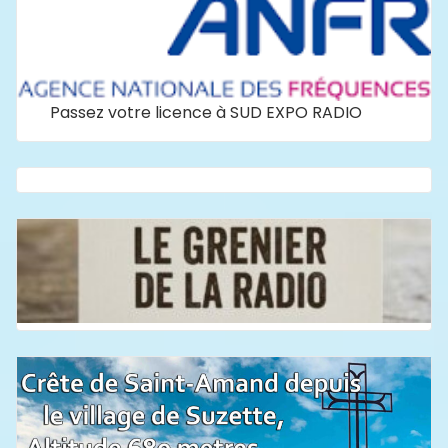
Passez votre licence à SUD EXPO RADIO