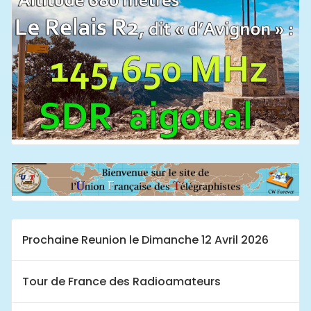
Prochaine Reunion le Dimanche 12 Avril 2026
Tour de France des Radioamateurs