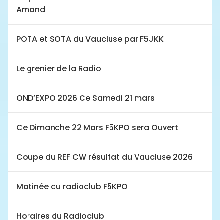
Amand
POTA et SOTA du Vaucluse par F5JKK
Le grenier de la Radio
OND’EXPO 2026 Ce Samedi 21 mars
Ce Dimanche 22 Mars F5KPO sera Ouvert
Coupe du REF CW résultat du Vaucluse 2026
Matinée au radioclub F5KPO
Horaires du Radioclub