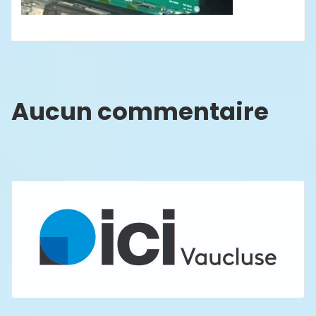
Aucun commentaire