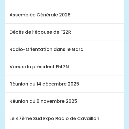
Assemblée Générale 2026
Décès de l’épouse de F2ZR
Radio-Orientation dans le Gard
Voeux du président F5LZN
Réunion du 14 décembre 2025
Réunion du 9 novembre 2025
Le 47ème Sud Expo Radio de Cavaillon