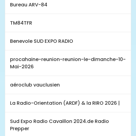
Bureau ARV-84
TM84TFR
Benevole SUD EXPO RADIO
procahaine-reunion-reunion-le-dimanche-10-
Mai-2026
aéroclub vauclusien
La Radio-Orientation (ARDF) & la RIRO 2026 |
Sud Expo Radio Cavaillon 2024.de Radio
Prepper