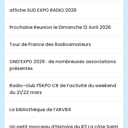
affiche SUD EXPO RADIO 2026
Prochaine Reunion le Dimanche 12 Avril 2026
Tour de France des Radioamateurs
OND’EXPO 2026 : de nombreuses associations
présentes
Radio-club F5KPO CR de l’activité du weekend
du 21/22 mars
La bibliothèque de l’ARV84
Un petit morceau d’histoire du R2 La côte Saint