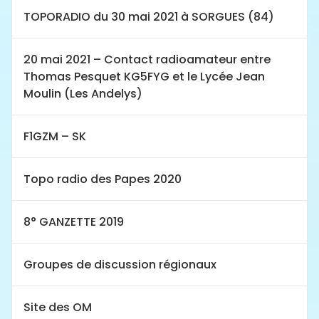
TOPORADIO du 30 mai 2021 à SORGUES (84)
20 mai 2021 – Contact radioamateur entre
Thomas Pesquet KG5FYG et le Lycée Jean
Moulin (Les Andelys)
F1GZM – SK
Topo radio des Papes 2020
8° GANZETTE 2019
Groupes de discussion régionaux
Site des OM