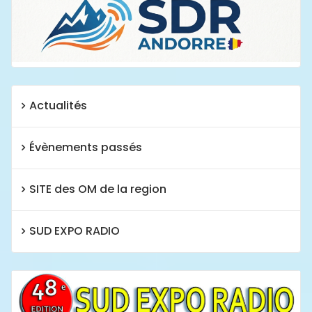
Actualités
Évènements passés
SITE des OM de la region
SUD EXPO RADIO