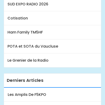
SUD EXPO RADIO 2026
Cotisation
Ham Family TM5HF
POTA et SOTA du Vaucluse
Le Grenier de la Radio
Derniers Articles
Les Amplis De F5KPO