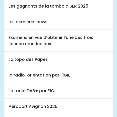
Les gagnants de la tombola SER 2025
les dernières news
Examens en vue d’obtenir l’une des trois
licence américaines
La topo des Papes
la radio-orientation par F1GIL
La radio DAB+ par F1GIL
Aéroport Avignon 2025