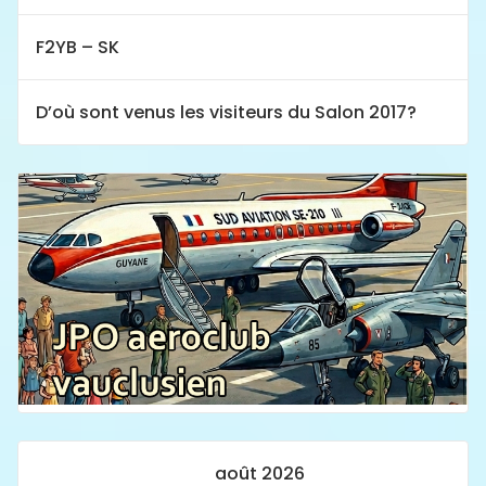
F2YB – SK
D’où sont venus les visiteurs du Salon 2017?
août 2026