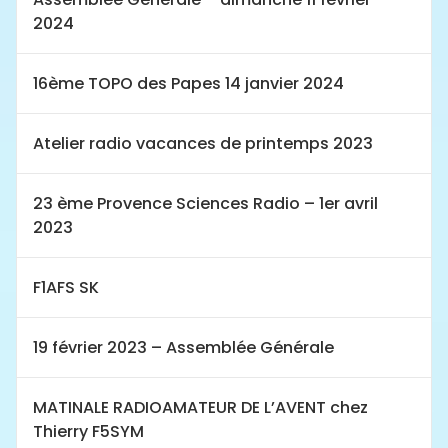
2024
16ème TOPO des Papes 14 janvier 2024
Atelier radio vacances de printemps 2023
23 ème Provence Sciences Radio – 1er avril
2023
F1AFS SK
19 février 2023 – Assemblée Générale
MATINALE RADIOAMATEUR DE L’AVENT chez
Thierry F5SYM