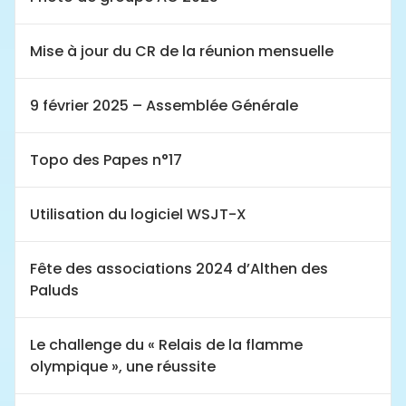
Mise à jour du CR de la réunion mensuelle
9 février 2025 – Assemblée Générale
Topo des Papes n°17
Utilisation du logiciel WSJT-X
Fête des associations 2024 d’Althen des
Paluds
Le challenge du « Relais de la flamme
olympique », une réussite