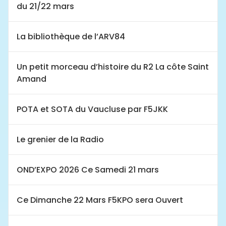
du 21/22 mars
La bibliothèque de l’ARV84
Un petit morceau d’histoire du R2 La côte Saint
Amand
POTA et SOTA du Vaucluse par F5JKK
Le grenier de la Radio
OND’EXPO 2026 Ce Samedi 21 mars
Ce Dimanche 22 Mars F5KPO sera Ouvert