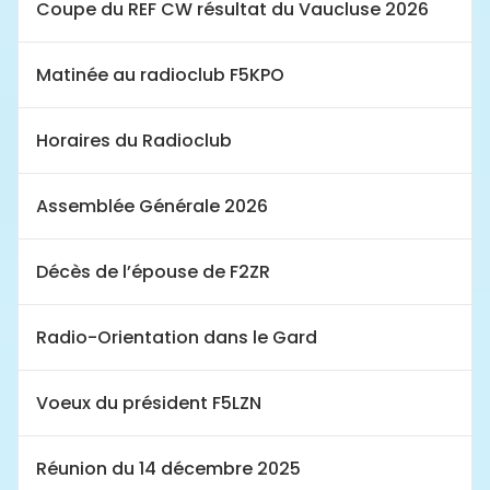
Coupe du REF CW résultat du Vaucluse 2026
Matinée au radioclub F5KPO
Horaires du Radioclub
Assemblée Générale 2026
Décès de l’épouse de F2ZR
Radio-Orientation dans le Gard
Voeux du président F5LZN
Réunion du 14 décembre 2025