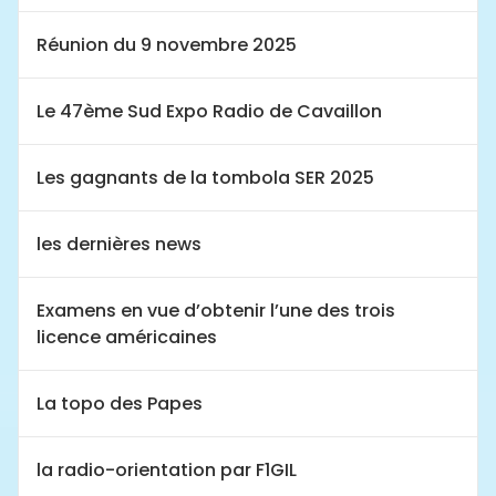
Réunion du 9 novembre 2025
Le 47ème Sud Expo Radio de Cavaillon
Les gagnants de la tombola SER 2025
les dernières news
Examens en vue d’obtenir l’une des trois
licence américaines
La topo des Papes
la radio-orientation par F1GIL