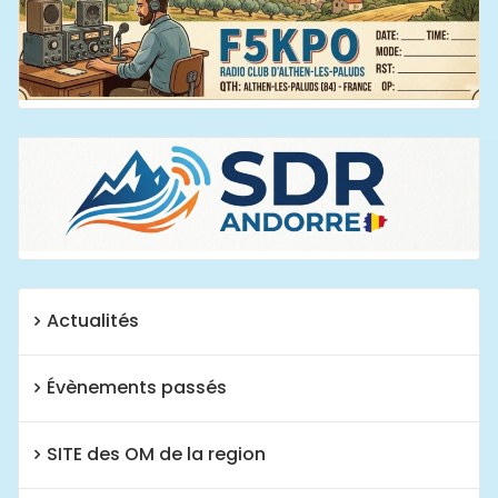
Actualités
Évènements passés
SITE des OM de la region