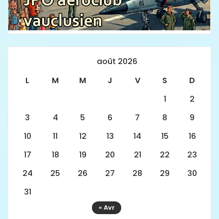
août 2026
L
M
M
J
V
S
D
1
2
3
4
5
6
7
8
9
10
11
12
13
14
15
16
17
18
19
20
21
22
23
24
25
26
27
28
29
30
31
« Avr