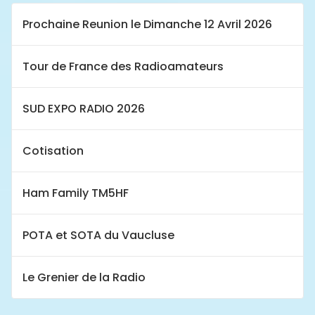
Prochaine Reunion le Dimanche 12 Avril 2026
Tour de France des Radioamateurs
SUD EXPO RADIO 2026
Cotisation
Ham Family TM5HF
POTA et SOTA du Vaucluse
Le Grenier de la Radio