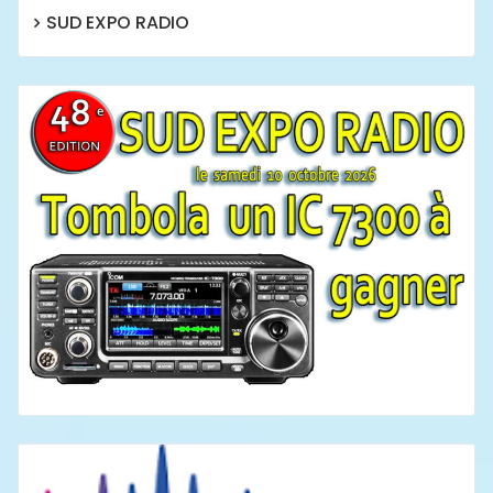
SUD EXPO RADIO