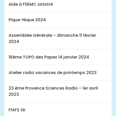
Aide à F0EMC sinistré
Pique-Nique 2024
Assemblée Générale – dimanche 11 février
2024
16ème TOPO des Papes 14 janvier 2024
Atelier radio vacances de printemps 2023
23 ème Provence Sciences Radio – 1er avril
2023
F1AFS SK