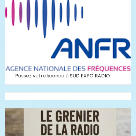
Passez votre licence à SUD EXPO RADIO