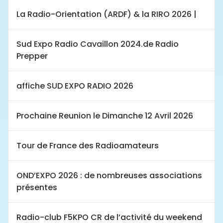
La Radio-Orientation (ARDF) & la RIRO 2026 |
Sud Expo Radio Cavaillon 2024.de Radio
Prepper
affiche SUD EXPO RADIO 2026
Prochaine Reunion le Dimanche 12 Avril 2026
Tour de France des Radioamateurs
OND’EXPO 2026 : de nombreuses associations
présentes
Radio-club F5KPO CR de l’activité du weekend