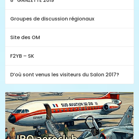
8° GANZETTE 2019
Groupes de discussion régionaux
Site des OM
F2YB – SK
D’où sont venus les visiteurs du Salon 2017?