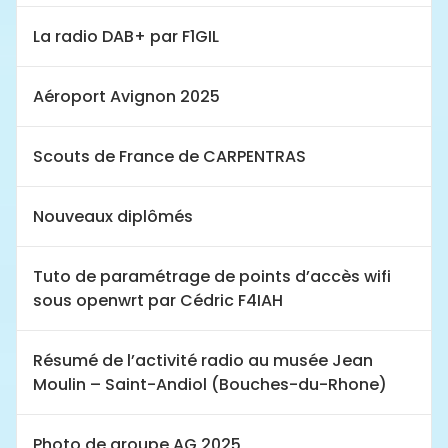
La radio DAB+ par F1GIL
Aéroport Avignon 2025
Scouts de France de CARPENTRAS
Nouveaux diplômés
Tuto de paramétrage de points d’accès wifi
sous openwrt par Cédric F4IAH
Résumé de l’activité radio au musée Jean
Moulin – Saint-Andiol (Bouches-du-Rhone)
Photo de groupe AG 2025