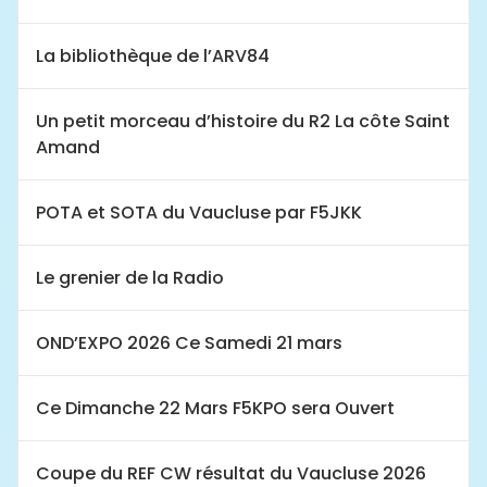
La bibliothèque de l’ARV84
Un petit morceau d’histoire du R2 La côte Saint
Amand
POTA et SOTA du Vaucluse par F5JKK
Le grenier de la Radio
OND’EXPO 2026 Ce Samedi 21 mars
Ce Dimanche 22 Mars F5KPO sera Ouvert
Coupe du REF CW résultat du Vaucluse 2026