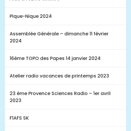
Pique-Nique 2024
Assemblée Générale – dimanche 11 février
2024
16ème TOPO des Papes 14 janvier 2024
Atelier radio vacances de printemps 2023
23 ème Provence Sciences Radio – 1er avril
2023
F1AFS SK