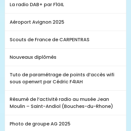
La radio DAB+ par F1GIL
Aéroport Avignon 2025
Scouts de France de CARPENTRAS
Nouveaux diplômés
Tuto de paramétrage de points d’accès wifi
sous openwrt par Cédric F4IAH
Résumé de l’activité radio au musée Jean
Moulin – Saint-Andiol (Bouches-du-Rhone)
Photo de groupe AG 2025