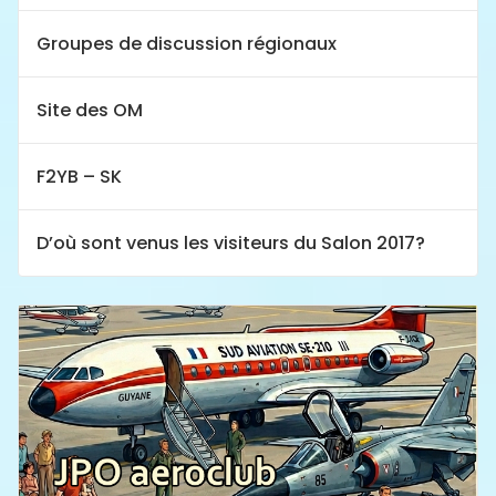
Groupes de discussion régionaux
Site des OM
F2YB – SK
D’où sont venus les visiteurs du Salon 2017?