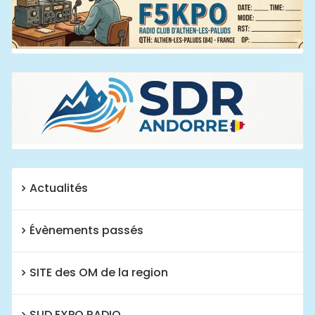
Actualités
Évènements passés
SITE des OM de la region
SUD EXPO RADIO