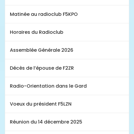
Matinée au radioclub F5KPO
Horaires du Radioclub
Assemblée Générale 2026
Décès de l’épouse de F2ZR
Radio-Orientation dans le Gard
Voeux du président F5LZN
Réunion du 14 décembre 2025