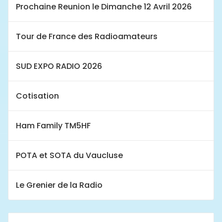
Prochaine Reunion le Dimanche 12 Avril 2026
Tour de France des Radioamateurs
SUD EXPO RADIO 2026
Cotisation
Ham Family TM5HF
POTA et SOTA du Vaucluse
Le Grenier de la Radio