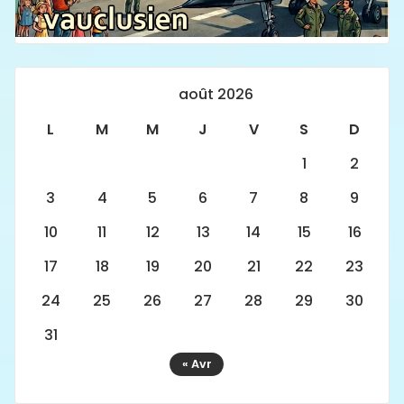
août 2026
L
M
M
J
V
S
D
1
2
3
4
5
6
7
8
9
10
11
12
13
14
15
16
17
18
19
20
21
22
23
24
25
26
27
28
29
30
31
« Avr