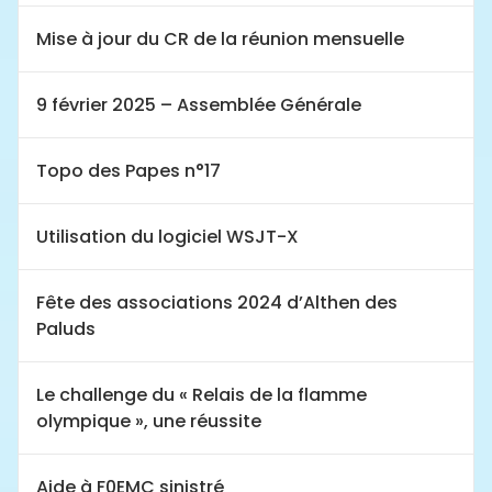
Mise à jour du CR de la réunion mensuelle
9 février 2025 – Assemblée Générale
Topo des Papes n°17
Utilisation du logiciel WSJT-X
Fête des associations 2024 d’Althen des
Paluds
Le challenge du « Relais de la flamme
olympique », une réussite
Aide à F0EMC sinistré