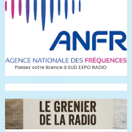
Passez votre licence à SUD EXPO RADIO