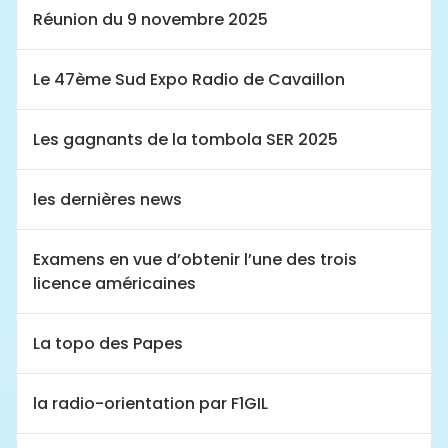
Réunion du 9 novembre 2025
Le 47ème Sud Expo Radio de Cavaillon
Les gagnants de la tombola SER 2025
les dernières news
Examens en vue d’obtenir l’une des trois
licence américaines
La topo des Papes
la radio-orientation par F1GIL