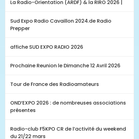
La Radio-Orientation (ARDF) & la RIRO 2026 |
Sud Expo Radio Cavaillon 2024.de Radio
Prepper
affiche SUD EXPO RADIO 2026
Prochaine Reunion le Dimanche 12 Avril 2026
Tour de France des Radioamateurs
OND’EXPO 2026 : de nombreuses associations
présentes
Radio-club F5KPO CR de l’activité du weekend
du 21/22 mars