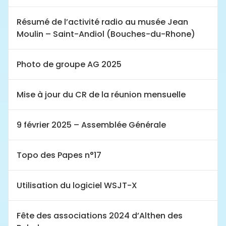
Résumé de l’activité radio au musée Jean
Moulin – Saint-Andiol (Bouches-du-Rhone)
Photo de groupe AG 2025
Mise à jour du CR de la réunion mensuelle
9 février 2025 – Assemblée Générale
Topo des Papes n°17
Utilisation du logiciel WSJT-X
Fête des associations 2024 d’Althen des