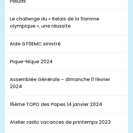
Paluds
Le challenge du « Relais de la flamme
olympique », une réussite
Aide à F0EMC sinistré
Pique-Nique 2024
Assemblée Générale – dimanche 11 février
2024
16ème TOPO des Papes 14 janvier 2024
Atelier radio vacances de printemps 2023