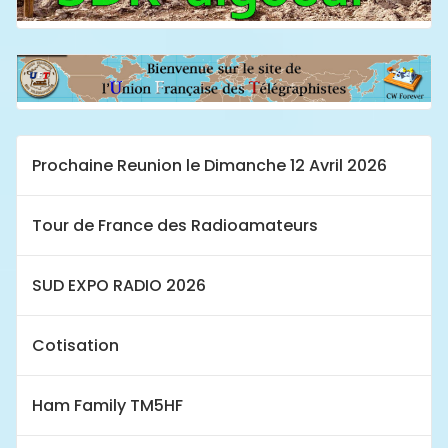
Prochaine Reunion le Dimanche 12 Avril 2026
Tour de France des Radioamateurs
SUD EXPO RADIO 2026
Cotisation
Ham Family TM5HF