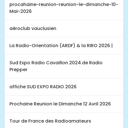
procahaine-reunion-reunion-le-dimanche-10-
Mai-2026
aéroclub vauclusien
La Radio-Orientation (ARDF) & la RIRO 2026 |
Sud Expo Radio Cavaillon 2024.de Radio
Prepper
affiche SUD EXPO RADIO 2026
Prochaine Reunion le Dimanche 12 Avril 2026
Tour de France des Radioamateurs