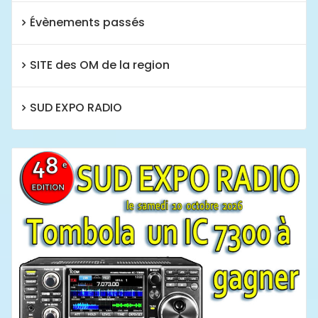
Évènements passés
SITE des OM de la region
SUD EXPO RADIO