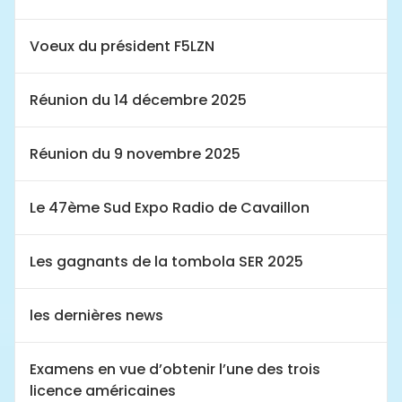
Voeux du président F5LZN
Réunion du 14 décembre 2025
Réunion du 9 novembre 2025
Le 47ème Sud Expo Radio de Cavaillon
Les gagnants de la tombola SER 2025
les dernières news
Examens en vue d’obtenir l’une des trois
licence américaines