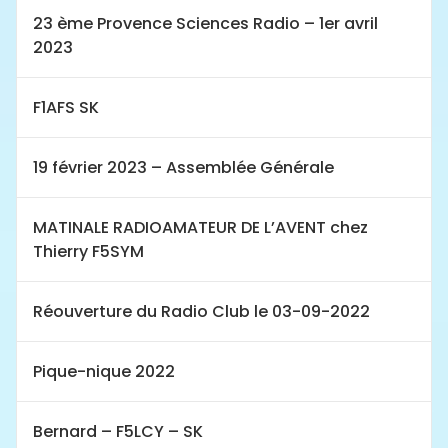
23 ème Provence Sciences Radio – 1er avril
2023
F1AFS SK
19 février 2023 – Assemblée Générale
MATINALE RADIOAMATEUR DE L’AVENT chez
Thierry F5SYM
Réouverture du Radio Club le 03-09-2022
Pique-nique 2022
Bernard – F5LCY – SK