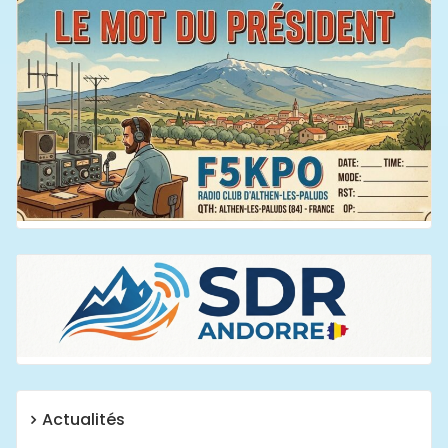
Actualités