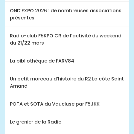
OND’EXPO 2026 : de nombreuses associations
présentes
Radio-club F5KPO CR de l’activité du weekend
du 21/22 mars
La bibliothèque de l’ARV84
Un petit morceau d’histoire du R2 La côte Saint
Amand
POTA et SOTA du Vaucluse par F5JKK
Le grenier de la Radio