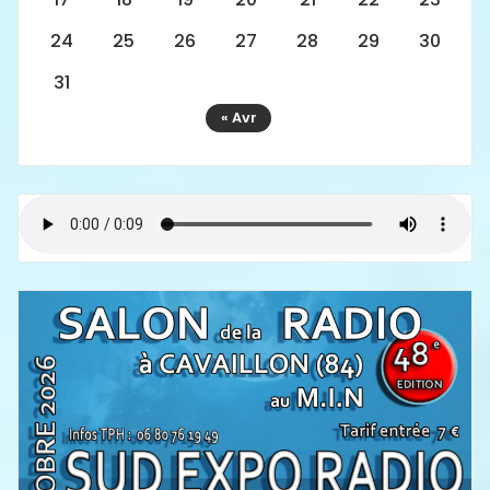
24
25
26
27
28
29
30
31
« Avr