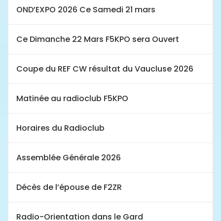
OND’EXPO 2026 Ce Samedi 21 mars
Ce Dimanche 22 Mars F5KPO sera Ouvert
Coupe du REF CW résultat du Vaucluse 2026
Matinée au radioclub F5KPO
Horaires du Radioclub
Assemblée Générale 2026
Décès de l’épouse de F2ZR
Radio-Orientation dans le Gard