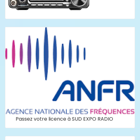
Passez votre licence à SUD EXPO RADIO