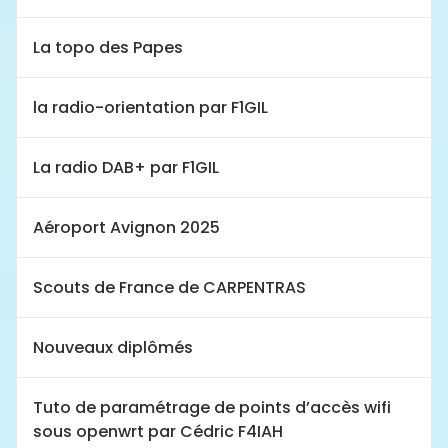
La topo des Papes
la radio-orientation par F1GIL
La radio DAB+ par F1GIL
Aéroport Avignon 2025
Scouts de France de CARPENTRAS
Nouveaux diplômés
Tuto de paramétrage de points d’accès wifi
sous openwrt par Cédric F4IAH