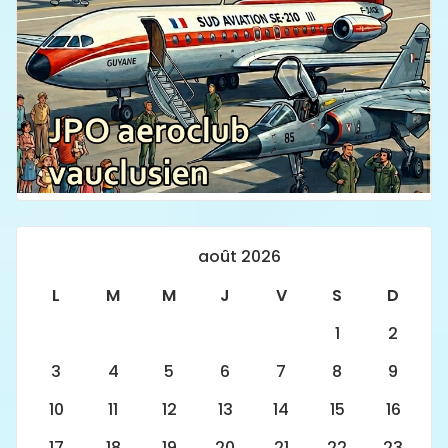
août 2026
L
M
M
J
V
S
D
1
2
3
4
5
6
7
8
9
10
11
12
13
14
15
16
17
18
19
20
21
22
23