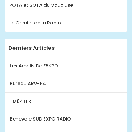
POTA et SOTA du Vaucluse
Le Grenier de la Radio
Derniers Articles
Les Amplis De F5KPO
Bureau ARV-84
TM84TFR
Benevole SUD EXPO RADIO