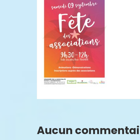
Aucun commentai