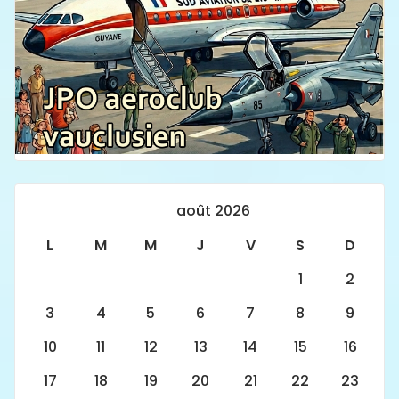
août 2026
L
M
M
J
V
S
D
1
2
3
4
5
6
7
8
9
10
11
12
13
14
15
16
17
18
19
20
21
22
23