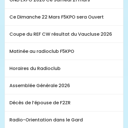
Ce Dimanche 22 Mars F5KPO sera Ouvert
Coupe du REF CW résultat du Vaucluse 2026
Matinée au radioclub F5KPO
Horaires du Radioclub
Assemblée Générale 2026
Décès de l’épouse de F2ZR
Radio-Orientation dans le Gard