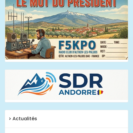
Actualités