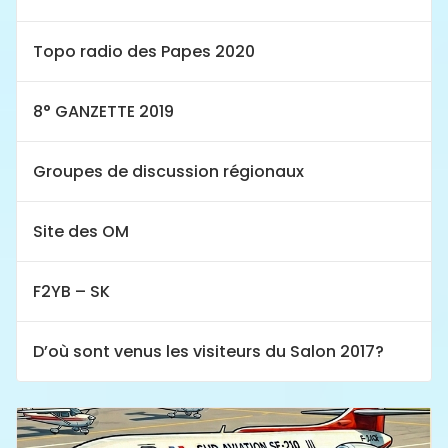
Topo radio des Papes 2020
8° GANZETTE 2019
Groupes de discussion régionaux
Site des OM
F2YB – SK
D’où sont venus les visiteurs du Salon 2017?