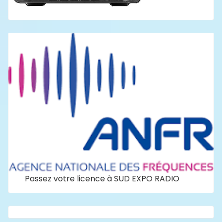
Passez votre licence à SUD EXPO RADIO