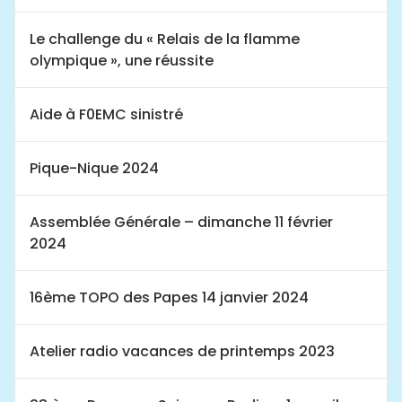
Le challenge du « Relais de la flamme
olympique », une réussite
Aide à F0EMC sinistré
Pique-Nique 2024
Assemblée Générale – dimanche 11 février
2024
16ème TOPO des Papes 14 janvier 2024
Atelier radio vacances de printemps 2023