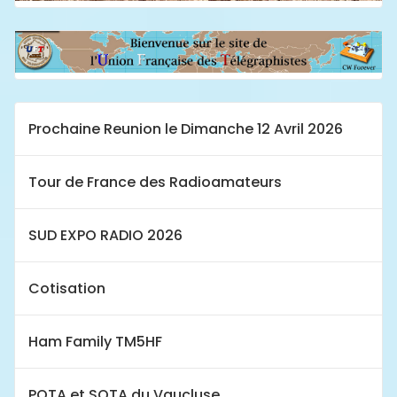
Prochaine Reunion le Dimanche 12 Avril 2026
Tour de France des Radioamateurs
SUD EXPO RADIO 2026
Cotisation
Ham Family TM5HF
POTA et SOTA du Vaucluse