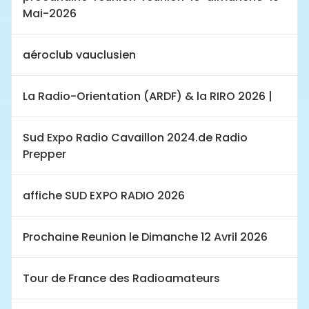
Mai-2026
aéroclub vauclusien
La Radio-Orientation (ARDF) & la RIRO 2026 |
Sud Expo Radio Cavaillon 2024.de Radio
Prepper
affiche SUD EXPO RADIO 2026
Prochaine Reunion le Dimanche 12 Avril 2026
Tour de France des Radioamateurs