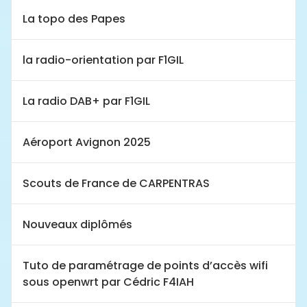
La topo des Papes
la radio-orientation par F1GIL
La radio DAB+ par F1GIL
Aéroport Avignon 2025
Scouts de France de CARPENTRAS
Nouveaux diplômés
Tuto de paramétrage de points d’accès wifi
sous openwrt par Cédric F4IAH