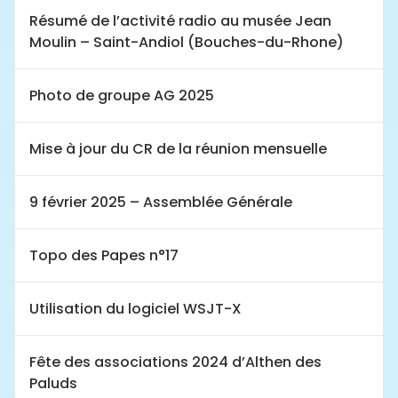
Résumé de l’activité radio au musée Jean
Moulin – Saint-Andiol (Bouches-du-Rhone)
Photo de groupe AG 2025
Mise à jour du CR de la réunion mensuelle
9 février 2025 – Assemblée Générale
Topo des Papes n°17
Utilisation du logiciel WSJT-X
Fête des associations 2024 d’Althen des
Paluds