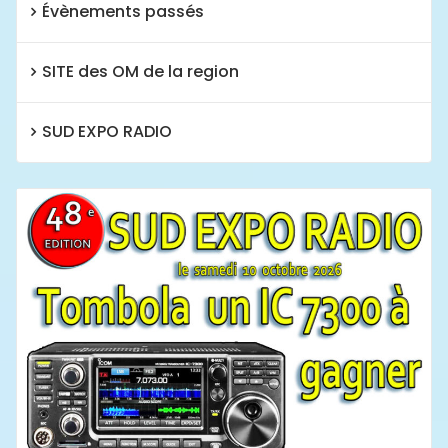
Évènements passés
SITE des OM de la region
SUD EXPO RADIO