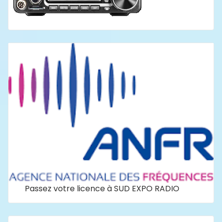
Passez votre licence à SUD EXPO RADIO