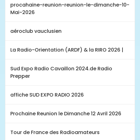
procahaine-reunion-reunion-le-dimanche-10-
Mai-2026
aéroclub vauclusien
La Radio-Orientation (ARDF) & la RIRO 2026 |
Sud Expo Radio Cavaillon 2024.de Radio
Prepper
affiche SUD EXPO RADIO 2026
Prochaine Reunion le Dimanche 12 Avril 2026
Tour de France des Radioamateurs