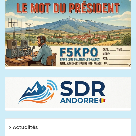
Actualités