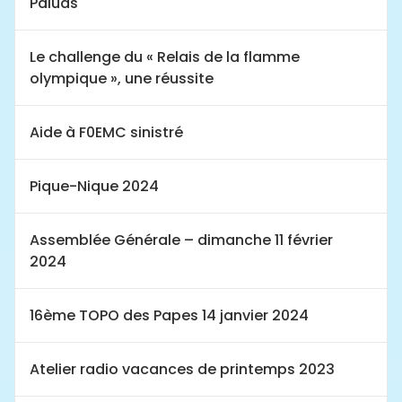
Paluds
Le challenge du « Relais de la flamme
olympique », une réussite
Aide à F0EMC sinistré
Pique-Nique 2024
Assemblée Générale – dimanche 11 février
2024
16ème TOPO des Papes 14 janvier 2024
Atelier radio vacances de printemps 2023