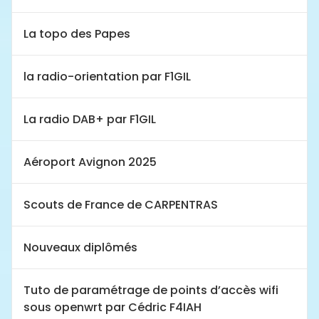
La topo des Papes
la radio-orientation par F1GIL
La radio DAB+ par F1GIL
Aéroport Avignon 2025
Scouts de France de CARPENTRAS
Nouveaux diplômés
Tuto de paramétrage de points d’accès wifi
sous openwrt par Cédric F4IAH