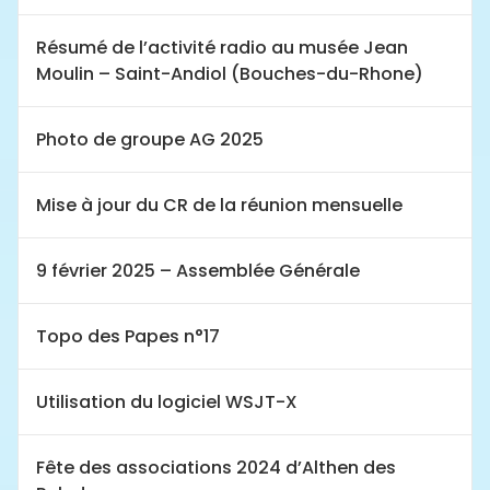
Résumé de l’activité radio au musée Jean
Moulin – Saint-Andiol (Bouches-du-Rhone)
Photo de groupe AG 2025
Mise à jour du CR de la réunion mensuelle
9 février 2025 – Assemblée Générale
Topo des Papes n°17
Utilisation du logiciel WSJT-X
Fête des associations 2024 d’Althen des