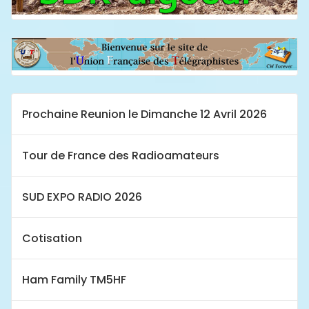
Prochaine Reunion le Dimanche 12 Avril 2026
Tour de France des Radioamateurs
SUD EXPO RADIO 2026
Cotisation
Ham Family TM5HF