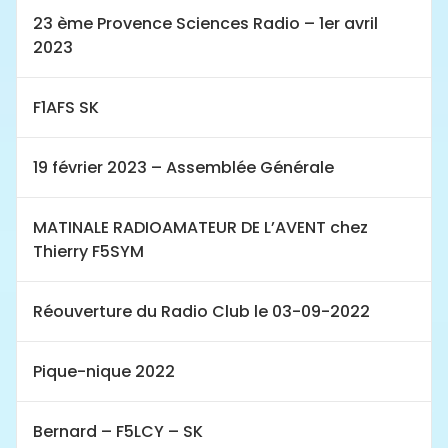
23 ème Provence Sciences Radio – 1er avril
2023
F1AFS SK
19 février 2023 – Assemblée Générale
MATINALE RADIOAMATEUR DE L’AVENT chez
Thierry F5SYM
Réouverture du Radio Club le 03-09-2022
Pique-nique 2022
Bernard – F5LCY – SK