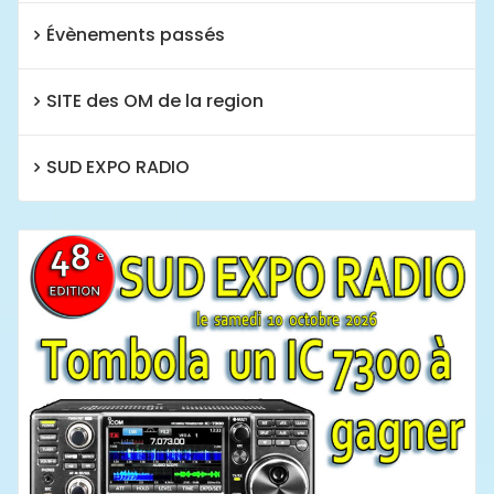
Évènements passés
SITE des OM de la region
SUD EXPO RADIO