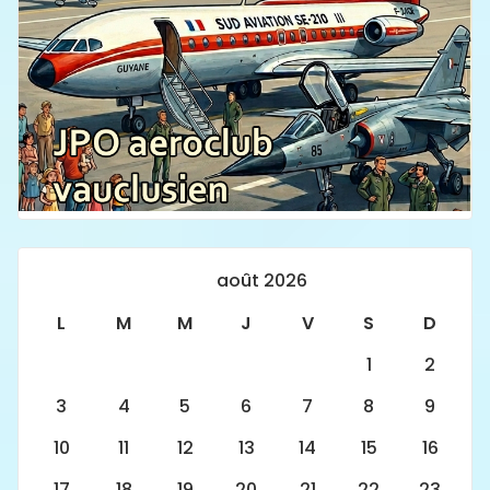
août 2026
L
M
M
J
V
S
D
1
2
3
4
5
6
7
8
9
10
11
12
13
14
15
16
17
18
19
20
21
22
23