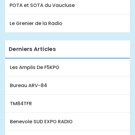
POTA et SOTA du Vaucluse
Le Grenier de la Radio
Derniers Articles
Les Amplis De F5KPO
Bureau ARV-84
TM84TFR
Benevole SUD EXPO RADIO