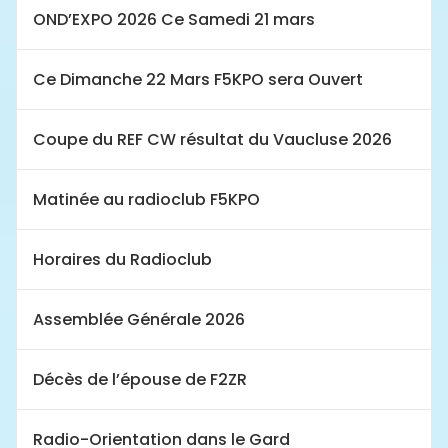
OND’EXPO 2026 Ce Samedi 21 mars
Ce Dimanche 22 Mars F5KPO sera Ouvert
Coupe du REF CW résultat du Vaucluse 2026
Matinée au radioclub F5KPO
Horaires du Radioclub
Assemblée Générale 2026
Décès de l’épouse de F2ZR
Radio-Orientation dans le Gard