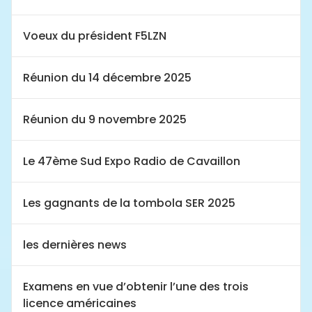
Voeux du président F5LZN
Réunion du 14 décembre 2025
Réunion du 9 novembre 2025
Le 47ème Sud Expo Radio de Cavaillon
Les gagnants de la tombola SER 2025
les dernières news
Examens en vue d’obtenir l’une des trois
licence américaines