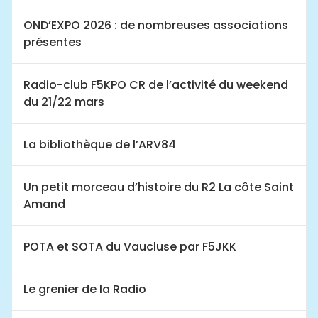
OND’EXPO 2026 : de nombreuses associations
présentes
Radio-club F5KPO CR de l’activité du weekend
du 21/22 mars
La bibliothèque de l’ARV84
Un petit morceau d’histoire du R2 La côte Saint
Amand
POTA et SOTA du Vaucluse par F5JKK
Le grenier de la Radio