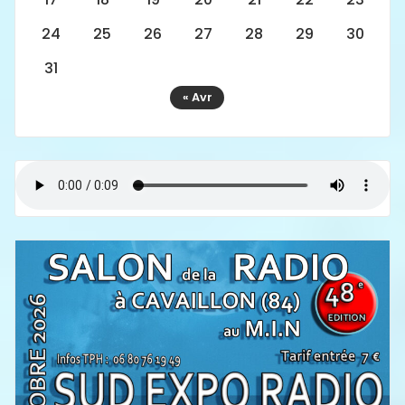
24
25
26
27
28
29
30
31
« Avr