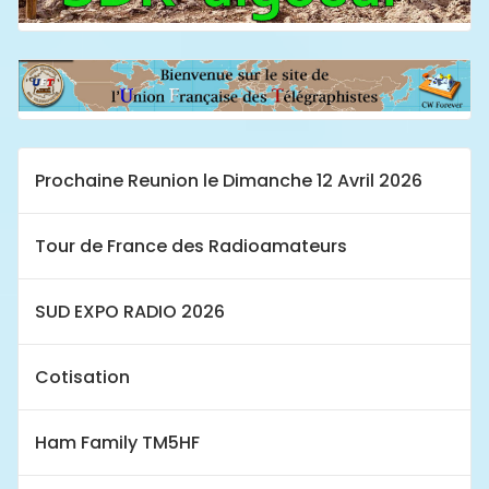
Prochaine Reunion le Dimanche 12 Avril 2026
Tour de France des Radioamateurs
SUD EXPO RADIO 2026
Cotisation
Ham Family TM5HF