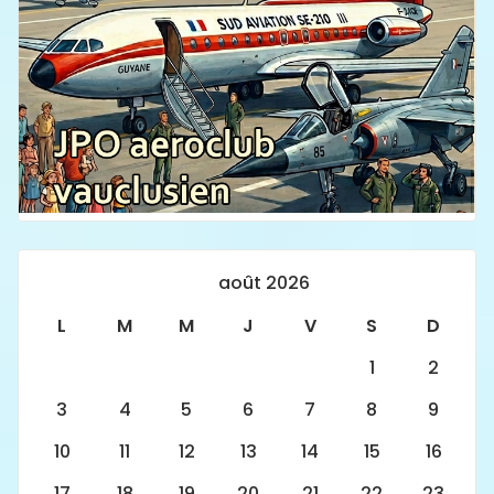
août 2026
L
M
M
J
V
S
D
1
2
3
4
5
6
7
8
9
10
11
12
13
14
15
16
17
18
19
20
21
22
23