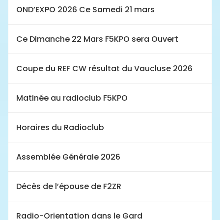
OND’EXPO 2026 Ce Samedi 21 mars
Ce Dimanche 22 Mars F5KPO sera Ouvert
Coupe du REF CW résultat du Vaucluse 2026
Matinée au radioclub F5KPO
Horaires du Radioclub
Assemblée Générale 2026
Décès de l’épouse de F2ZR
Radio-Orientation dans le Gard