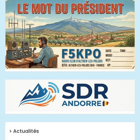
Actualités