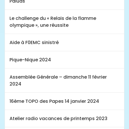
Paluds
Le challenge du « Relais de la flamme
olympique », une réussite
Aide à F0EMC sinistré
Pique-Nique 2024
Assemblée Générale – dimanche 11 février
2024
16ème TOPO des Papes 14 janvier 2024
Atelier radio vacances de printemps 2023