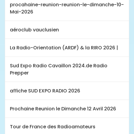
procahaine-reunion-reunion-le-dimanche-10-
Mai-2026
aéroclub vauclusien
La Radio-Orientation (ARDF) & la RIRO 2026 |
Sud Expo Radio Cavaillon 2024.de Radio
Prepper
affiche SUD EXPO RADIO 2026
Prochaine Reunion le Dimanche 12 Avril 2026
Tour de France des Radioamateurs