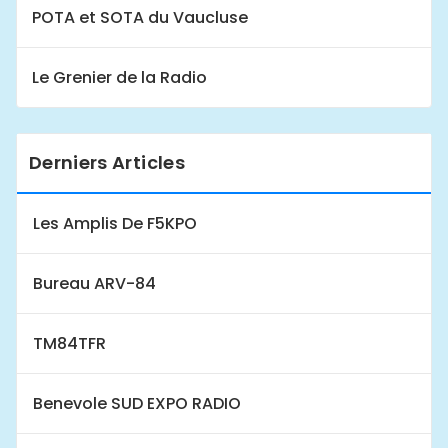
POTA et SOTA du Vaucluse
Le Grenier de la Radio
Derniers Articles
Les Amplis De F5KPO
Bureau ARV-84
TM84TFR
Benevole SUD EXPO RADIO