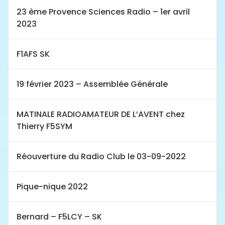
23 ème Provence Sciences Radio – 1er avril
2023
F1AFS SK
19 février 2023 – Assemblée Générale
MATINALE RADIOAMATEUR DE L’AVENT chez
Thierry F5SYM
Réouverture du Radio Club le 03-09-2022
Pique-nique 2022
Bernard – F5LCY – SK