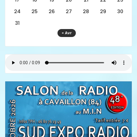
24
25
26
27
28
29
30
31
« Avr