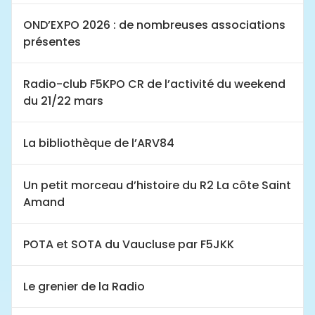
OND’EXPO 2026 : de nombreuses associations
présentes
Radio-club F5KPO CR de l’activité du weekend
du 21/22 mars
La bibliothèque de l’ARV84
Un petit morceau d’histoire du R2 La côte Saint
Amand
POTA et SOTA du Vaucluse par F5JKK
Le grenier de la Radio