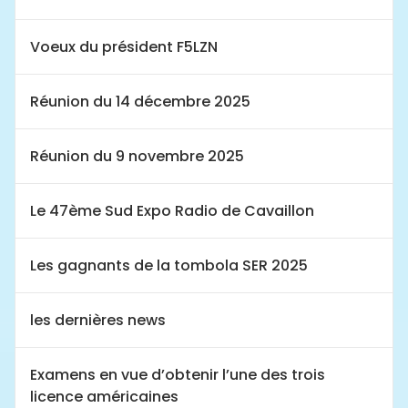
Voeux du président F5LZN
Réunion du 14 décembre 2025
Réunion du 9 novembre 2025
Le 47ème Sud Expo Radio de Cavaillon
Les gagnants de la tombola SER 2025
les dernières news
Examens en vue d’obtenir l’une des trois
licence américaines