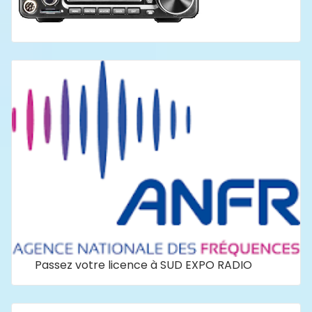
Passez votre licence à SUD EXPO RADIO