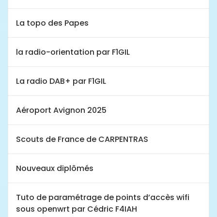
La topo des Papes
la radio-orientation par F1GIL
La radio DAB+ par F1GIL
Aéroport Avignon 2025
Scouts de France de CARPENTRAS
Nouveaux diplômés
Tuto de paramétrage de points d’accès wifi
sous openwrt par Cédric F4IAH