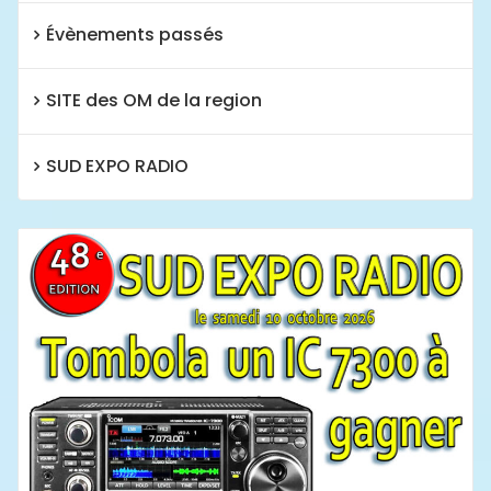
Évènements passés
SITE des OM de la region
SUD EXPO RADIO