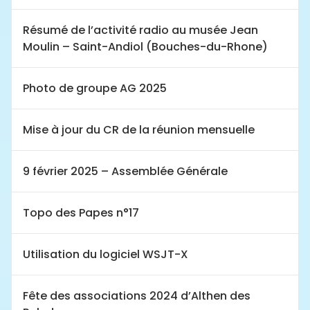
Résumé de l’activité radio au musée Jean
Moulin – Saint-Andiol (Bouches-du-Rhone)
Photo de groupe AG 2025
Mise à jour du CR de la réunion mensuelle
9 février 2025 – Assemblée Générale
Topo des Papes n°17
Utilisation du logiciel WSJT-X
Fête des associations 2024 d’Althen des