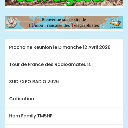
Prochaine Reunion le Dimanche 12 Avril 2026
Tour de France des Radioamateurs
SUD EXPO RADIO 2026
Cotisation
Ham Family TM5HF