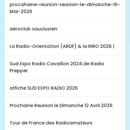
procahaine-reunion-reunion-le-dimanche-10-
Mai-2026
aéroclub vauclusien
La Radio-Orientation (ARDF) & la RIRO 2026 |
Sud Expo Radio Cavaillon 2024.de Radio
Prepper
affiche SUD EXPO RADIO 2026
Prochaine Reunion le Dimanche 12 Avril 2026
Tour de France des Radioamateurs