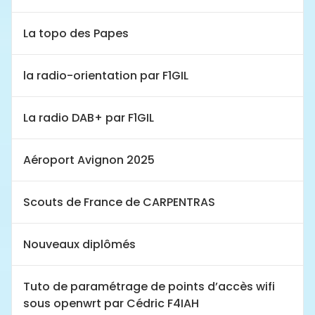
La topo des Papes
la radio-orientation par F1GIL
La radio DAB+ par F1GIL
Aéroport Avignon 2025
Scouts de France de CARPENTRAS
Nouveaux diplômés
Tuto de paramétrage de points d’accès wifi
sous openwrt par Cédric F4IAH