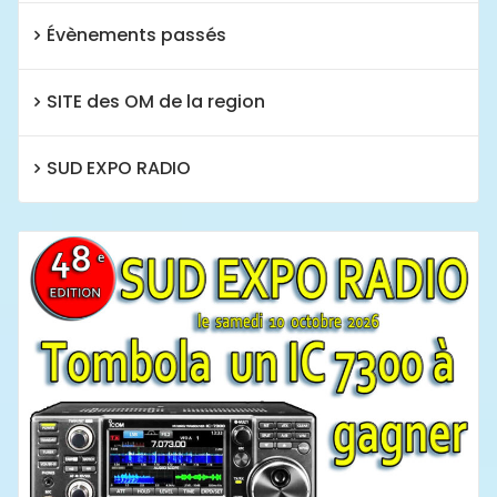
Évènements passés
SITE des OM de la region
SUD EXPO RADIO