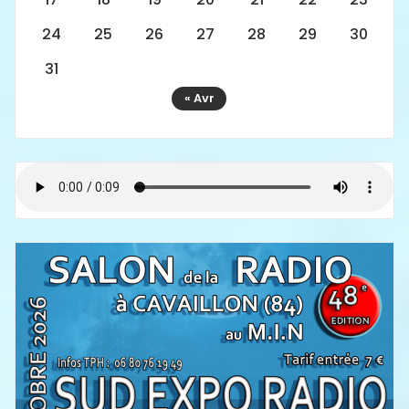
24
25
26
27
28
29
30
31
« Avr