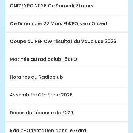
OND’EXPO 2026 Ce Samedi 21 mars
Ce Dimanche 22 Mars F5KPO sera Ouvert
Coupe du REF CW résultat du Vaucluse 2026
Matinée au radioclub F5KPO
Horaires du Radioclub
Assemblée Générale 2026
Décès de l’épouse de F2ZR
Radio-Orientation dans le Gard