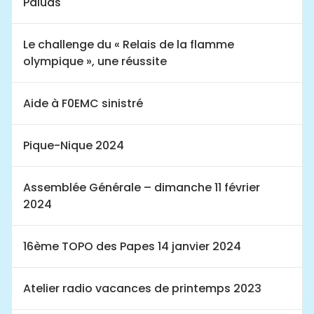
Paluds
Le challenge du « Relais de la flamme
olympique », une réussite
Aide à F0EMC sinistré
Pique-Nique 2024
Assemblée Générale – dimanche 11 février
2024
16ème TOPO des Papes 14 janvier 2024
Atelier radio vacances de printemps 2023