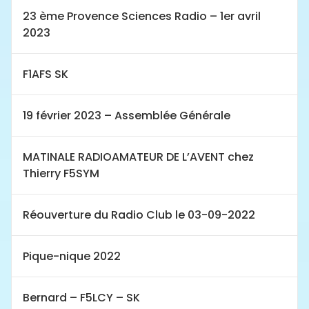
23 ème Provence Sciences Radio – 1er avril
2023
F1AFS SK
19 février 2023 – Assemblée Générale
MATINALE RADIOAMATEUR DE L’AVENT chez
Thierry F5SYM
Réouverture du Radio Club le 03-09-2022
Pique-nique 2022
Bernard – F5LCY – SK