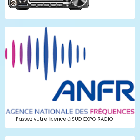
Passez votre licence à SUD EXPO RADIO