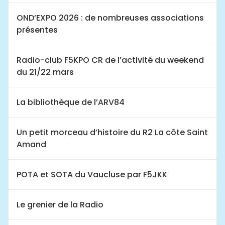
OND’EXPO 2026 : de nombreuses associations
présentes
Radio-club F5KPO CR de l’activité du weekend
du 21/22 mars
La bibliothèque de l’ARV84
Un petit morceau d’histoire du R2 La côte Saint
Amand
POTA et SOTA du Vaucluse par F5JKK
Le grenier de la Radio