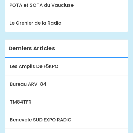
POTA et SOTA du Vaucluse
Le Grenier de la Radio
Derniers Articles
Les Amplis De F5KPO
Bureau ARV-84
TM84TFR
Benevole SUD EXPO RADIO