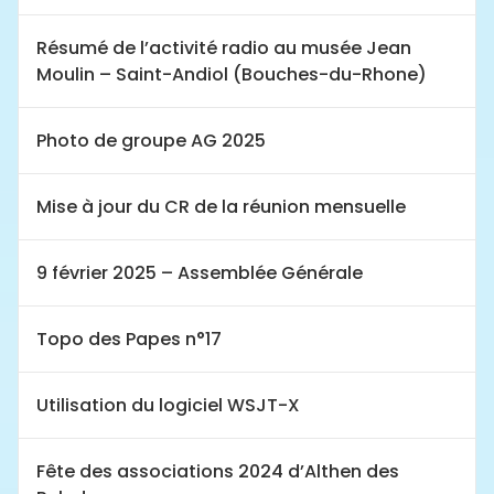
Résumé de l’activité radio au musée Jean
Moulin – Saint-Andiol (Bouches-du-Rhone)
Photo de groupe AG 2025
Mise à jour du CR de la réunion mensuelle
9 février 2025 – Assemblée Générale
Topo des Papes n°17
Utilisation du logiciel WSJT-X
Fête des associations 2024 d’Althen des