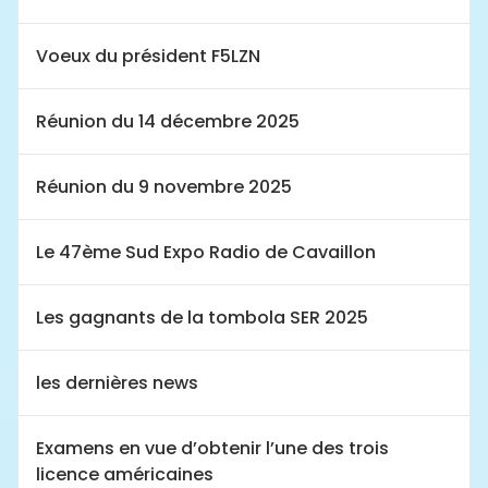
Voeux du président F5LZN
Réunion du 14 décembre 2025
Réunion du 9 novembre 2025
Le 47ème Sud Expo Radio de Cavaillon
Les gagnants de la tombola SER 2025
les dernières news
Examens en vue d’obtenir l’une des trois
licence américaines