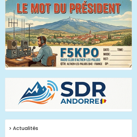
Actualités