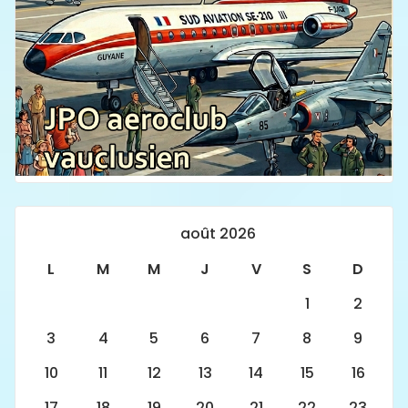
août 2026
L
M
M
J
V
S
D
1
2
3
4
5
6
7
8
9
10
11
12
13
14
15
16
17
18
19
20
21
22
23