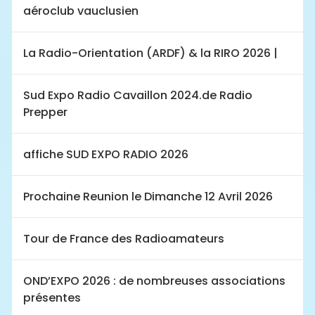
aéroclub vauclusien
La Radio-Orientation (ARDF) & la RIRO 2026 |
Sud Expo Radio Cavaillon 2024.de Radio
Prepper
affiche SUD EXPO RADIO 2026
Prochaine Reunion le Dimanche 12 Avril 2026
Tour de France des Radioamateurs
OND’EXPO 2026 : de nombreuses associations
présentes