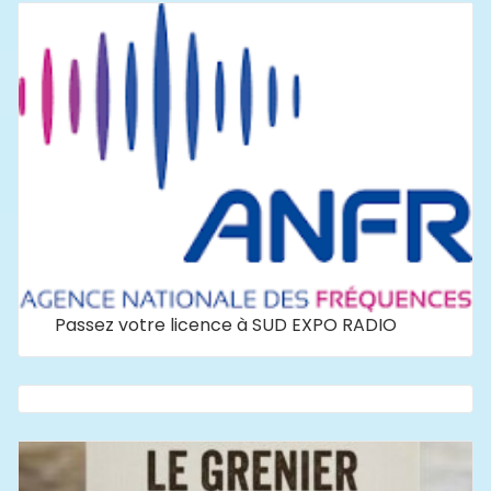
Passez votre licence à SUD EXPO RADIO