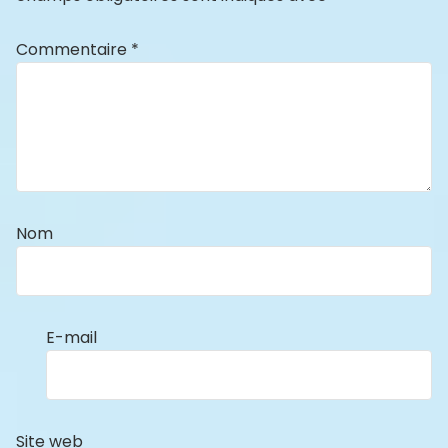
Commentaire
*
Nom
E-mail
Site web