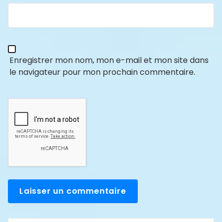
Enregistrer mon nom, mon e-mail et mon site dans
le navigateur pour mon prochain commentaire.