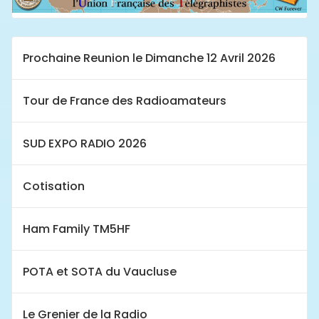
Prochaine Reunion le Dimanche 12 Avril 2026
Tour de France des Radioamateurs
SUD EXPO RADIO 2026
Cotisation
Ham Family TM5HF
POTA et SOTA du Vaucluse
Le Grenier de la Radio