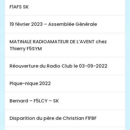
F1AFS SK
19 février 2023 – Assemblée Générale
MATINALE RADIOAMATEUR DE L’AVENT chez
Thierry F5SYM
Réouverture du Radio Club le 03-09-2022
Pique-nique 2022
Bernard – F5LCY – SK
Disparition du père de Christian F1FBF