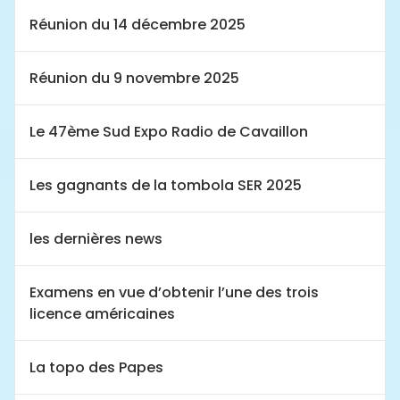
Réunion du 14 décembre 2025
Réunion du 9 novembre 2025
Le 47ème Sud Expo Radio de Cavaillon
Les gagnants de la tombola SER 2025
les dernières news
Examens en vue d’obtenir l’une des trois
licence américaines
La topo des Papes