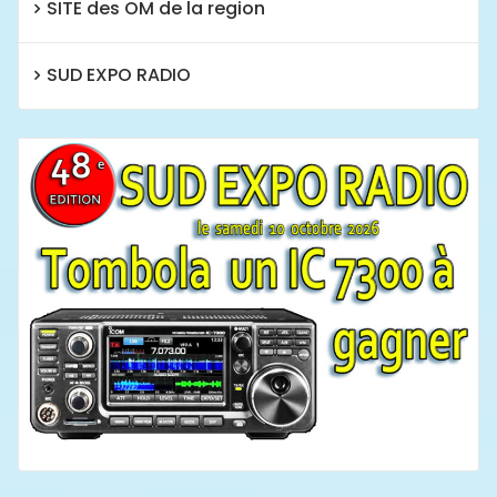
SITE des OM de la region
SUD EXPO RADIO