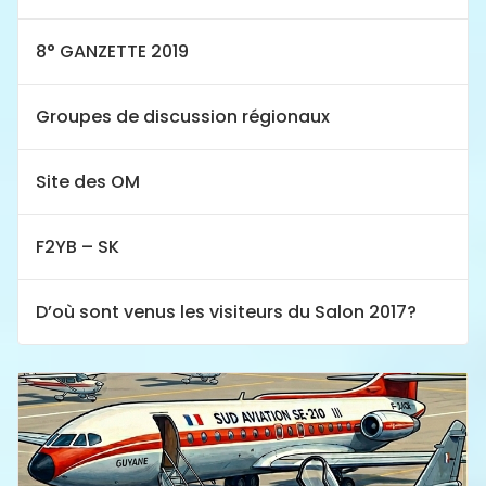
8° GANZETTE 2019
Groupes de discussion régionaux
Site des OM
F2YB – SK
D’où sont venus les visiteurs du Salon 2017?