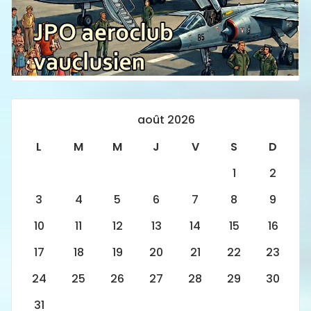
août 2026
L
M
M
J
V
S
D
1
2
3
4
5
6
7
8
9
10
11
12
13
14
15
16
17
18
19
20
21
22
23
24
25
26
27
28
29
30
31