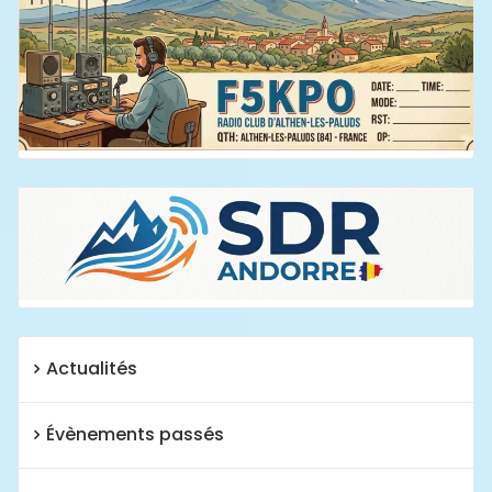
Actualités
Évènements passés