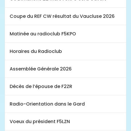
Coupe du REF CW résultat du Vaucluse 2026
Matinée au radioclub F5KPO
Horaires du Radioclub
Assemblée Générale 2026
Décès de l’épouse de F2ZR
Radio-Orientation dans le Gard
Voeux du président F5LZN