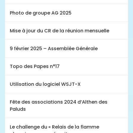
Photo de groupe AG 2025
Mise à jour du CR de la réunion mensuelle
9 février 2025 – Assemblée Générale
Topo des Papes n°17
Utilisation du logiciel WSJT-X
Fête des associations 2024 d’Althen des
Paluds
Le challenge du « Relais de la flamme