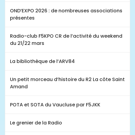
OND’EXPO 2026 : de nombreuses associations
présentes
Radio-club F5KPO CR de l’activité du weekend
du 21/22 mars
La bibliothèque de l’ARV84
Un petit morceau d’histoire du R2 La côte Saint
Amand
POTA et SOTA du Vaucluse par F5JKK
Le grenier de la Radio