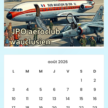
août 2026
L
M
M
J
V
S
D
1
2
3
4
5
6
7
8
9
10
11
12
13
14
15
16
17
18
19
20
21
22
23