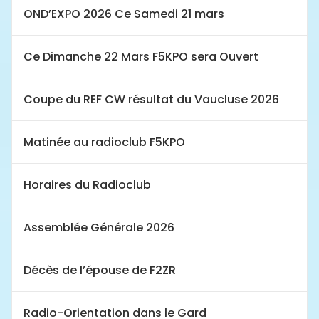
OND’EXPO 2026 Ce Samedi 21 mars
Ce Dimanche 22 Mars F5KPO sera Ouvert
Coupe du REF CW résultat du Vaucluse 2026
Matinée au radioclub F5KPO
Horaires du Radioclub
Assemblée Générale 2026
Décès de l’épouse de F2ZR
Radio-Orientation dans le Gard