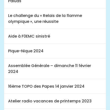
Paluds
Le challenge du « Relais de la flamme
olympique », une réussite
Aide à F0EMC sinistré
Pique-Nique 2024
Assemblée Générale – dimanche 11 février
2024
16ème TOPO des Papes 14 janvier 2024
Atelier radio vacances de printemps 2023