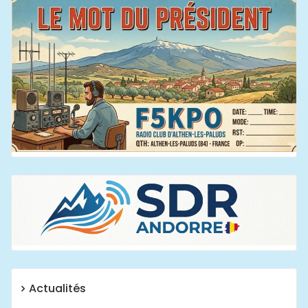
Actualités