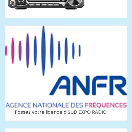
Passez votre licence à SUD EXPO RADIO