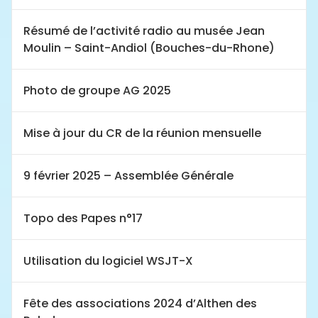
Résumé de l’activité radio au musée Jean
Moulin – Saint-Andiol (Bouches-du-Rhone)
Photo de groupe AG 2025
Mise à jour du CR de la réunion mensuelle
9 février 2025 – Assemblée Générale
Topo des Papes n°17
Utilisation du logiciel WSJT-X
Fête des associations 2024 d’Althen des