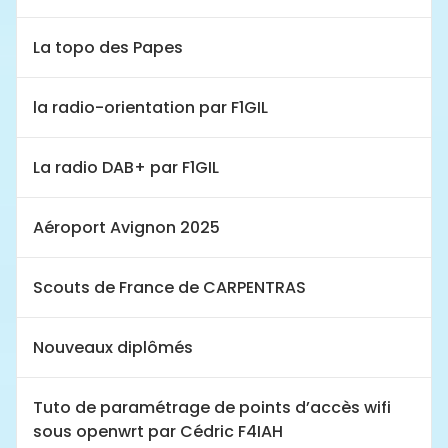
La topo des Papes
la radio-orientation par F1GIL
La radio DAB+ par F1GIL
Aéroport Avignon 2025
Scouts de France de CARPENTRAS
Nouveaux diplômés
Tuto de paramétrage de points d’accès wifi
sous openwrt par Cédric F4IAH