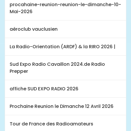
procahaine-reunion-reunion-le-dimanche-10-
Mai-2026
aéroclub vauclusien
La Radio-Orientation (ARDF) & la RIRO 2026 |
Sud Expo Radio Cavaillon 2024.de Radio
Prepper
affiche SUD EXPO RADIO 2026
Prochaine Reunion le Dimanche 12 Avril 2026
Tour de France des Radioamateurs