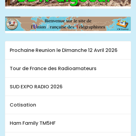
Prochaine Reunion le Dimanche 12 Avril 2026
Tour de France des Radioamateurs
SUD EXPO RADIO 2026
Cotisation
Ham Family TM5HF