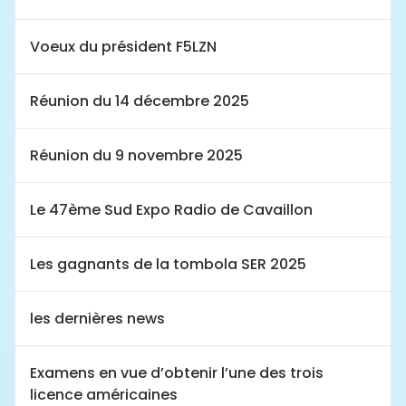
Voeux du président F5LZN
Réunion du 14 décembre 2025
Réunion du 9 novembre 2025
Le 47ème Sud Expo Radio de Cavaillon
Les gagnants de la tombola SER 2025
les dernières news
Examens en vue d’obtenir l’une des trois
licence américaines