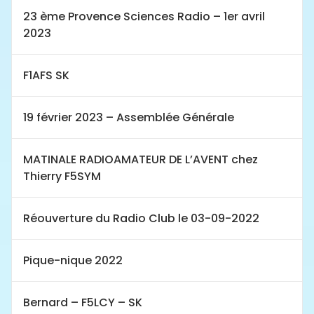
23 ème Provence Sciences Radio – 1er avril
2023
F1AFS SK
19 février 2023 – Assemblée Générale
MATINALE RADIOAMATEUR DE L’AVENT chez
Thierry F5SYM
Réouverture du Radio Club le 03-09-2022
Pique-nique 2022
Bernard – F5LCY – SK