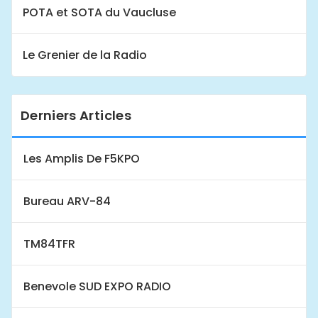
POTA et SOTA du Vaucluse
Le Grenier de la Radio
Derniers Articles
Les Amplis De F5KPO
Bureau ARV-84
TM84TFR
Benevole SUD EXPO RADIO