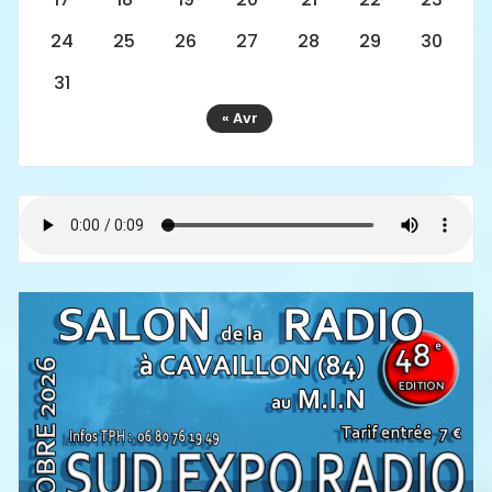
24
25
26
27
28
29
30
31
« Avr