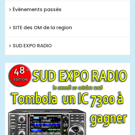
Évènements passés
SITE des OM de la region
SUD EXPO RADIO