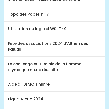
Topo des Papes n°17
Utilisation du logiciel WSJT-X
Fête des associations 2024 d’Althen des
Paluds
Le challenge du « Relais de la flamme
olympique », une réussite
Aide à F0EMC sinistré
Pique-Nique 2024