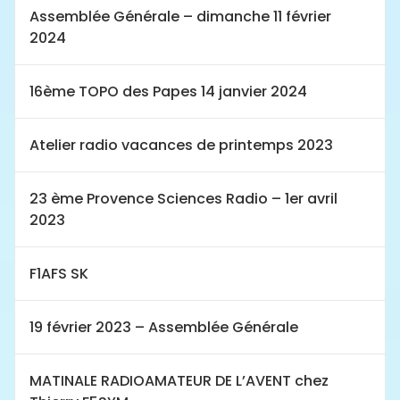
Assemblée Générale – dimanche 11 février
2024
16ème TOPO des Papes 14 janvier 2024
Atelier radio vacances de printemps 2023
23 ème Provence Sciences Radio – 1er avril
2023
F1AFS SK
19 février 2023 – Assemblée Générale
MATINALE RADIOAMATEUR DE L’AVENT chez