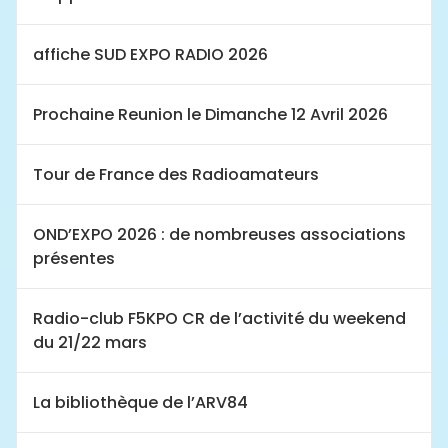
affiche SUD EXPO RADIO 2026
Prochaine Reunion le Dimanche 12 Avril 2026
Tour de France des Radioamateurs
OND’EXPO 2026 : de nombreuses associations
présentes
Radio-club F5KPO CR de l’activité du weekend
du 21/22 mars
La bibliothèque de l’ARV84