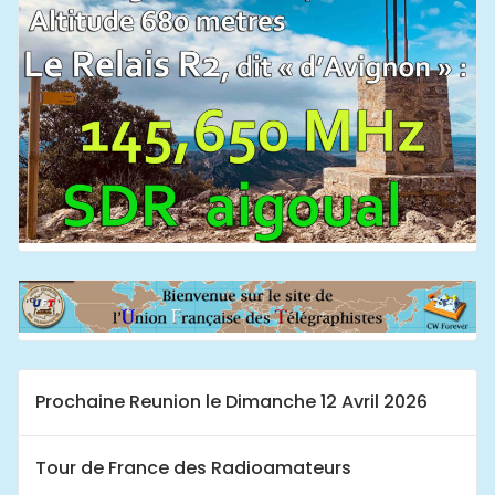
Prochaine Reunion le Dimanche 12 Avril 2026
Tour de France des Radioamateurs