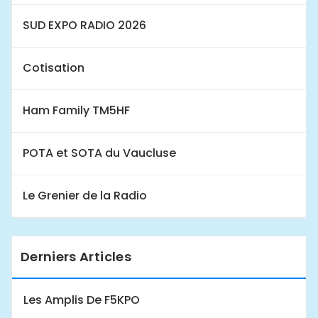
SUD EXPO RADIO 2026
Cotisation
Ham Family TM5HF
POTA et SOTA du Vaucluse
Le Grenier de la Radio
Derniers Articles
Les Amplis De F5KPO