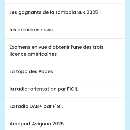
Les gagnants de la tombola SER 2025
les dernières news
Examens en vue d’obtenir l’une des trois
licence américaines
La topo des Papes
la radio-orientation par F1GIL
La radio DAB+ par F1GIL
Aéroport Avignon 2025