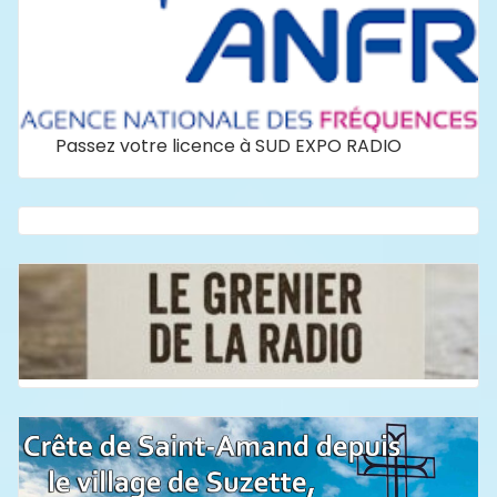
Passez votre licence à SUD EXPO RADIO