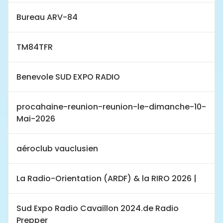
Bureau ARV-84
TM84TFR
Benevole SUD EXPO RADIO
procahaine-reunion-reunion-le-dimanche-10-
Mai-2026
aéroclub vauclusien
La Radio-Orientation (ARDF) & la RIRO 2026 |
Sud Expo Radio Cavaillon 2024.de Radio
Prepper