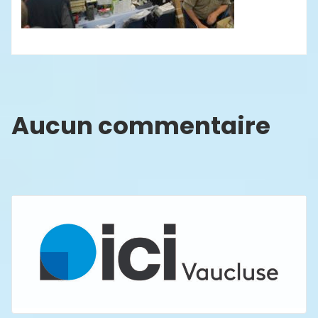
Aucun commentaire