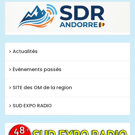
Actualités
Évènements passés
SITE des OM de la region
SUD EXPO RADIO