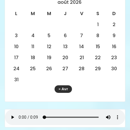
août 2026
L
M
M
J
V
S
D
1
2
3
4
5
6
7
8
9
10
11
12
13
14
15
16
17
18
19
20
21
22
23
24
25
26
27
28
29
30
31
« Avr