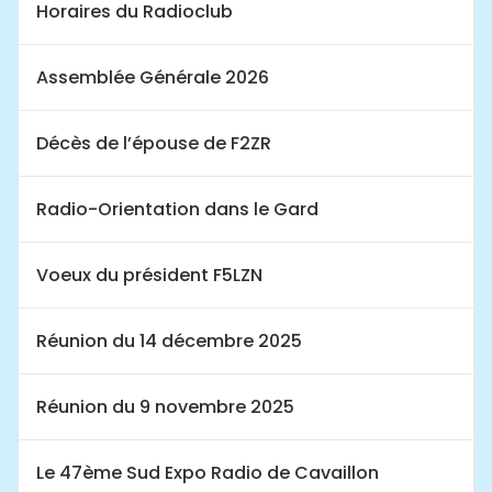
Horaires du Radioclub
Assemblée Générale 2026
Décès de l’épouse de F2ZR
Radio-Orientation dans le Gard
Voeux du président F5LZN
Réunion du 14 décembre 2025
Réunion du 9 novembre 2025
Le 47ème Sud Expo Radio de Cavaillon