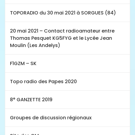
TOPORADIO du 30 mai 2021 à SORGUES (84)
20 mai 2021 – Contact radioamateur entre
Thomas Pesquet KG5FYG et le Lycée Jean
Moulin (Les Andelys)
F1GZM – SK
Topo radio des Papes 2020
8° GANZETTE 2019
Groupes de discussion régionaux