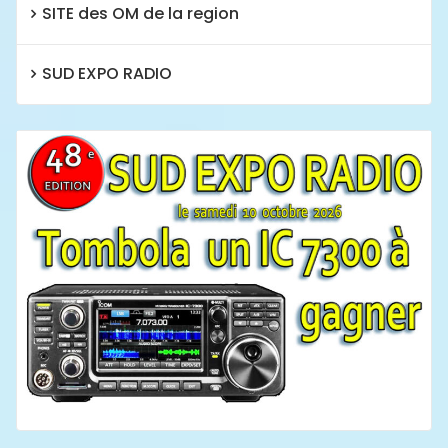
SITE des OM de la region
SUD EXPO RADIO