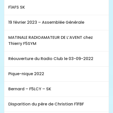
F1AFS SK
19 février 2023 – Assemblée Générale
MATINALE RADIOAMATEUR DE L’AVENT chez
Thierry F5SYM
Réouverture du Radio Club le 03-09-2022
Pique-nique 2022
Bernard – F5LCY – SK
Disparition du père de Christian F1FBF