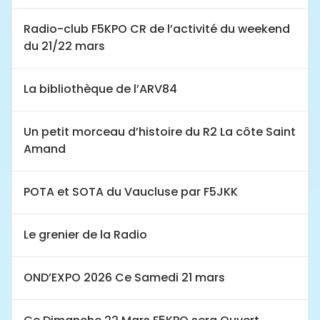
Radio-club F5KPO CR de l’activité du weekend
du 21/22 mars
La bibliothèque de l’ARV84
Un petit morceau d’histoire du R2 La côte Saint
Amand
POTA et SOTA du Vaucluse par F5JKK
Le grenier de la Radio
OND’EXPO 2026 Ce Samedi 21 mars