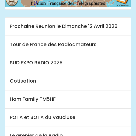
Prochaine Reunion le Dimanche 12 Avril 2026
Tour de France des Radioamateurs
SUD EXPO RADIO 2026
Cotisation
Ham Family TM5HF
POTA et SOTA du Vaucluse
Le Grenier de la Radio