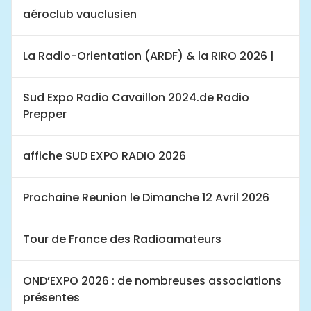
aéroclub vauclusien
La Radio-Orientation (ARDF) & la RIRO 2026 |
Sud Expo Radio Cavaillon 2024.de Radio
Prepper
affiche SUD EXPO RADIO 2026
Prochaine Reunion le Dimanche 12 Avril 2026
Tour de France des Radioamateurs
OND’EXPO 2026 : de nombreuses associations
présentes