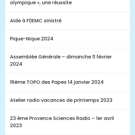
olympique », une réussite
Aide à F0EMC sinistré
Pique-Nique 2024
Assemblée Générale – dimanche 11 février
2024
16ème TOPO des Papes 14 janvier 2024
Atelier radio vacances de printemps 2023
23 ème Provence Sciences Radio – 1er avril
2023