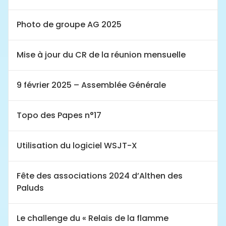
Photo de groupe AG 2025
Mise à jour du CR de la réunion mensuelle
9 février 2025 – Assemblée Générale
Topo des Papes n°17
Utilisation du logiciel WSJT-X
Fête des associations 2024 d’Althen des
Paluds
Le challenge du « Relais de la flamme