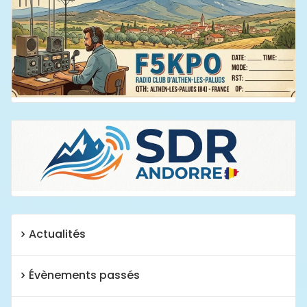
Actualités
Évènements passés