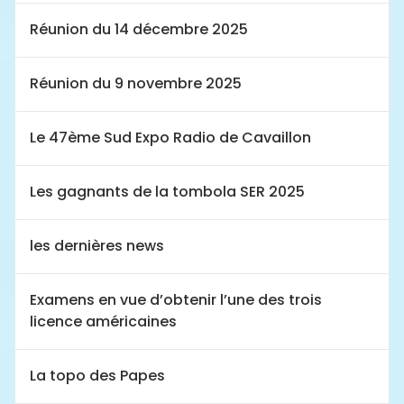
Réunion du 14 décembre 2025
Réunion du 9 novembre 2025
Le 47ème Sud Expo Radio de Cavaillon
Les gagnants de la tombola SER 2025
les dernières news
Examens en vue d’obtenir l’une des trois
licence américaines
La topo des Papes