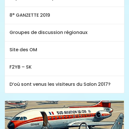
8° GANZETTE 2019
Groupes de discussion régionaux
Site des OM
F2YB – SK
D’où sont venus les visiteurs du Salon 2017?