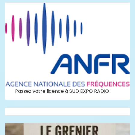
Passez votre licence à SUD EXPO RADIO