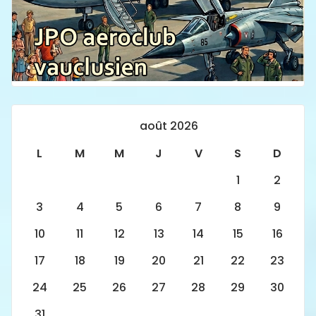
août 2026
L
M
M
J
V
S
D
1
2
3
4
5
6
7
8
9
10
11
12
13
14
15
16
17
18
19
20
21
22
23
24
25
26
27
28
29
30
31