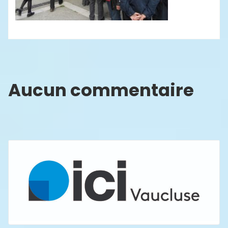
Aucun commentaire