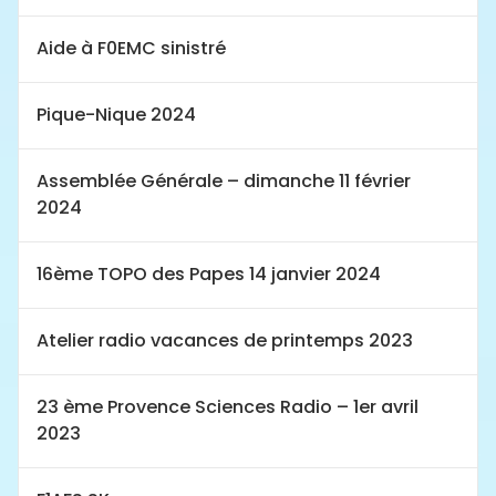
Aide à F0EMC sinistré
Pique-Nique 2024
Assemblée Générale – dimanche 11 février
2024
16ème TOPO des Papes 14 janvier 2024
Atelier radio vacances de printemps 2023
23 ème Provence Sciences Radio – 1er avril
2023