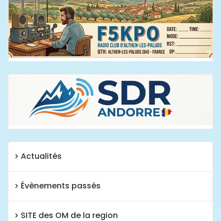
Actualités
Évènements passés
SITE des OM de la region