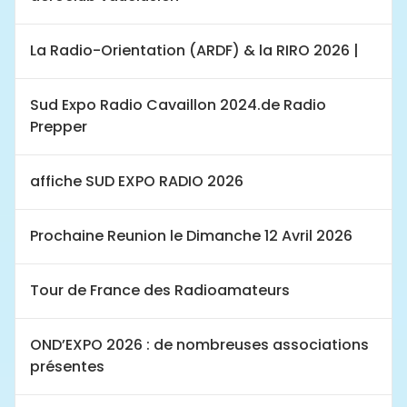
La Radio-Orientation (ARDF) & la RIRO 2026 |
Sud Expo Radio Cavaillon 2024.de Radio
Prepper
affiche SUD EXPO RADIO 2026
Prochaine Reunion le Dimanche 12 Avril 2026
Tour de France des Radioamateurs
OND’EXPO 2026 : de nombreuses associations
présentes