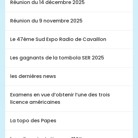
Réunion du 14 décembre 2025
Réunion du 9 novembre 2025
Le 47ème Sud Expo Radio de Cavaillon
Les gagnants de la tombola SER 2025
les dernières news
Examens en vue d’obtenir l’une des trois
licence américaines
La topo des Papes