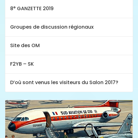
8° GANZETTE 2019
Groupes de discussion régionaux
Site des OM
F2YB – SK
D’où sont venus les visiteurs du Salon 2017?