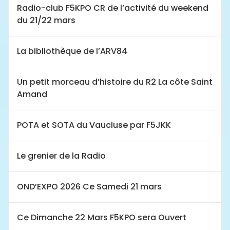
Radio-club F5KPO CR de l’activité du weekend
du 21/22 mars
La bibliothèque de l’ARV84
Un petit morceau d’histoire du R2 La côte Saint
Amand
POTA et SOTA du Vaucluse par F5JKK
Le grenier de la Radio
OND’EXPO 2026 Ce Samedi 21 mars
Ce Dimanche 22 Mars F5KPO sera Ouvert