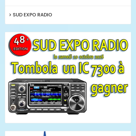
SUD EXPO RADIO