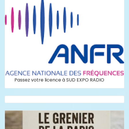
Passez votre licence à SUD EXPO RADIO