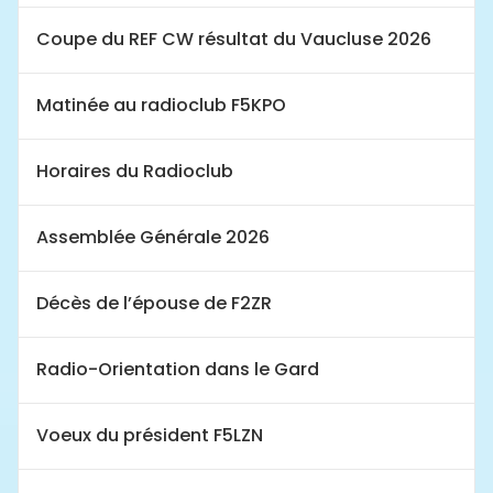
Coupe du REF CW résultat du Vaucluse 2026
Matinée au radioclub F5KPO
Horaires du Radioclub
Assemblée Générale 2026
Décès de l’épouse de F2ZR
Radio-Orientation dans le Gard
Voeux du président F5LZN