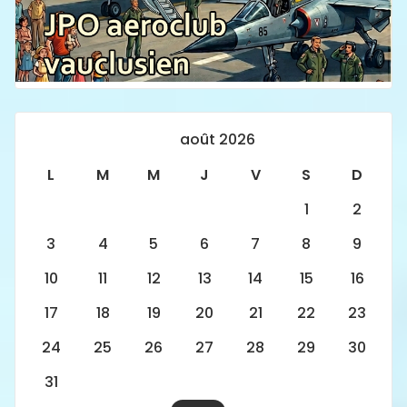
août 2026
L
M
M
J
V
S
D
1
2
3
4
5
6
7
8
9
10
11
12
13
14
15
16
17
18
19
20
21
22
23
24
25
26
27
28
29
30
31