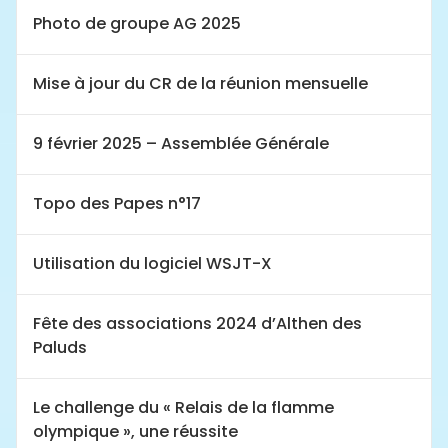
Photo de groupe AG 2025
Mise à jour du CR de la réunion mensuelle
9 février 2025 – Assemblée Générale
Topo des Papes n°17
Utilisation du logiciel WSJT-X
Fête des associations 2024 d’Althen des
Paluds
Le challenge du « Relais de la flamme
olympique », une réussite