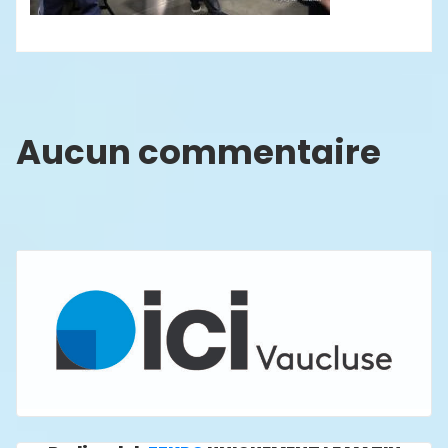
Aucun commentaire