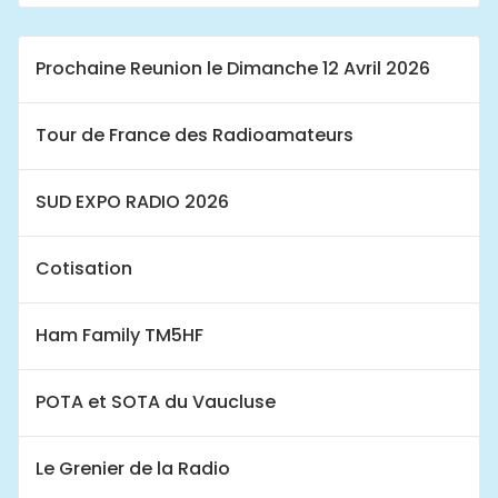
Prochaine Reunion le Dimanche 12 Avril 2026
Tour de France des Radioamateurs
SUD EXPO RADIO 2026
Cotisation
Ham Family TM5HF
POTA et SOTA du Vaucluse
Le Grenier de la Radio