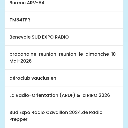
Bureau ARV-84
TM84TFR
Benevole SUD EXPO RADIO
procahaine-reunion-reunion-le-dimanche-10-
Mai-2026
aéroclub vauclusien
La Radio-Orientation (ARDF) & la RIRO 2026 |
Sud Expo Radio Cavaillon 2024.de Radio
Prepper