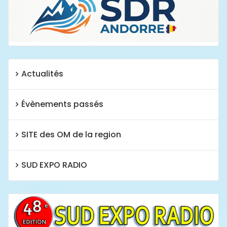
Actualités
Évènements passés
SITE des OM de la region
SUD EXPO RADIO