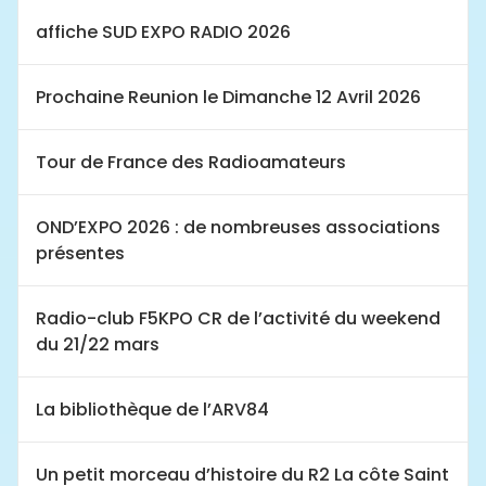
affiche SUD EXPO RADIO 2026
Prochaine Reunion le Dimanche 12 Avril 2026
Tour de France des Radioamateurs
OND’EXPO 2026 : de nombreuses associations
présentes
Radio-club F5KPO CR de l’activité du weekend
du 21/22 mars
La bibliothèque de l’ARV84
Un petit morceau d’histoire du R2 La côte Saint