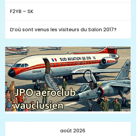
F2YB – SK
D’où sont venus les visiteurs du Salon 2017?
août 2026