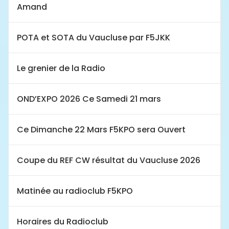
Amand
POTA et SOTA du Vaucluse par F5JKK
Le grenier de la Radio
OND’EXPO 2026 Ce Samedi 21 mars
Ce Dimanche 22 Mars F5KPO sera Ouvert
Coupe du REF CW résultat du Vaucluse 2026
Matinée au radioclub F5KPO
Horaires du Radioclub