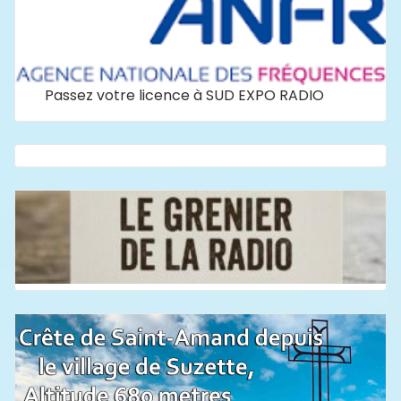
Passez votre licence à SUD EXPO RADIO