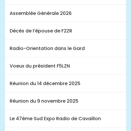
Assemblée Générale 2026
Décès de l’épouse de F2ZR
Radio-Orientation dans le Gard
Voeux du président F5LZN
Réunion du 14 décembre 2025
Réunion du 9 novembre 2025
Le 47ème Sud Expo Radio de Cavaillon