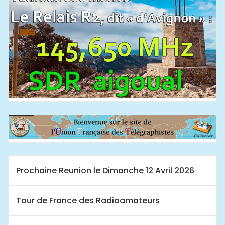
Prochaine Reunion le Dimanche 12 Avril 2026
Tour de France des Radioamateurs