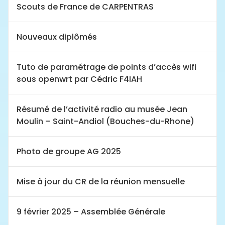
Scouts de France de CARPENTRAS
Nouveaux diplômés
Tuto de paramétrage de points d’accès wifi
sous openwrt par Cédric F4IAH
Résumé de l’activité radio au musée Jean
Moulin – Saint-Andiol (Bouches-du-Rhone)
Photo de groupe AG 2025
Mise à jour du CR de la réunion mensuelle
9 février 2025 – Assemblée Générale