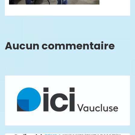
Aucun commentaire