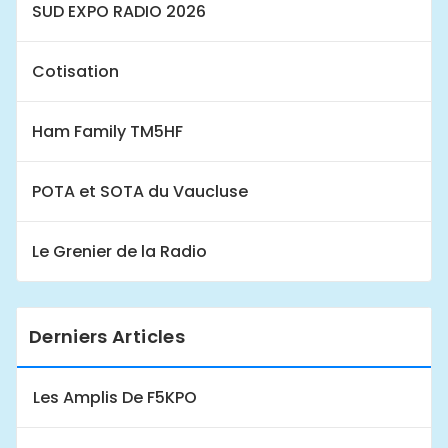
SUD EXPO RADIO 2026
Cotisation
Ham Family TM5HF
POTA et SOTA du Vaucluse
Le Grenier de la Radio
Derniers Articles
Les Amplis De F5KPO