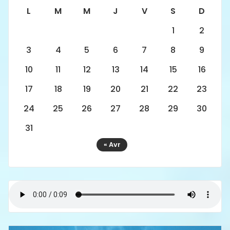
L
M
M
J
V
S
D
1
2
3
4
5
6
7
8
9
10
11
12
13
14
15
16
17
18
19
20
21
22
23
24
25
26
27
28
29
30
31
« Avr