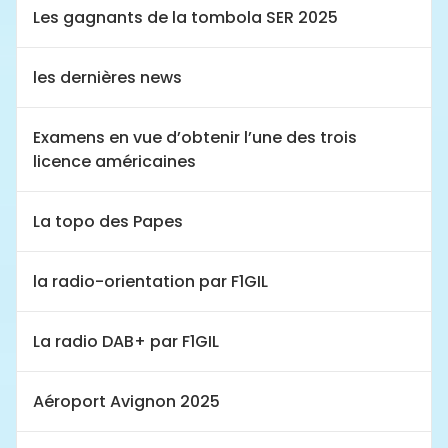
Les gagnants de la tombola SER 2025
les dernières news
Examens en vue d’obtenir l’une des trois
licence américaines
La topo des Papes
la radio-orientation par F1GIL
La radio DAB+ par F1GIL
Aéroport Avignon 2025