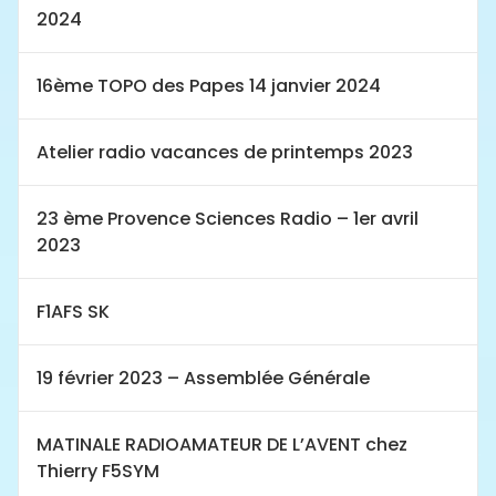
2024
16ème TOPO des Papes 14 janvier 2024
Atelier radio vacances de printemps 2023
23 ème Provence Sciences Radio – 1er avril
2023
F1AFS SK
19 février 2023 – Assemblée Générale
MATINALE RADIOAMATEUR DE L’AVENT chez
Thierry F5SYM