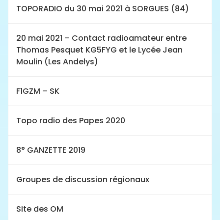
TOPORADIO du 30 mai 2021 à SORGUES (84)
20 mai 2021 – Contact radioamateur entre
Thomas Pesquet KG5FYG et le Lycée Jean
Moulin (Les Andelys)
F1GZM – SK
Topo radio des Papes 2020
8° GANZETTE 2019
Groupes de discussion régionaux
Site des OM