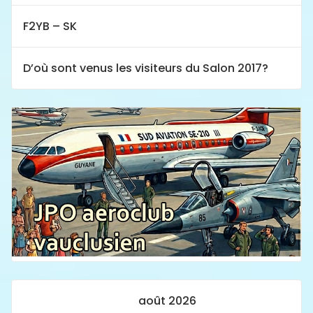
F2YB – SK
D’où sont venus les visiteurs du Salon 2017?
août 2026