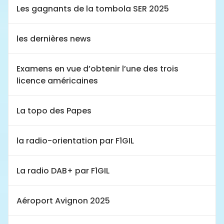
Les gagnants de la tombola SER 2025
les dernières news
Examens en vue d’obtenir l’une des trois
licence américaines
La topo des Papes
la radio-orientation par F1GIL
La radio DAB+ par F1GIL
Aéroport Avignon 2025