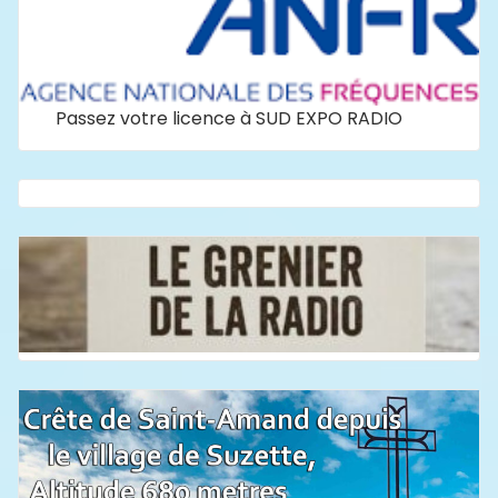
Passez votre licence à SUD EXPO RADIO