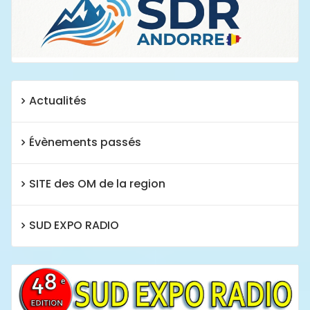
Actualités
Évènements passés
SITE des OM de la region
SUD EXPO RADIO