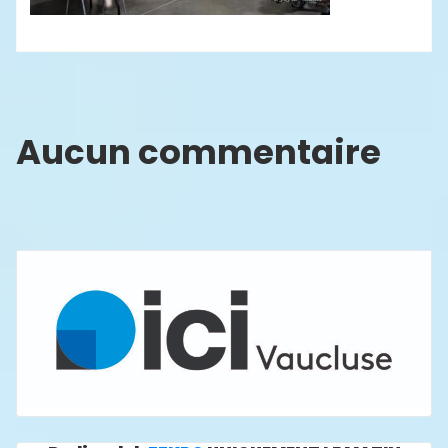
Aucun commentaire