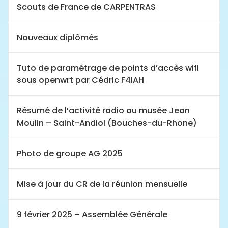
Scouts de France de CARPENTRAS
Nouveaux diplômés
Tuto de paramétrage de points d’accès wifi
sous openwrt par Cédric F4IAH
Résumé de l’activité radio au musée Jean
Moulin – Saint-Andiol (Bouches-du-Rhone)
Photo de groupe AG 2025
Mise à jour du CR de la réunion mensuelle
9 février 2025 – Assemblée Générale