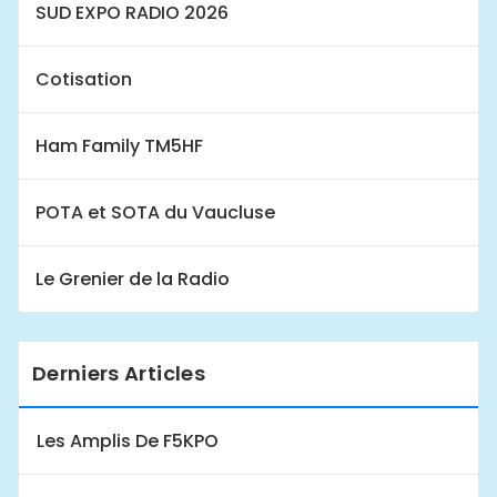
SUD EXPO RADIO 2026
Cotisation
Ham Family TM5HF
POTA et SOTA du Vaucluse
Le Grenier de la Radio
Derniers Articles
Les Amplis De F5KPO