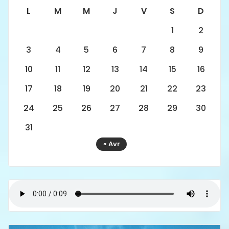
L
M
M
J
V
S
D
1
2
3
4
5
6
7
8
9
10
11
12
13
14
15
16
17
18
19
20
21
22
23
24
25
26
27
28
29
30
31
« Avr