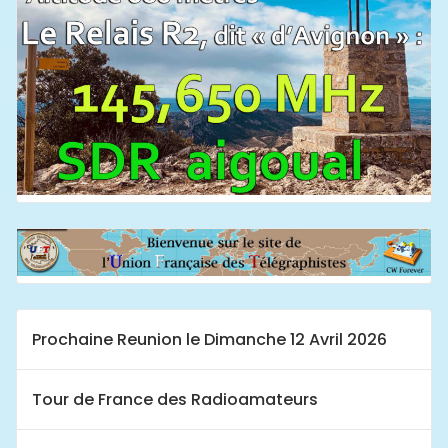
Prochaine Reunion le Dimanche 12 Avril 2026
Tour de France des Radioamateurs