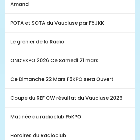
Amand
POTA et SOTA du Vaucluse par F5JKK
Le grenier de la Radio
OND’EXPO 2026 Ce Samedi 21 mars
Ce Dimanche 22 Mars F5KPO sera Ouvert
Coupe du REF CW résultat du Vaucluse 2026
Matinée au radioclub F5KPO
Horaires du Radioclub