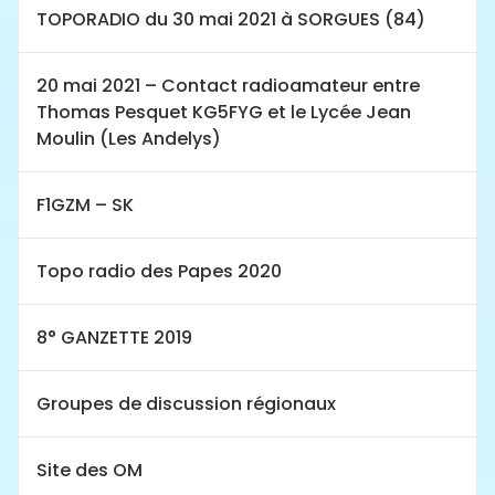
TOPORADIO du 30 mai 2021 à SORGUES (84)
20 mai 2021 – Contact radioamateur entre
Thomas Pesquet KG5FYG et le Lycée Jean
Moulin (Les Andelys)
F1GZM – SK
Topo radio des Papes 2020
8° GANZETTE 2019
Groupes de discussion régionaux
Site des OM