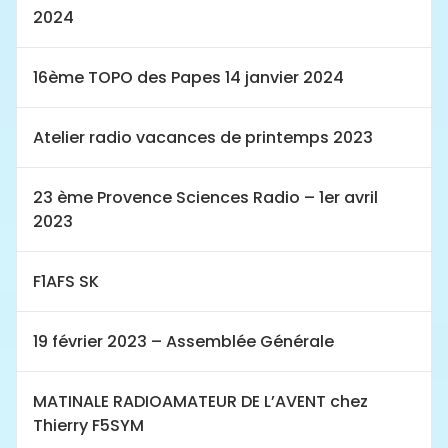
2024
16ème TOPO des Papes 14 janvier 2024
Atelier radio vacances de printemps 2023
23 ème Provence Sciences Radio – 1er avril
2023
F1AFS SK
19 février 2023 – Assemblée Générale
MATINALE RADIOAMATEUR DE L’AVENT chez
Thierry F5SYM