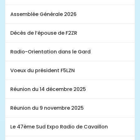
Assemblée Générale 2026
Décès de l’épouse de F2ZR
Radio-Orientation dans le Gard
Voeux du président F5LZN
Réunion du 14 décembre 2025
Réunion du 9 novembre 2025
Le 47ème Sud Expo Radio de Cavaillon