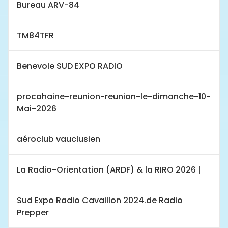
Bureau ARV-84
TM84TFR
Benevole SUD EXPO RADIO
procahaine-reunion-reunion-le-dimanche-10-
Mai-2026
aéroclub vauclusien
La Radio-Orientation (ARDF) & la RIRO 2026 |
Sud Expo Radio Cavaillon 2024.de Radio
Prepper