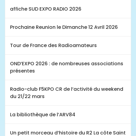
affiche SUD EXPO RADIO 2026
Prochaine Reunion le Dimanche 12 Avril 2026
Tour de France des Radioamateurs
OND’EXPO 2026 : de nombreuses associations
présentes
Radio-club F5KPO CR de l’activité du weekend
du 21/22 mars
La bibliothèque de l’ARV84
Un petit morceau d’histoire du R2 La côte Saint