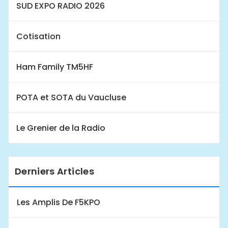
SUD EXPO RADIO 2026
Cotisation
Ham Family TM5HF
POTA et SOTA du Vaucluse
Le Grenier de la Radio
Derniers Articles
Les Amplis De F5KPO