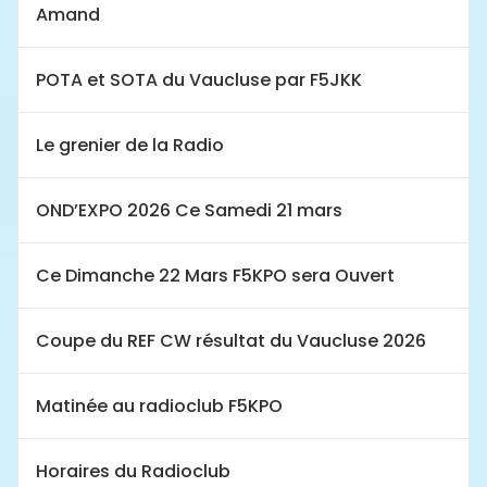
Amand
POTA et SOTA du Vaucluse par F5JKK
Le grenier de la Radio
OND’EXPO 2026 Ce Samedi 21 mars
Ce Dimanche 22 Mars F5KPO sera Ouvert
Coupe du REF CW résultat du Vaucluse 2026
Matinée au radioclub F5KPO
Horaires du Radioclub