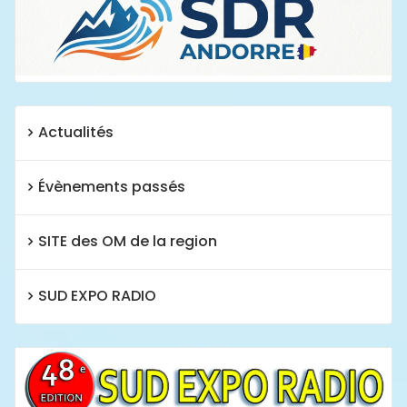
Actualités
Évènements passés
SITE des OM de la region
SUD EXPO RADIO