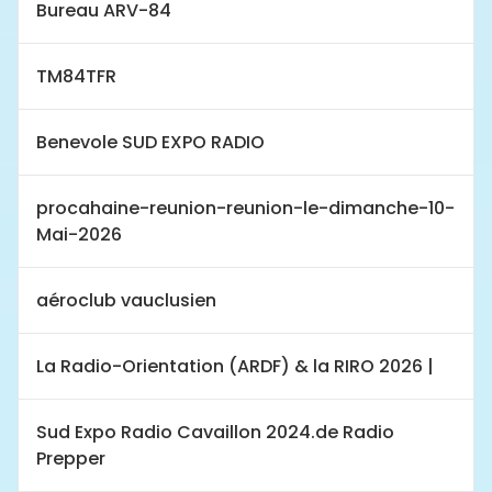
Bureau ARV-84
TM84TFR
Benevole SUD EXPO RADIO
procahaine-reunion-reunion-le-dimanche-10-
Mai-2026
aéroclub vauclusien
La Radio-Orientation (ARDF) & la RIRO 2026 |
Sud Expo Radio Cavaillon 2024.de Radio
Prepper