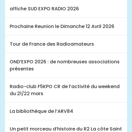
affiche SUD EXPO RADIO 2026
Prochaine Reunion le Dimanche 12 Avril 2026
Tour de France des Radioamateurs
OND’EXPO 2026 : de nombreuses associations
présentes
Radio-club F5KPO CR de l’activité du weekend
du 21/22 mars
La bibliothèque de l’ARV84
Un petit morceau d’histoire du R2 La côte Saint