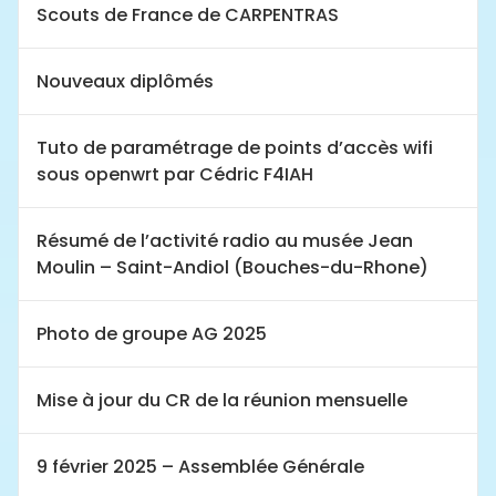
Scouts de France de CARPENTRAS
Nouveaux diplômés
Tuto de paramétrage de points d’accès wifi
sous openwrt par Cédric F4IAH
Résumé de l’activité radio au musée Jean
Moulin – Saint-Andiol (Bouches-du-Rhone)
Photo de groupe AG 2025
Mise à jour du CR de la réunion mensuelle
9 février 2025 – Assemblée Générale