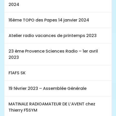
2024
16ème TOPO des Papes 14 janvier 2024
Atelier radio vacances de printemps 2023
23 ème Provence Sciences Radio – 1er avril
2023
F1AFS SK
19 février 2023 – Assemblée Générale
MATINALE RADIOAMATEUR DE L’AVENT chez
Thierry F5SYM