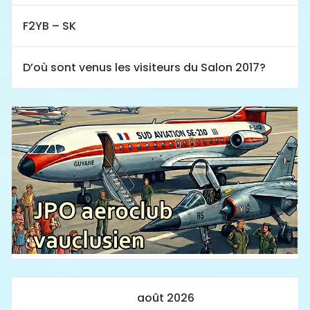
F2YB – SK
D’où sont venus les visiteurs du Salon 2017?
août 2026