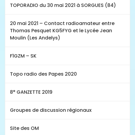
TOPORADIO du 30 mai 2021 à SORGUES (84)
20 mai 2021 – Contact radioamateur entre
Thomas Pesquet KG5FYG et le Lycée Jean
Moulin (Les Andelys)
F1GZM – SK
Topo radio des Papes 2020
8° GANZETTE 2019
Groupes de discussion régionaux
Site des OM