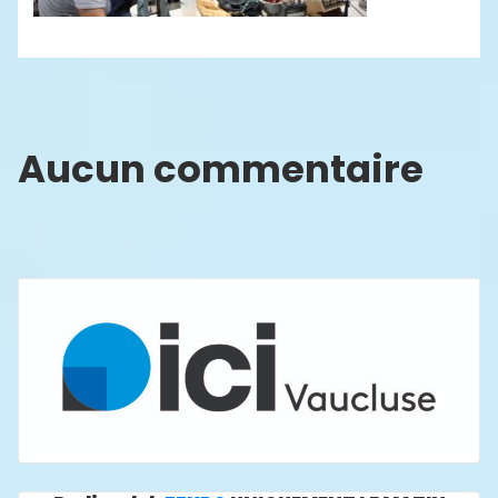
Aucun commentaire