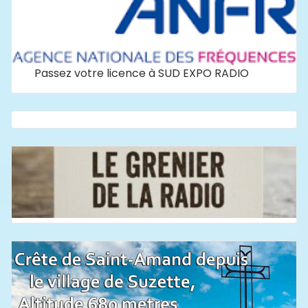
Passez votre licence à SUD EXPO RADIO