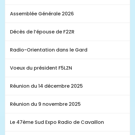
Assemblée Générale 2026
Décès de l’épouse de F2ZR
Radio-Orientation dans le Gard
Voeux du président F5LZN
Réunion du 14 décembre 2025
Réunion du 9 novembre 2025
Le 47ème Sud Expo Radio de Cavaillon