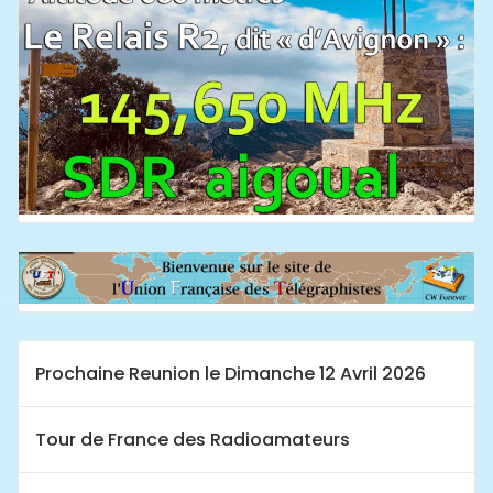
Prochaine Reunion le Dimanche 12 Avril 2026
Tour de France des Radioamateurs