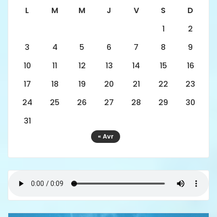
L
M
M
J
V
S
D
1
2
3
4
5
6
7
8
9
10
11
12
13
14
15
16
17
18
19
20
21
22
23
24
25
26
27
28
29
30
31
« Avr