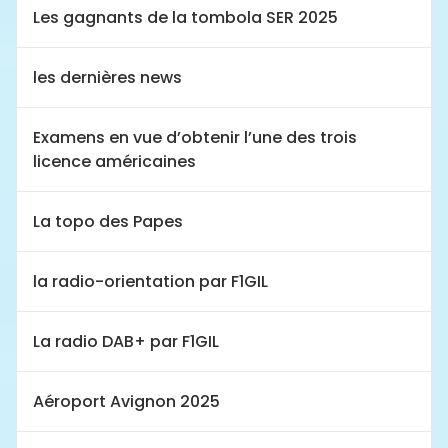
Les gagnants de la tombola SER 2025
les dernières news
Examens en vue d’obtenir l’une des trois
licence américaines
La topo des Papes
la radio-orientation par F1GIL
La radio DAB+ par F1GIL
Aéroport Avignon 2025