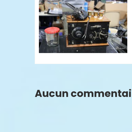
Aucun commentai