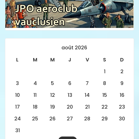
août 2026
L
M
M
J
V
S
D
1
2
3
4
5
6
7
8
9
10
11
12
13
14
15
16
17
18
19
20
21
22
23
24
25
26
27
28
29
30
31