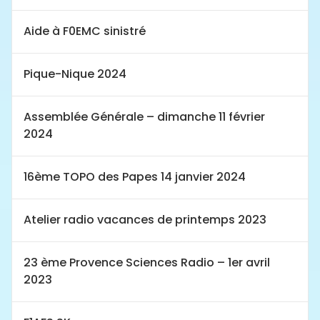
Aide à F0EMC sinistré
Pique-Nique 2024
Assemblée Générale – dimanche 11 février
2024
16ème TOPO des Papes 14 janvier 2024
Atelier radio vacances de printemps 2023
23 ème Provence Sciences Radio – 1er avril
2023