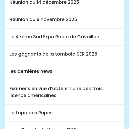
Réunion du 14 décembre 2025
Réunion du 9 novembre 2025
Le 47ème Sud Expo Radio de Cavaillon
Les gagnants de la tombola SER 2025
les dernières news
Examens en vue d’obtenir l’une des trois
licence américaines
La topo des Papes