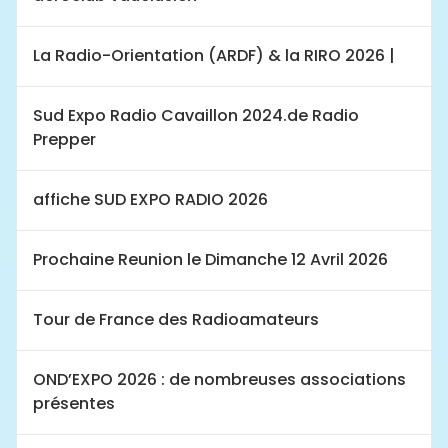
La Radio-Orientation (ARDF) & la RIRO 2026 |
Sud Expo Radio Cavaillon 2024.de Radio
Prepper
affiche SUD EXPO RADIO 2026
Prochaine Reunion le Dimanche 12 Avril 2026
Tour de France des Radioamateurs
OND’EXPO 2026 : de nombreuses associations
présentes