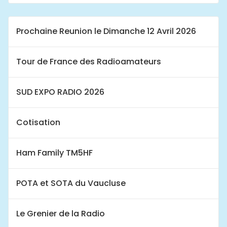
Prochaine Reunion le Dimanche 12 Avril 2026
Tour de France des Radioamateurs
SUD EXPO RADIO 2026
Cotisation
Ham Family TM5HF
POTA et SOTA du Vaucluse
Le Grenier de la Radio