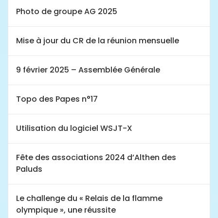
Photo de groupe AG 2025
Mise à jour du CR de la réunion mensuelle
9 février 2025 – Assemblée Générale
Topo des Papes n°17
Utilisation du logiciel WSJT-X
Fête des associations 2024 d’Althen des
Paluds
Le challenge du « Relais de la flamme
olympique », une réussite