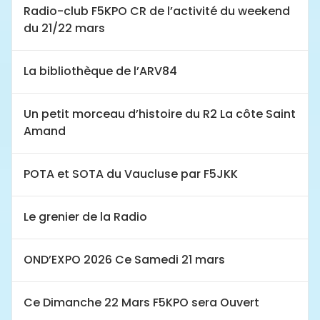
Radio-club F5KPO CR de l’activité du weekend
du 21/22 mars
La bibliothèque de l’ARV84
Un petit morceau d’histoire du R2 La côte Saint
Amand
POTA et SOTA du Vaucluse par F5JKK
Le grenier de la Radio
OND’EXPO 2026 Ce Samedi 21 mars
Ce Dimanche 22 Mars F5KPO sera Ouvert