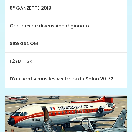
8° GANZETTE 2019
Groupes de discussion régionaux
Site des OM
F2YB – SK
D’où sont venus les visiteurs du Salon 2017?