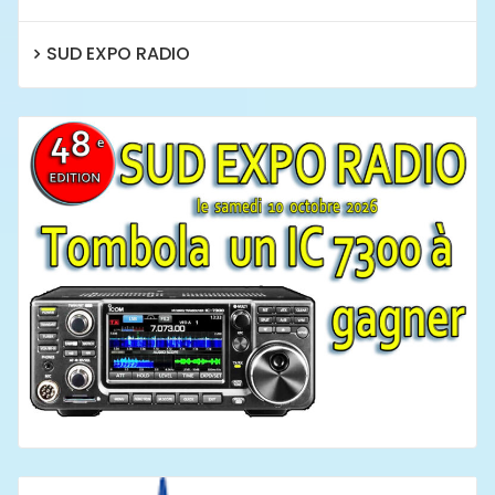
SUD EXPO RADIO