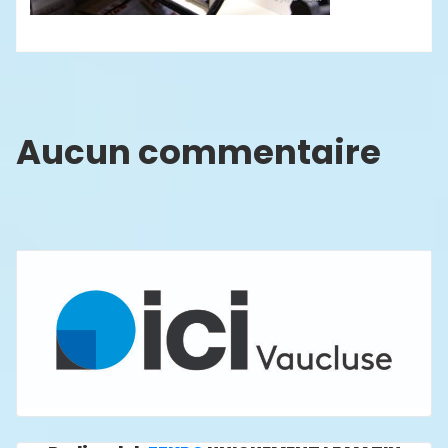
Aucun commentaire