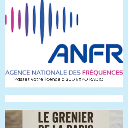
Passez votre licence à SUD EXPO RADIO