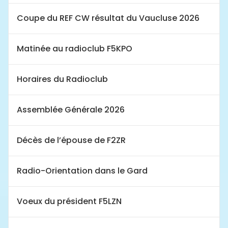
Coupe du REF CW résultat du Vaucluse 2026
Matinée au radioclub F5KPO
Horaires du Radioclub
Assemblée Générale 2026
Décès de l’épouse de F2ZR
Radio-Orientation dans le Gard
Voeux du président F5LZN