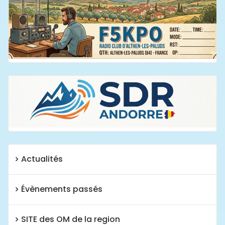
Actualités
Évènements passés
SITE des OM de la region