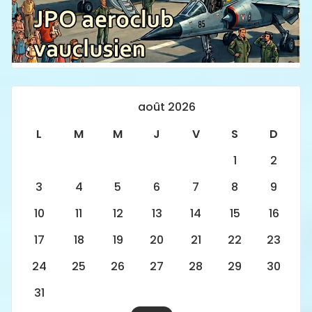
août 2026
L
M
M
J
V
S
D
1
2
3
4
5
6
7
8
9
10
11
12
13
14
15
16
17
18
19
20
21
22
23
24
25
26
27
28
29
30
31