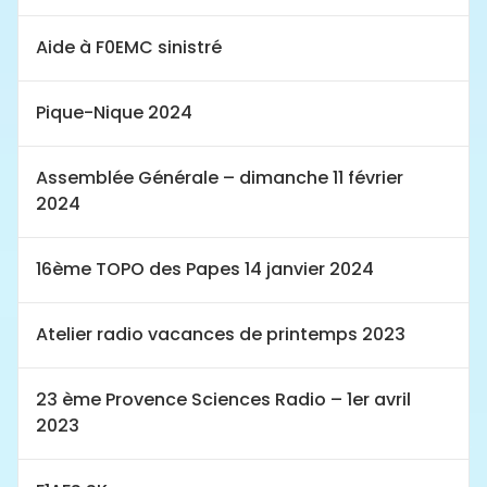
Aide à F0EMC sinistré
Pique-Nique 2024
Assemblée Générale – dimanche 11 février
2024
16ème TOPO des Papes 14 janvier 2024
Atelier radio vacances de printemps 2023
23 ème Provence Sciences Radio – 1er avril
2023