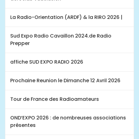
La Radio-Orientation (ARDF) & la RIRO 2026 |
Sud Expo Radio Cavaillon 2024.de Radio
Prepper
affiche SUD EXPO RADIO 2026
Prochaine Reunion le Dimanche 12 Avril 2026
Tour de France des Radioamateurs
OND’EXPO 2026 : de nombreuses associations
présentes