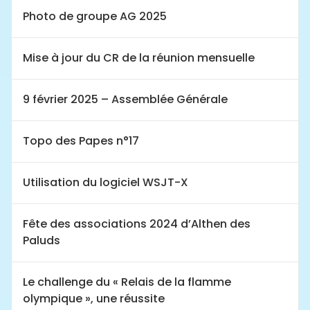
Photo de groupe AG 2025
Mise à jour du CR de la réunion mensuelle
9 février 2025 – Assemblée Générale
Topo des Papes n°17
Utilisation du logiciel WSJT-X
Fête des associations 2024 d’Althen des
Paluds
Le challenge du « Relais de la flamme
olympique », une réussite