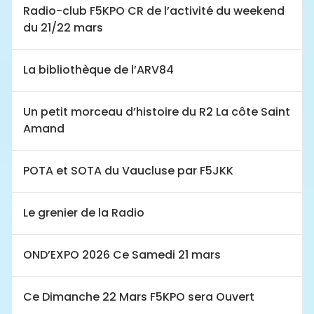
Radio-club F5KPO CR de l’activité du weekend
du 21/22 mars
La bibliothèque de l’ARV84
Un petit morceau d’histoire du R2 La côte Saint
Amand
POTA et SOTA du Vaucluse par F5JKK
Le grenier de la Radio
OND’EXPO 2026 Ce Samedi 21 mars
Ce Dimanche 22 Mars F5KPO sera Ouvert