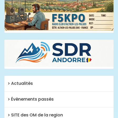
Actualités
Évènements passés
SITE des OM de la region