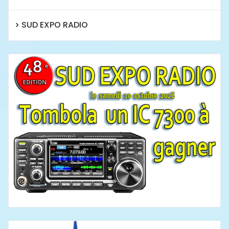
SUD EXPO RADIO