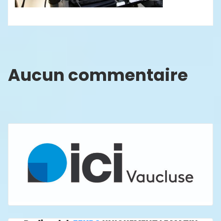
Aucun commentaire