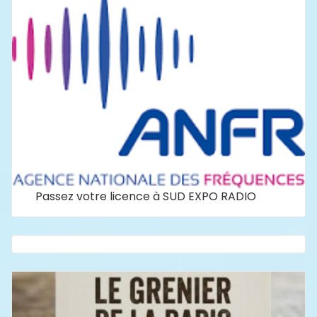
Passez votre licence à SUD EXPO RADIO