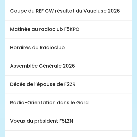
Coupe du REF CW résultat du Vaucluse 2026
Matinée au radioclub F5KPO
Horaires du Radioclub
Assemblée Générale 2026
Décès de l’épouse de F2ZR
Radio-Orientation dans le Gard
Voeux du président F5LZN