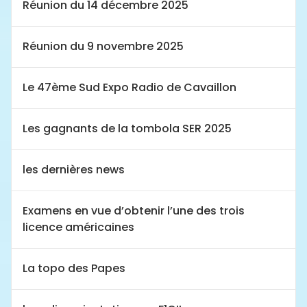
Réunion du 14 décembre 2025
Réunion du 9 novembre 2025
Le 47ème Sud Expo Radio de Cavaillon
Les gagnants de la tombola SER 2025
les dernières news
Examens en vue d’obtenir l’une des trois
licence américaines
La topo des Papes