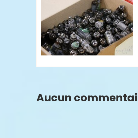
Aucun commentai