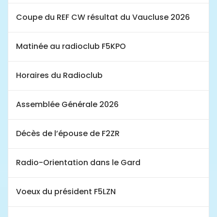
Coupe du REF CW résultat du Vaucluse 2026
Matinée au radioclub F5KPO
Horaires du Radioclub
Assemblée Générale 2026
Décès de l’épouse de F2ZR
Radio-Orientation dans le Gard
Voeux du président F5LZN