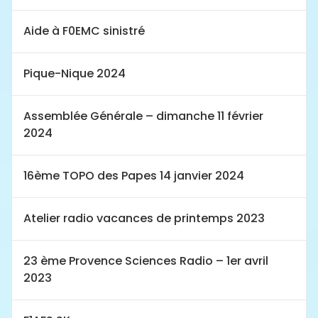
Aide à F0EMC sinistré
Pique-Nique 2024
Assemblée Générale – dimanche 11 février
2024
16ème TOPO des Papes 14 janvier 2024
Atelier radio vacances de printemps 2023
23 ème Provence Sciences Radio – 1er avril
2023