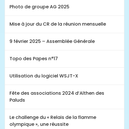
Photo de groupe AG 2025
Mise à jour du CR de la réunion mensuelle
9 février 2025 – Assemblée Générale
Topo des Papes n°17
Utilisation du logiciel WSJT-X
Fête des associations 2024 d’Althen des
Paluds
Le challenge du « Relais de la flamme
olympique », une réussite