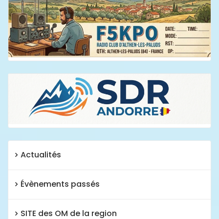
Actualités
Évènements passés
SITE des OM de la region