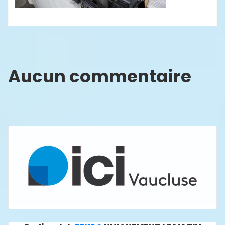
Aucun commentaire