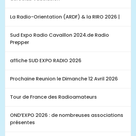
La Radio-Orientation (ARDF) & la RIRO 2026 |
Sud Expo Radio Cavaillon 2024.de Radio
Prepper
affiche SUD EXPO RADIO 2026
Prochaine Reunion le Dimanche 12 Avril 2026
Tour de France des Radioamateurs
OND’EXPO 2026 : de nombreuses associations
présentes