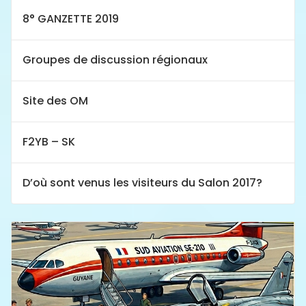
8° GANZETTE 2019
Groupes de discussion régionaux
Site des OM
F2YB – SK
D’où sont venus les visiteurs du Salon 2017?