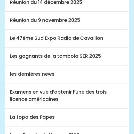
Réunion du 14 décembre 2025
Réunion du 9 novembre 2025
Le 47ème Sud Expo Radio de Cavaillon
Les gagnants de la tombola SER 2025
les dernières news
Examens en vue d’obtenir l’une des trois
licence américaines
La topo des Papes