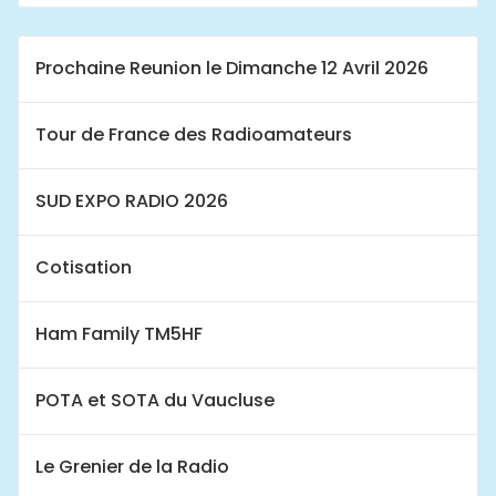
Prochaine Reunion le Dimanche 12 Avril 2026
Tour de France des Radioamateurs
SUD EXPO RADIO 2026
Cotisation
Ham Family TM5HF
POTA et SOTA du Vaucluse
Le Grenier de la Radio