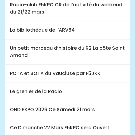
Radio-club F5KPO CR de l’activité du weekend
du 21/22 mars
La bibliothèque de l’ARV84
Un petit morceau d’histoire du R2 La côte Saint
Amand
POTA et SOTA du Vaucluse par F5JKK
Le grenier de la Radio
OND’EXPO 2026 Ce Samedi 21 mars
Ce Dimanche 22 Mars F5KPO sera Ouvert