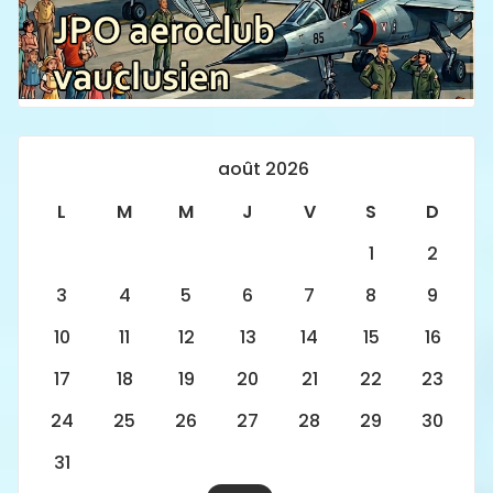
août 2026
L
M
M
J
V
S
D
1
2
3
4
5
6
7
8
9
10
11
12
13
14
15
16
17
18
19
20
21
22
23
24
25
26
27
28
29
30
31