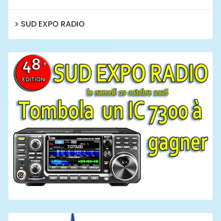
SUD EXPO RADIO