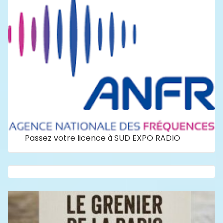
Passez votre licence à SUD EXPO RADIO