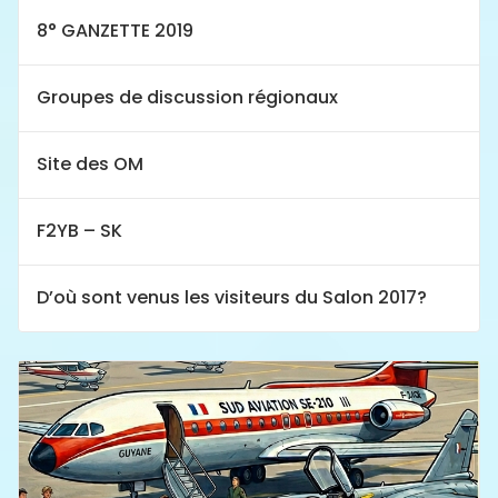
8° GANZETTE 2019
Groupes de discussion régionaux
Site des OM
F2YB – SK
D’où sont venus les visiteurs du Salon 2017?