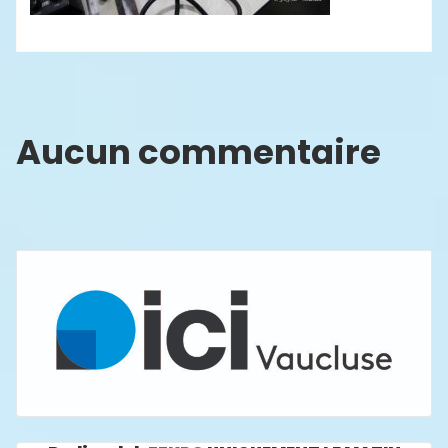
Aucun commentaire