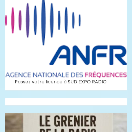
Passez votre licence à SUD EXPO RADIO