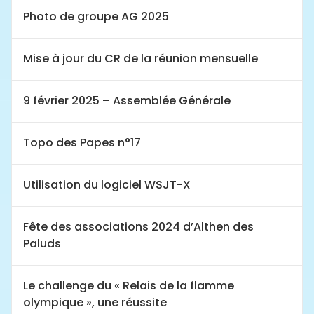
Photo de groupe AG 2025
Mise à jour du CR de la réunion mensuelle
9 février 2025 – Assemblée Générale
Topo des Papes n°17
Utilisation du logiciel WSJT-X
Fête des associations 2024 d’Althen des
Paluds
Le challenge du « Relais de la flamme
olympique », une réussite