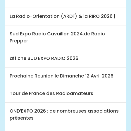
La Radio-Orientation (ARDF) & la RIRO 2026 |
Sud Expo Radio Cavaillon 2024.de Radio
Prepper
affiche SUD EXPO RADIO 2026
Prochaine Reunion le Dimanche 12 Avril 2026
Tour de France des Radioamateurs
OND’EXPO 2026 : de nombreuses associations
présentes