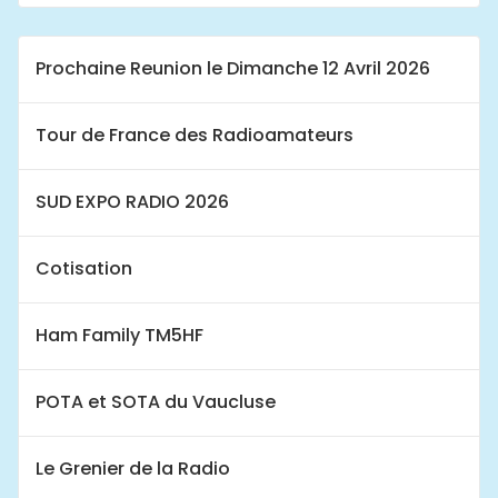
Prochaine Reunion le Dimanche 12 Avril 2026
Tour de France des Radioamateurs
SUD EXPO RADIO 2026
Cotisation
Ham Family TM5HF
POTA et SOTA du Vaucluse
Le Grenier de la Radio