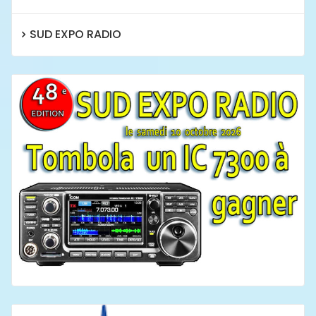
SUD EXPO RADIO