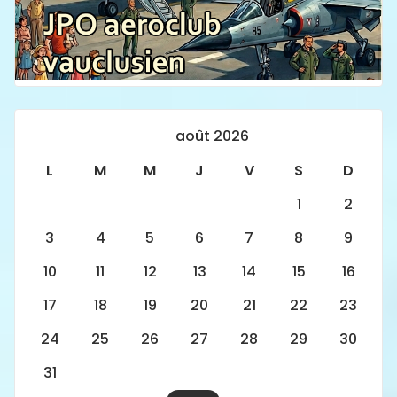
août 2026
L
M
M
J
V
S
D
1
2
3
4
5
6
7
8
9
10
11
12
13
14
15
16
17
18
19
20
21
22
23
24
25
26
27
28
29
30
31