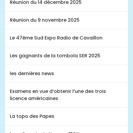
Réunion du 14 décembre 2025
Réunion du 9 novembre 2025
Le 47ème Sud Expo Radio de Cavaillon
Les gagnants de la tombola SER 2025
les dernières news
Examens en vue d’obtenir l’une des trois
licence américaines
La topo des Papes