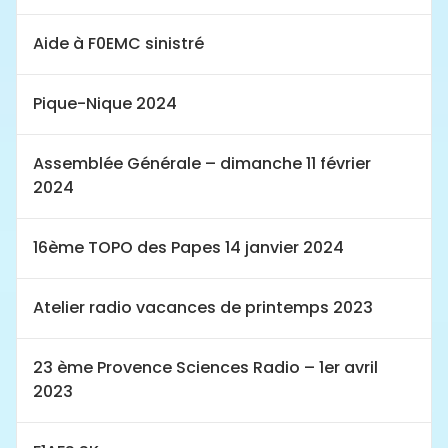
Aide à F0EMC sinistré
Pique-Nique 2024
Assemblée Générale – dimanche 11 février
2024
16ème TOPO des Papes 14 janvier 2024
Atelier radio vacances de printemps 2023
23 ème Provence Sciences Radio – 1er avril
2023