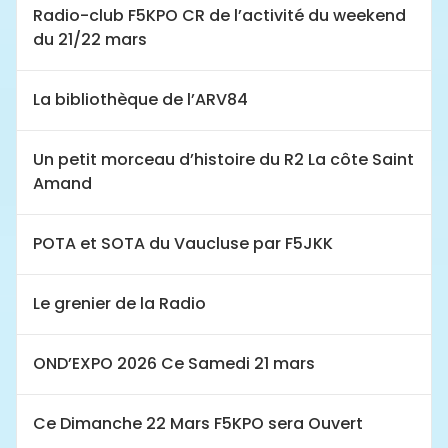
Radio-club F5KPO CR de l’activité du weekend
du 21/22 mars
La bibliothèque de l’ARV84
Un petit morceau d’histoire du R2 La côte Saint
Amand
POTA et SOTA du Vaucluse par F5JKK
Le grenier de la Radio
OND’EXPO 2026 Ce Samedi 21 mars
Ce Dimanche 22 Mars F5KPO sera Ouvert