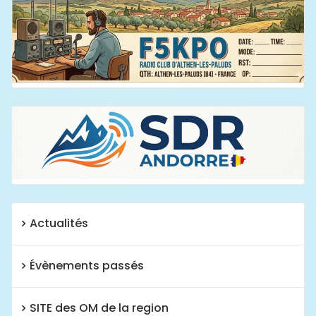
Actualités
Évènements passés
SITE des OM de la region