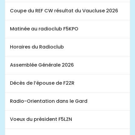
Coupe du REF CW résultat du Vaucluse 2026
Matinée au radioclub F5KPO
Horaires du Radioclub
Assemblée Générale 2026
Décès de l’épouse de F2ZR
Radio-Orientation dans le Gard
Voeux du président F5LZN