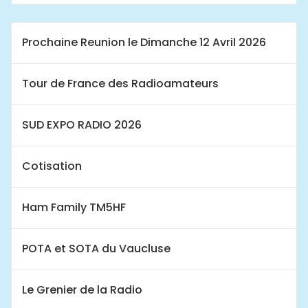
Prochaine Reunion le Dimanche 12 Avril 2026
Tour de France des Radioamateurs
SUD EXPO RADIO 2026
Cotisation
Ham Family TM5HF
POTA et SOTA du Vaucluse
Le Grenier de la Radio