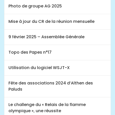
Photo de groupe AG 2025
Mise à jour du CR de la réunion mensuelle
9 février 2025 – Assemblée Générale
Topo des Papes n°17
Utilisation du logiciel WSJT-X
Fête des associations 2024 d’Althen des
Paluds
Le challenge du « Relais de la flamme
olympique », une réussite