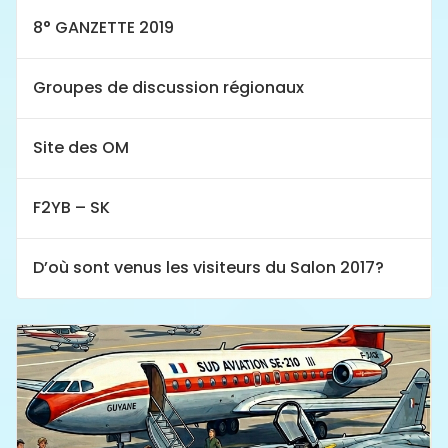
8° GANZETTE 2019
Groupes de discussion régionaux
Site des OM
F2YB – SK
D’où sont venus les visiteurs du Salon 2017?