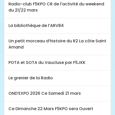
Radio-club F5KPO CR de l’activité du weekend
du 21/22 mars
La bibliothèque de l’ARV84
Un petit morceau d’histoire du R2 La côte Saint
Amand
POTA et SOTA du Vaucluse par F5JKK
Le grenier de la Radio
OND’EXPO 2026 Ce Samedi 21 mars
Ce Dimanche 22 Mars F5KPO sera Ouvert