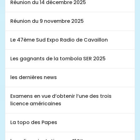
Réunion du 14 décembre 2025
Réunion du 9 novembre 2025
Le 47ème Sud Expo Radio de Cavaillon
Les gagnants de la tombola SER 2025
les dernières news
Examens en vue d’obtenir l’une des trois
licence américaines
La topo des Papes