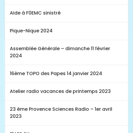
Aide à F0EMC sinistré
Pique-Nique 2024
Assemblée Générale – dimanche 11 février
2024
16ème TOPO des Papes 14 janvier 2024
Atelier radio vacances de printemps 2023
23 ème Provence Sciences Radio – 1er avril
2023