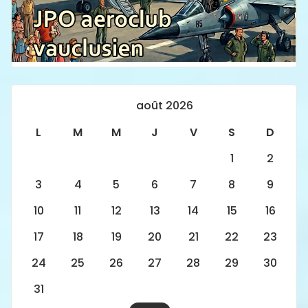
août 2026
L
M
M
J
V
S
D
1
2
3
4
5
6
7
8
9
10
11
12
13
14
15
16
17
18
19
20
21
22
23
24
25
26
27
28
29
30
31