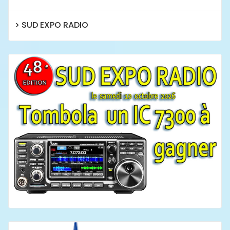
SUD EXPO RADIO