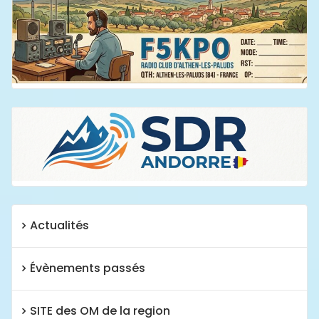
Actualités
Évènements passés
SITE des OM de la region