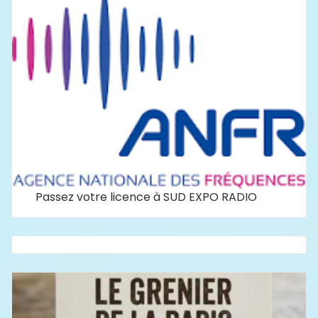
Passez votre licence à SUD EXPO RADIO