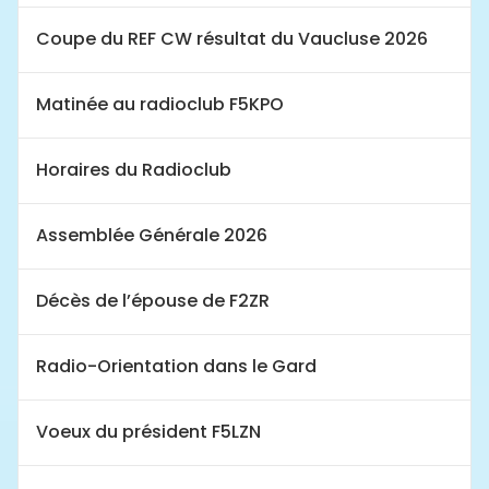
Coupe du REF CW résultat du Vaucluse 2026
Matinée au radioclub F5KPO
Horaires du Radioclub
Assemblée Générale 2026
Décès de l’épouse de F2ZR
Radio-Orientation dans le Gard
Voeux du président F5LZN