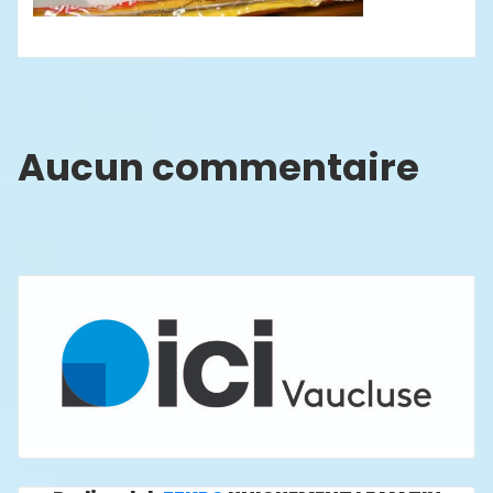
Aucun commentaire