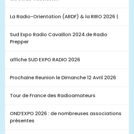
La Radio-Orientation (ARDF) & la RIRO 2026 |
Sud Expo Radio Cavaillon 2024.de Radio
Prepper
affiche SUD EXPO RADIO 2026
Prochaine Reunion le Dimanche 12 Avril 2026
Tour de France des Radioamateurs
OND’EXPO 2026 : de nombreuses associations
présentes