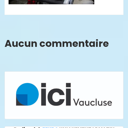
Aucun commentaire