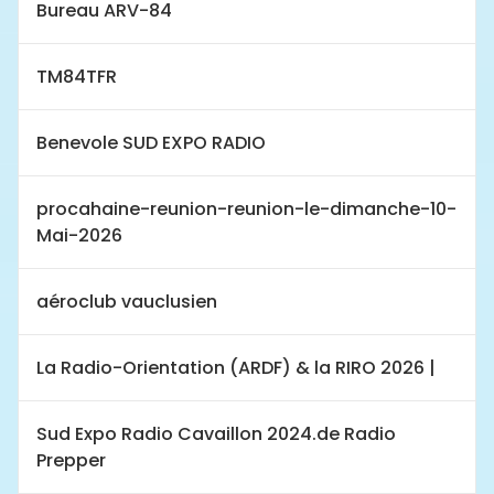
Bureau ARV-84
TM84TFR
Benevole SUD EXPO RADIO
procahaine-reunion-reunion-le-dimanche-10-
Mai-2026
aéroclub vauclusien
La Radio-Orientation (ARDF) & la RIRO 2026 |
Sud Expo Radio Cavaillon 2024.de Radio
Prepper