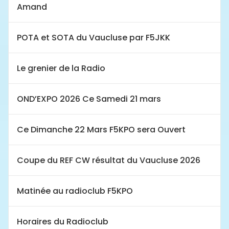
Amand
POTA et SOTA du Vaucluse par F5JKK
Le grenier de la Radio
OND’EXPO 2026 Ce Samedi 21 mars
Ce Dimanche 22 Mars F5KPO sera Ouvert
Coupe du REF CW résultat du Vaucluse 2026
Matinée au radioclub F5KPO
Horaires du Radioclub