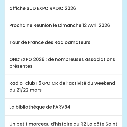
affiche SUD EXPO RADIO 2026
Prochaine Reunion le Dimanche 12 Avril 2026
Tour de France des Radioamateurs
OND’EXPO 2026 : de nombreuses associations
présentes
Radio-club F5KPO CR de l’activité du weekend
du 21/22 mars
La bibliothèque de l’ARV84
Un petit morceau d’histoire du R2 La côte Saint