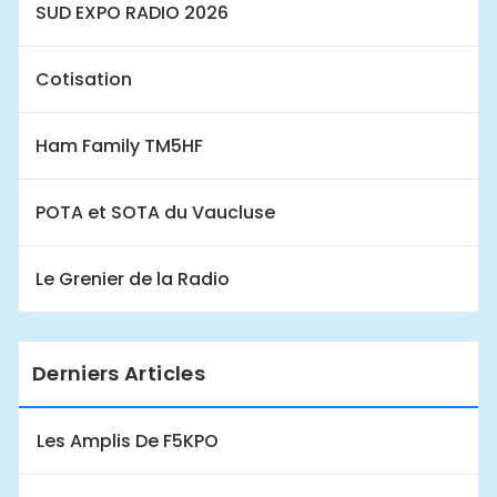
SUD EXPO RADIO 2026
Cotisation
Ham Family TM5HF
POTA et SOTA du Vaucluse
Le Grenier de la Radio
Derniers Articles
Les Amplis De F5KPO