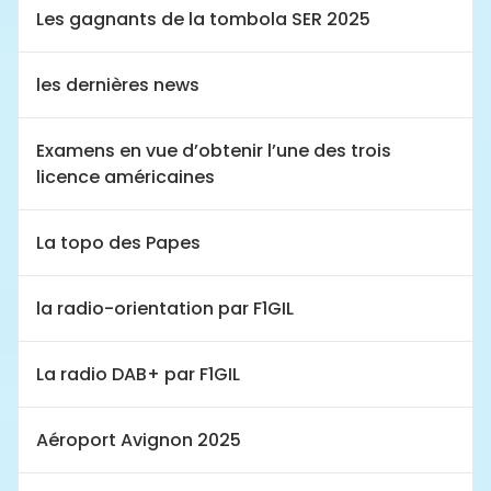
Les gagnants de la tombola SER 2025
les dernières news
Examens en vue d’obtenir l’une des trois
licence américaines
La topo des Papes
la radio-orientation par F1GIL
La radio DAB+ par F1GIL
Aéroport Avignon 2025