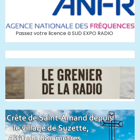
Passez votre licence à SUD EXPO RADIO