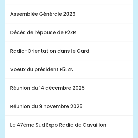
Assemblée Générale 2026
Décès de l’épouse de F2ZR
Radio-Orientation dans le Gard
Voeux du président F5LZN
Réunion du 14 décembre 2025
Réunion du 9 novembre 2025
Le 47ème Sud Expo Radio de Cavaillon