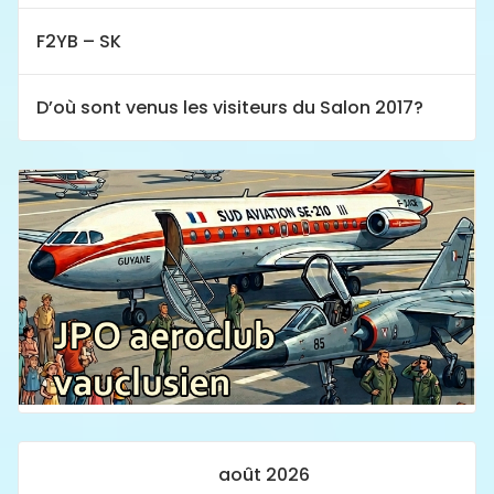
F2YB – SK
D’où sont venus les visiteurs du Salon 2017?
août 2026