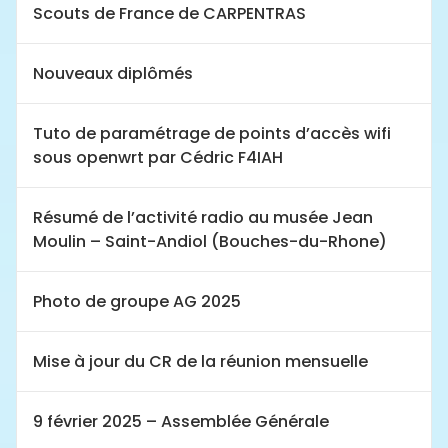
Scouts de France de CARPENTRAS
Nouveaux diplômés
Tuto de paramétrage de points d’accès wifi
sous openwrt par Cédric F4IAH
Résumé de l’activité radio au musée Jean
Moulin – Saint-Andiol (Bouches-du-Rhone)
Photo de groupe AG 2025
Mise à jour du CR de la réunion mensuelle
9 février 2025 – Assemblée Générale