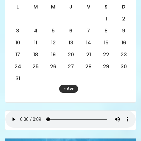
L
M
M
J
V
S
D
1
2
3
4
5
6
7
8
9
10
11
12
13
14
15
16
17
18
19
20
21
22
23
24
25
26
27
28
29
30
31
« Avr