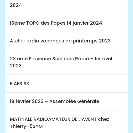
2024
16ème TOPO des Papes 14 janvier 2024
Atelier radio vacances de printemps 2023
23 ème Provence Sciences Radio – 1er avril
2023
F1AFS SK
19 février 2023 – Assemblée Générale
MATINALE RADIOAMATEUR DE L’AVENT chez
Thierry F5SYM