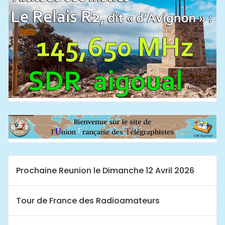
Prochaine Reunion le Dimanche 12 Avril 2026
Tour de France des Radioamateurs