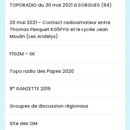
TOPORADIO du 30 mai 2021 à SORGUES (84)
20 mai 2021 – Contact radioamateur entre
Thomas Pesquet KG5FYG et le Lycée Jean
Moulin (Les Andelys)
F1GZM – SK
Topo radio des Papes 2020
8° GANZETTE 2019
Groupes de discussion régionaux
Site des OM