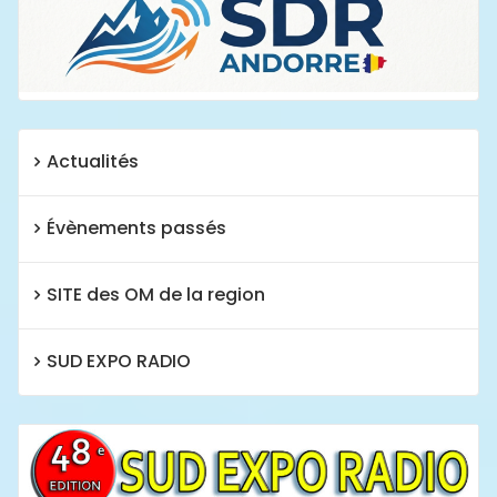
Actualités
Évènements passés
SITE des OM de la region
SUD EXPO RADIO