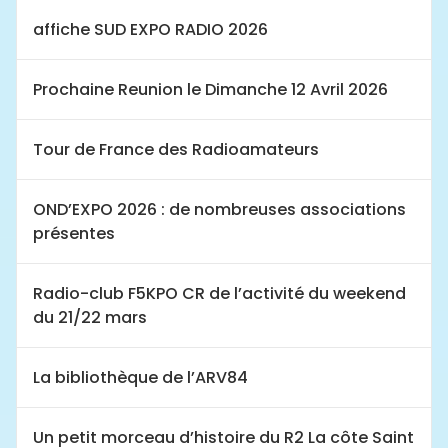
affiche SUD EXPO RADIO 2026
Prochaine Reunion le Dimanche 12 Avril 2026
Tour de France des Radioamateurs
OND’EXPO 2026 : de nombreuses associations
présentes
Radio-club F5KPO CR de l’activité du weekend
du 21/22 mars
La bibliothèque de l’ARV84
Un petit morceau d’histoire du R2 La côte Saint