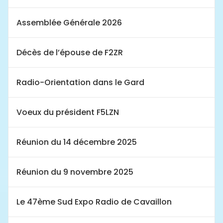
Assemblée Générale 2026
Décès de l’épouse de F2ZR
Radio-Orientation dans le Gard
Voeux du président F5LZN
Réunion du 14 décembre 2025
Réunion du 9 novembre 2025
Le 47ème Sud Expo Radio de Cavaillon