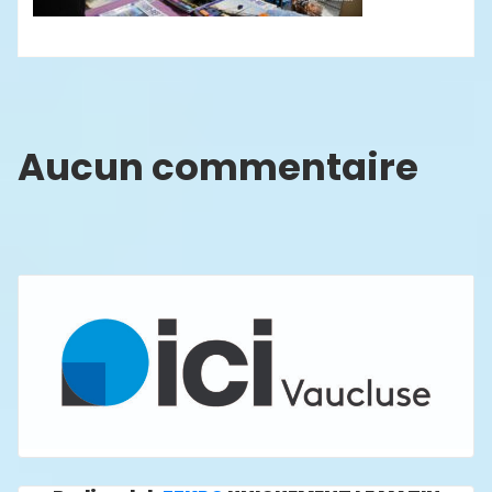
Aucun commentaire