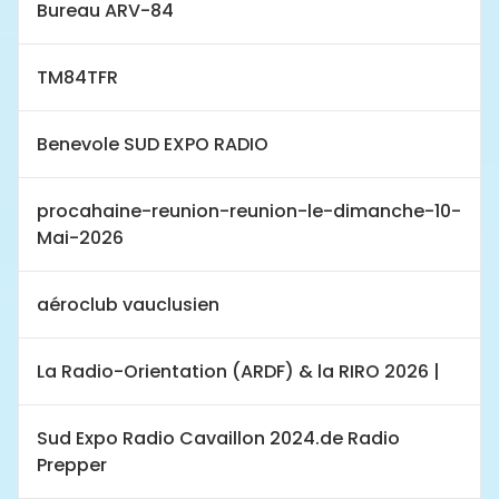
Bureau ARV-84
TM84TFR
Benevole SUD EXPO RADIO
procahaine-reunion-reunion-le-dimanche-10-
Mai-2026
aéroclub vauclusien
La Radio-Orientation (ARDF) & la RIRO 2026 |
Sud Expo Radio Cavaillon 2024.de Radio
Prepper