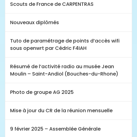
Scouts de France de CARPENTRAS
Nouveaux diplômés
Tuto de paramétrage de points d’accès wifi
sous openwrt par Cédric F4IAH
Résumé de l’activité radio au musée Jean
Moulin – Saint-Andiol (Bouches-du-Rhone)
Photo de groupe AG 2025
Mise à jour du CR de la réunion mensuelle
9 février 2025 – Assemblée Générale