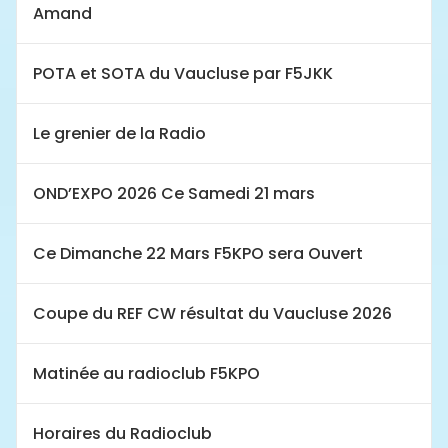
Amand
POTA et SOTA du Vaucluse par F5JKK
Le grenier de la Radio
OND’EXPO 2026 Ce Samedi 21 mars
Ce Dimanche 22 Mars F5KPO sera Ouvert
Coupe du REF CW résultat du Vaucluse 2026
Matinée au radioclub F5KPO
Horaires du Radioclub