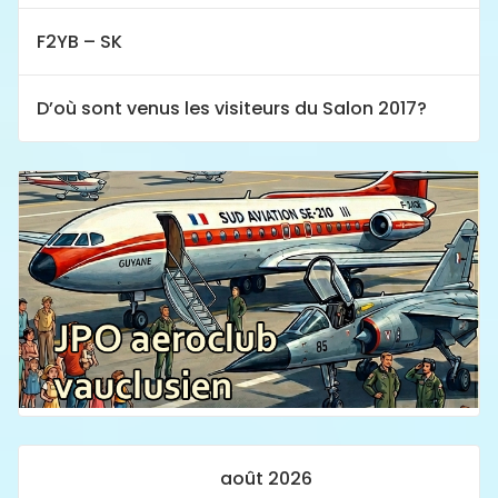
F2YB – SK
D’où sont venus les visiteurs du Salon 2017?
août 2026