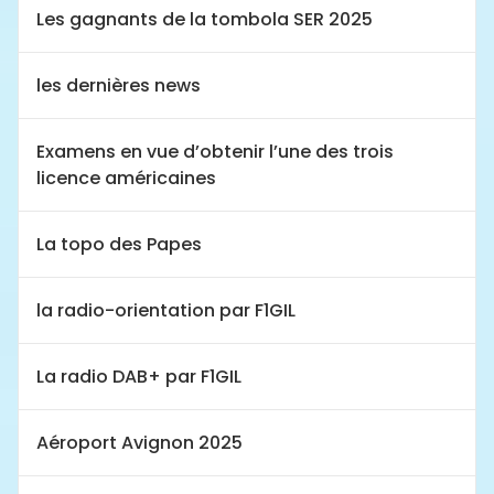
Les gagnants de la tombola SER 2025
les dernières news
Examens en vue d’obtenir l’une des trois
licence américaines
La topo des Papes
la radio-orientation par F1GIL
La radio DAB+ par F1GIL
Aéroport Avignon 2025