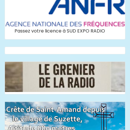
Passez votre licence à SUD EXPO RADIO