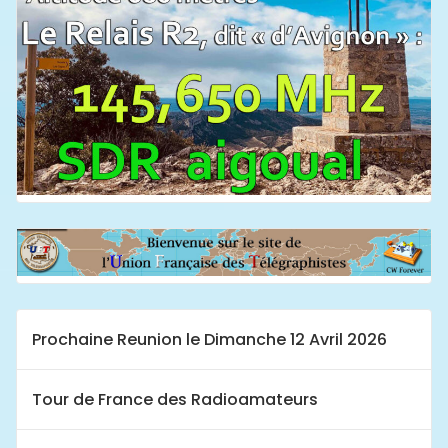
Prochaine Reunion le Dimanche 12 Avril 2026
Tour de France des Radioamateurs