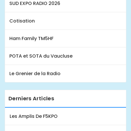
SUD EXPO RADIO 2026
Cotisation
Ham Family TM5HF
POTA et SOTA du Vaucluse
Le Grenier de la Radio
Derniers Articles
Les Amplis De F5KPO