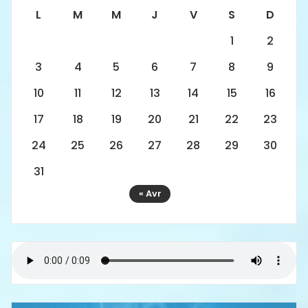
L
M
M
J
V
S
D
1
2
3
4
5
6
7
8
9
10
11
12
13
14
15
16
17
18
19
20
21
22
23
24
25
26
27
28
29
30
31
« Avr