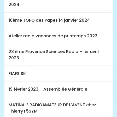
2024
16ème TOPO des Papes 14 janvier 2024
Atelier radio vacances de printemps 2023
23 ème Provence Sciences Radio – 1er avril
2023
F1AFS SK
19 février 2023 – Assemblée Générale
MATINALE RADIOAMATEUR DE L’AVENT chez
Thierry F5SYM