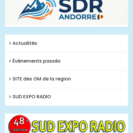
Actualités
Évènements passés
SITE des OM de la region
SUD EXPO RADIO