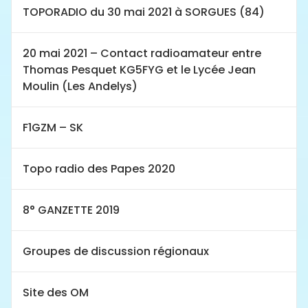
TOPORADIO du 30 mai 2021 à SORGUES (84)
20 mai 2021 – Contact radioamateur entre
Thomas Pesquet KG5FYG et le Lycée Jean
Moulin (Les Andelys)
F1GZM – SK
Topo radio des Papes 2020
8° GANZETTE 2019
Groupes de discussion régionaux
Site des OM