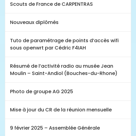
Scouts de France de CARPENTRAS
Nouveaux diplômés
Tuto de paramétrage de points d’accès wifi
sous openwrt par Cédric F4IAH
Résumé de l’activité radio au musée Jean
Moulin – Saint-Andiol (Bouches-du-Rhone)
Photo de groupe AG 2025
Mise à jour du CR de la réunion mensuelle
9 février 2025 – Assemblée Générale