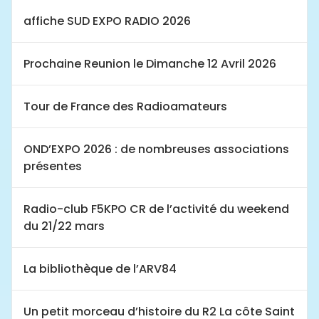
affiche SUD EXPO RADIO 2026
Prochaine Reunion le Dimanche 12 Avril 2026
Tour de France des Radioamateurs
OND’EXPO 2026 : de nombreuses associations
présentes
Radio-club F5KPO CR de l’activité du weekend
du 21/22 mars
La bibliothèque de l’ARV84
Un petit morceau d’histoire du R2 La côte Saint