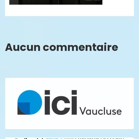
Aucun commentaire