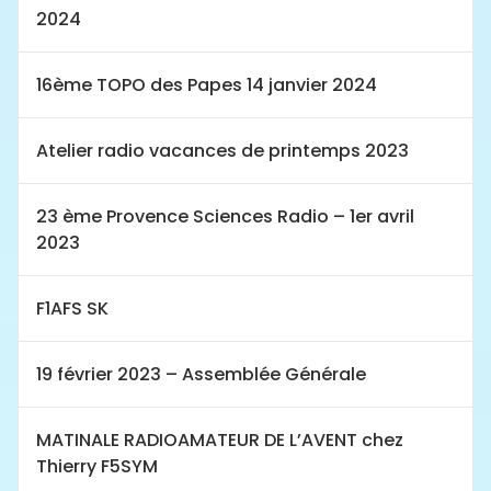
2024
16ème TOPO des Papes 14 janvier 2024
Atelier radio vacances de printemps 2023
23 ème Provence Sciences Radio – 1er avril
2023
F1AFS SK
19 février 2023 – Assemblée Générale
MATINALE RADIOAMATEUR DE L’AVENT chez
Thierry F5SYM