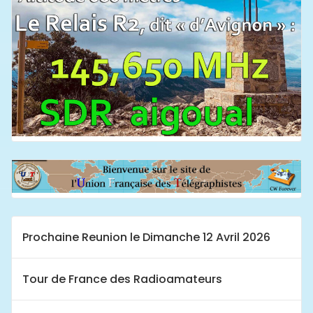
Prochaine Reunion le Dimanche 12 Avril 2026
Tour de France des Radioamateurs