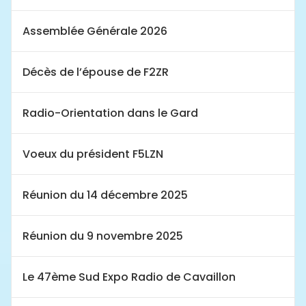
Assemblée Générale 2026
Décès de l’épouse de F2ZR
Radio-Orientation dans le Gard
Voeux du président F5LZN
Réunion du 14 décembre 2025
Réunion du 9 novembre 2025
Le 47ème Sud Expo Radio de Cavaillon