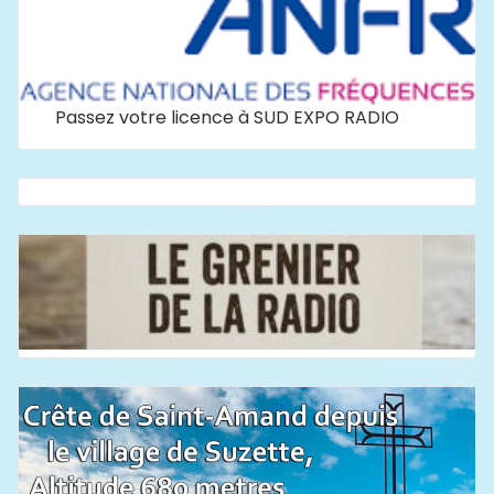
Passez votre licence à SUD EXPO RADIO