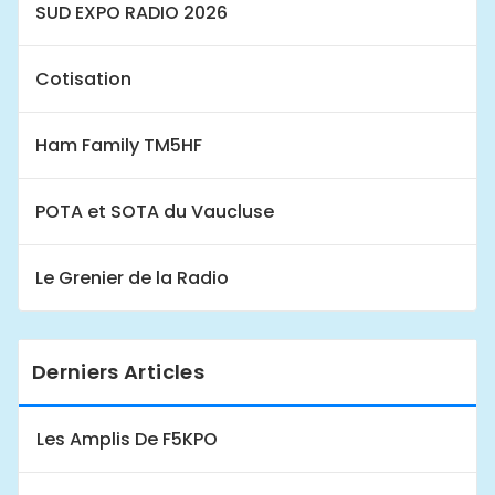
SUD EXPO RADIO 2026
Cotisation
Ham Family TM5HF
POTA et SOTA du Vaucluse
Le Grenier de la Radio
Derniers Articles
Les Amplis De F5KPO