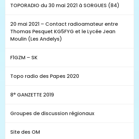
TOPORADIO du 30 mai 2021 à SORGUES (84)
20 mai 2021 – Contact radioamateur entre
Thomas Pesquet KG5FYG et le Lycée Jean
Moulin (Les Andelys)
F1GZM – SK
Topo radio des Papes 2020
8° GANZETTE 2019
Groupes de discussion régionaux
Site des OM