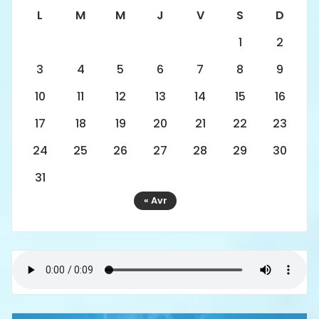
L
M
M
J
V
S
D
1
2
3
4
5
6
7
8
9
10
11
12
13
14
15
16
17
18
19
20
21
22
23
24
25
26
27
28
29
30
31
« Avr