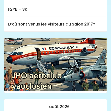
F2YB – SK
D’où sont venus les visiteurs du Salon 2017?
août 2026