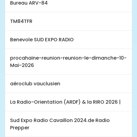
Bureau ARV-84
TM84TFR
Benevole SUD EXPO RADIO
procahaine-reunion-reunion-le-dimanche-10-
Mai-2026
aéroclub vauclusien
La Radio-Orientation (ARDF) & la RIRO 2026 |
Sud Expo Radio Cavaillon 2024.de Radio
Prepper