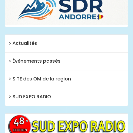
Actualités
Évènements passés
SITE des OM de la region
SUD EXPO RADIO