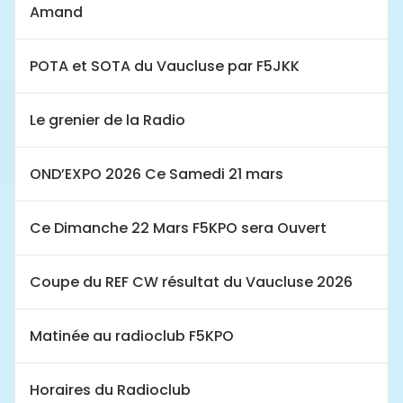
Amand
POTA et SOTA du Vaucluse par F5JKK
Le grenier de la Radio
OND’EXPO 2026 Ce Samedi 21 mars
Ce Dimanche 22 Mars F5KPO sera Ouvert
Coupe du REF CW résultat du Vaucluse 2026
Matinée au radioclub F5KPO
Horaires du Radioclub