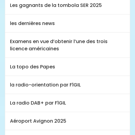
Les gagnants de la tombola SER 2025
les dernières news
Examens en vue d’obtenir l’une des trois
licence américaines
La topo des Papes
la radio-orientation par F1GIL
La radio DAB+ par F1GIL
Aéroport Avignon 2025