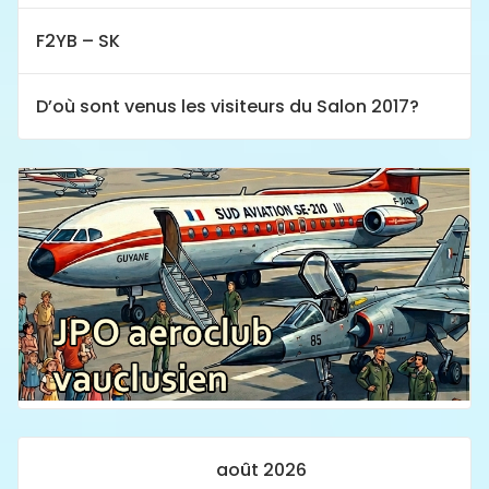
F2YB – SK
D’où sont venus les visiteurs du Salon 2017?
août 2026