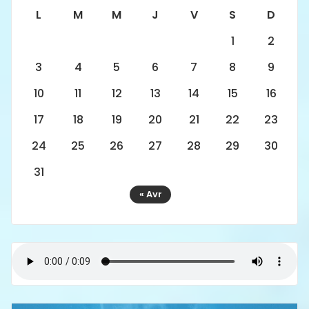
L
M
M
J
V
S
D
1
2
3
4
5
6
7
8
9
10
11
12
13
14
15
16
17
18
19
20
21
22
23
24
25
26
27
28
29
30
31
« Avr