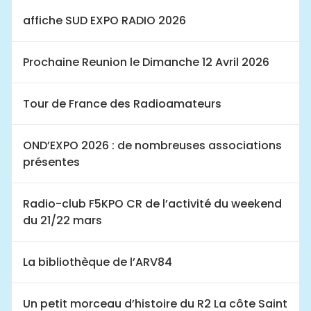
affiche SUD EXPO RADIO 2026
Prochaine Reunion le Dimanche 12 Avril 2026
Tour de France des Radioamateurs
OND’EXPO 2026 : de nombreuses associations
présentes
Radio-club F5KPO CR de l’activité du weekend
du 21/22 mars
La bibliothèque de l’ARV84
Un petit morceau d’histoire du R2 La côte Saint