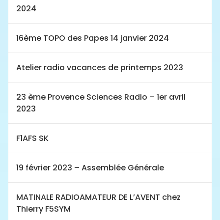
2024
16ème TOPO des Papes 14 janvier 2024
Atelier radio vacances de printemps 2023
23 ème Provence Sciences Radio – 1er avril
2023
F1AFS SK
19 février 2023 – Assemblée Générale
MATINALE RADIOAMATEUR DE L’AVENT chez
Thierry F5SYM