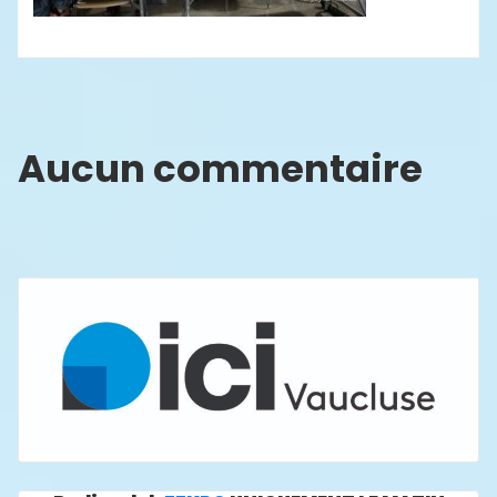
Aucun commentaire