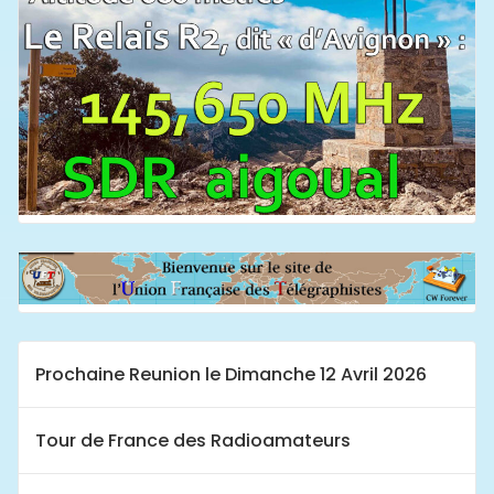
Prochaine Reunion le Dimanche 12 Avril 2026
Tour de France des Radioamateurs