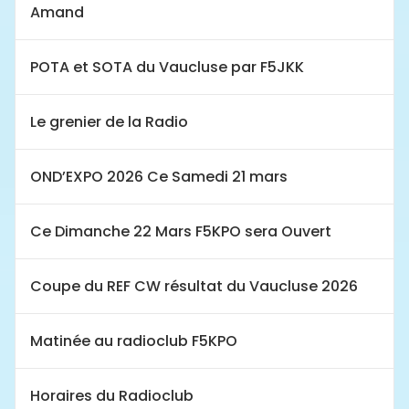
Amand
POTA et SOTA du Vaucluse par F5JKK
Le grenier de la Radio
OND’EXPO 2026 Ce Samedi 21 mars
Ce Dimanche 22 Mars F5KPO sera Ouvert
Coupe du REF CW résultat du Vaucluse 2026
Matinée au radioclub F5KPO
Horaires du Radioclub