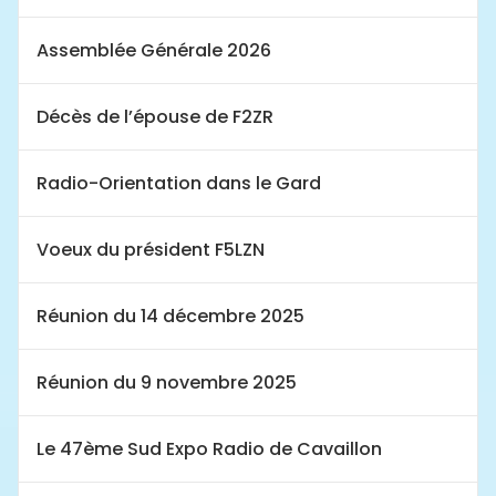
Assemblée Générale 2026
Décès de l’épouse de F2ZR
Radio-Orientation dans le Gard
Voeux du président F5LZN
Réunion du 14 décembre 2025
Réunion du 9 novembre 2025
Le 47ème Sud Expo Radio de Cavaillon