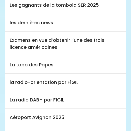
Les gagnants de la tombola SER 2025
les dernières news
Examens en vue d’obtenir l’une des trois
licence américaines
La topo des Papes
la radio-orientation par F1GIL
La radio DAB+ par F1GIL
Aéroport Avignon 2025