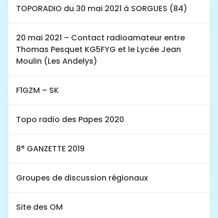
TOPORADIO du 30 mai 2021 à SORGUES (84)
20 mai 2021 – Contact radioamateur entre
Thomas Pesquet KG5FYG et le Lycée Jean
Moulin (Les Andelys)
F1GZM – SK
Topo radio des Papes 2020
8° GANZETTE 2019
Groupes de discussion régionaux
Site des OM