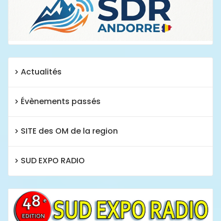
Actualités
Évènements passés
SITE des OM de la region
SUD EXPO RADIO