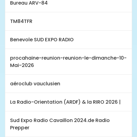
Bureau ARV-84
TM84TFR
Benevole SUD EXPO RADIO
procahaine-reunion-reunion-le-dimanche-10-
Mai-2026
aéroclub vauclusien
La Radio-Orientation (ARDF) & la RIRO 2026 |
Sud Expo Radio Cavaillon 2024.de Radio
Prepper