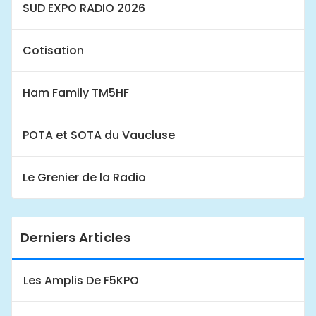
SUD EXPO RADIO 2026
Cotisation
Ham Family TM5HF
POTA et SOTA du Vaucluse
Le Grenier de la Radio
Derniers Articles
Les Amplis De F5KPO