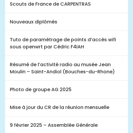
Scouts de France de CARPENTRAS
Nouveaux diplômés
Tuto de paramétrage de points d’accès wifi
sous openwrt par Cédric F4IAH
Résumé de l’activité radio au musée Jean
Moulin – Saint-Andiol (Bouches-du-Rhone)
Photo de groupe AG 2025
Mise à jour du CR de la réunion mensuelle
9 février 2025 – Assemblée Générale