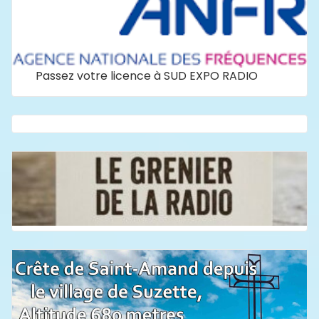
Passez votre licence à SUD EXPO RADIO