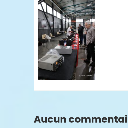
Aucun commentai