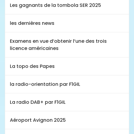
Les gagnants de la tombola SER 2025
les dernières news
Examens en vue d’obtenir l’une des trois
licence américaines
La topo des Papes
la radio-orientation par F1GIL
La radio DAB+ par F1GIL
Aéroport Avignon 2025