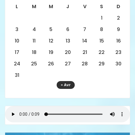
L
M
M
J
V
S
D
1
2
3
4
5
6
7
8
9
10
11
12
13
14
15
16
17
18
19
20
21
22
23
24
25
26
27
28
29
30
31
« Avr