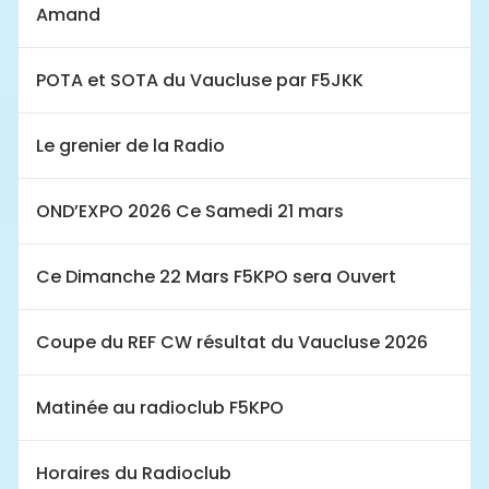
Amand
POTA et SOTA du Vaucluse par F5JKK
Le grenier de la Radio
OND’EXPO 2026 Ce Samedi 21 mars
Ce Dimanche 22 Mars F5KPO sera Ouvert
Coupe du REF CW résultat du Vaucluse 2026
Matinée au radioclub F5KPO
Horaires du Radioclub