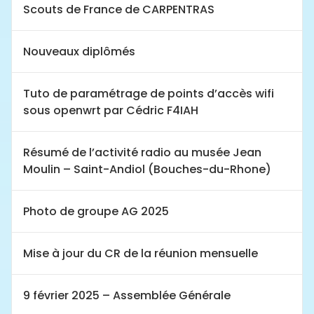
Scouts de France de CARPENTRAS
Nouveaux diplômés
Tuto de paramétrage de points d’accès wifi
sous openwrt par Cédric F4IAH
Résumé de l’activité radio au musée Jean
Moulin – Saint-Andiol (Bouches-du-Rhone)
Photo de groupe AG 2025
Mise à jour du CR de la réunion mensuelle
9 février 2025 – Assemblée Générale