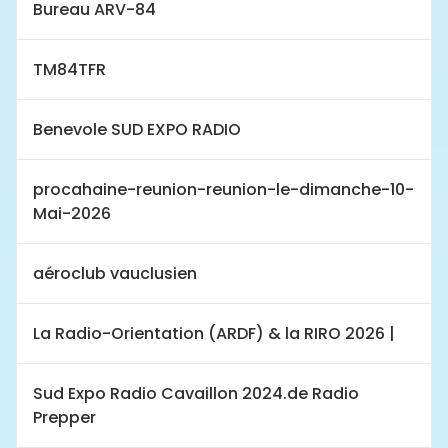
Bureau ARV-84
TM84TFR
Benevole SUD EXPO RADIO
procahaine-reunion-reunion-le-dimanche-10-
Mai-2026
aéroclub vauclusien
La Radio-Orientation (ARDF) & la RIRO 2026 |
Sud Expo Radio Cavaillon 2024.de Radio
Prepper