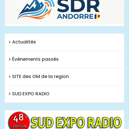
Actualités
Évènements passés
SITE des OM de la region
SUD EXPO RADIO