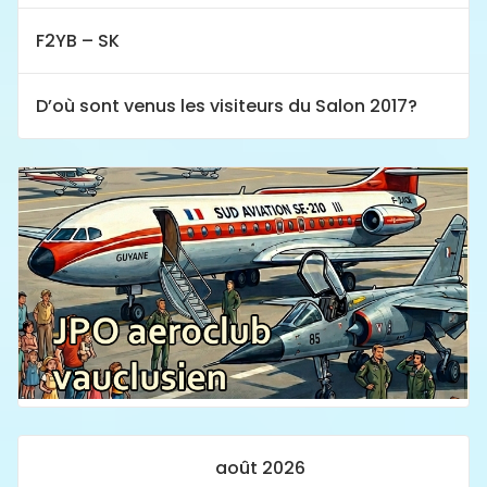
F2YB – SK
D’où sont venus les visiteurs du Salon 2017?
août 2026