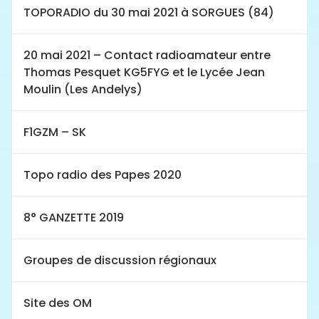
TOPORADIO du 30 mai 2021 à SORGUES (84)
20 mai 2021 – Contact radioamateur entre
Thomas Pesquet KG5FYG et le Lycée Jean
Moulin (Les Andelys)
F1GZM – SK
Topo radio des Papes 2020
8° GANZETTE 2019
Groupes de discussion régionaux
Site des OM