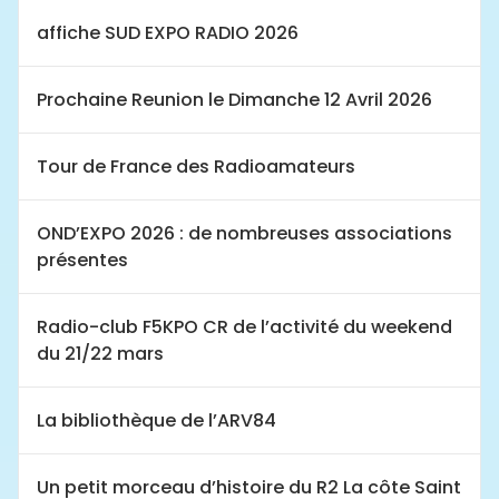
affiche SUD EXPO RADIO 2026
Prochaine Reunion le Dimanche 12 Avril 2026
Tour de France des Radioamateurs
OND’EXPO 2026 : de nombreuses associations
présentes
Radio-club F5KPO CR de l’activité du weekend
du 21/22 mars
La bibliothèque de l’ARV84
Un petit morceau d’histoire du R2 La côte Saint