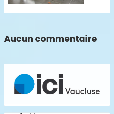
Aucun commentaire