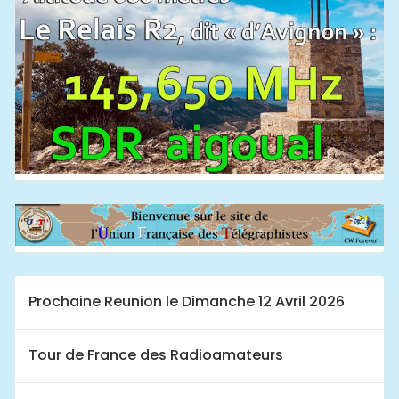
Prochaine Reunion le Dimanche 12 Avril 2026
Tour de France des Radioamateurs