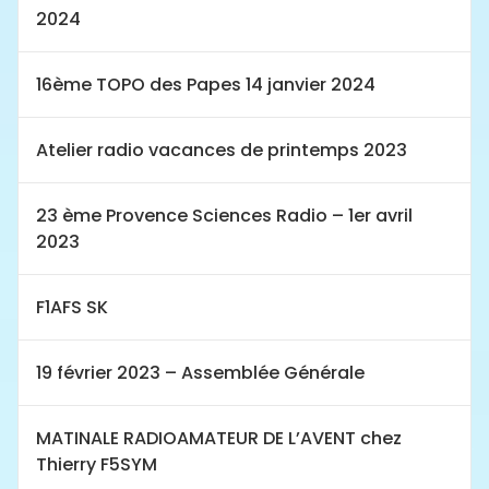
2024
16ème TOPO des Papes 14 janvier 2024
Atelier radio vacances de printemps 2023
23 ème Provence Sciences Radio – 1er avril
2023
F1AFS SK
19 février 2023 – Assemblée Générale
MATINALE RADIOAMATEUR DE L’AVENT chez
Thierry F5SYM