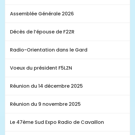
Assemblée Générale 2026
Décès de l’épouse de F2ZR
Radio-Orientation dans le Gard
Voeux du président F5LZN
Réunion du 14 décembre 2025
Réunion du 9 novembre 2025
Le 47ème Sud Expo Radio de Cavaillon