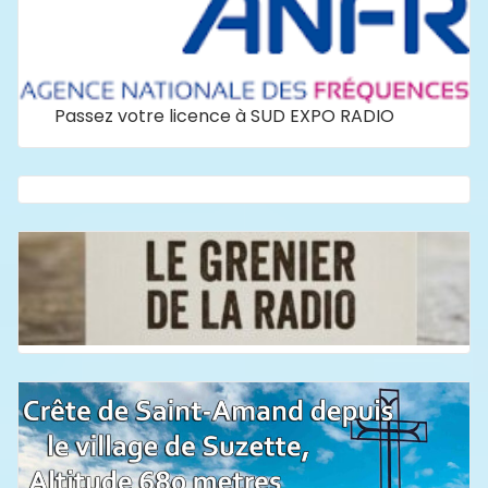
Passez votre licence à SUD EXPO RADIO