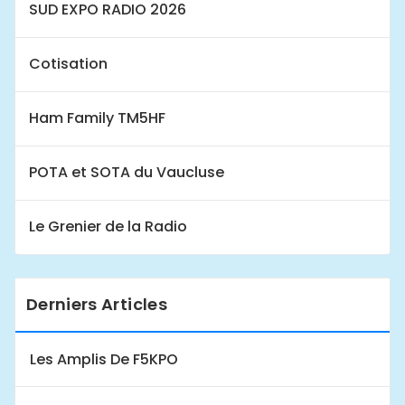
SUD EXPO RADIO 2026
Cotisation
Ham Family TM5HF
POTA et SOTA du Vaucluse
Le Grenier de la Radio
Derniers Articles
Les Amplis De F5KPO