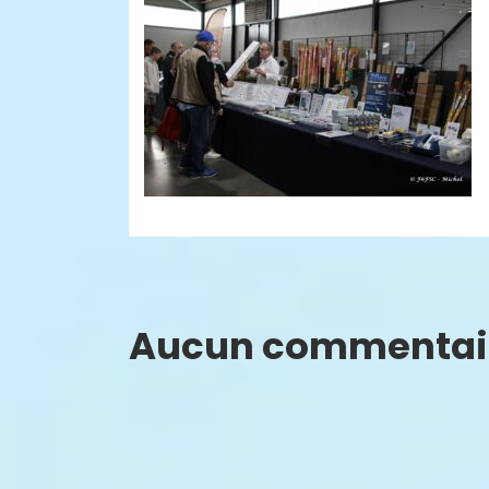
Aucun commentai