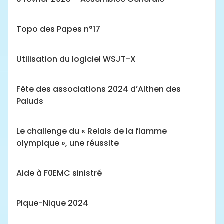
Topo des Papes n°17
Utilisation du logiciel WSJT-X
Fête des associations 2024 d’Althen des
Paluds
Le challenge du « Relais de la flamme
olympique », une réussite
Aide à F0EMC sinistré
Pique-Nique 2024