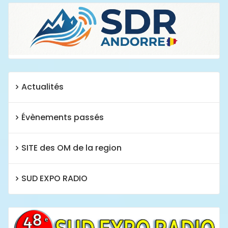
Actualités
Évènements passés
SITE des OM de la region
SUD EXPO RADIO