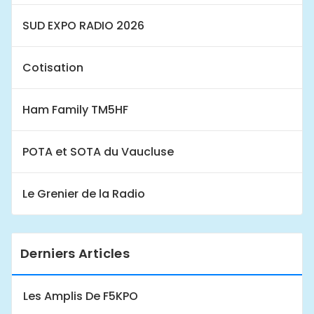
SUD EXPO RADIO 2026
Cotisation
Ham Family TM5HF
POTA et SOTA du Vaucluse
Le Grenier de la Radio
Derniers Articles
Les Amplis De F5KPO