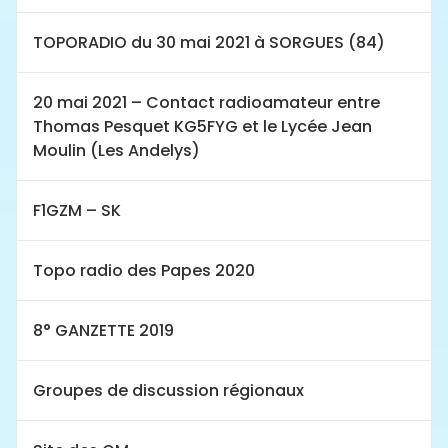
TOPORADIO du 30 mai 2021 à SORGUES (84)
20 mai 2021 – Contact radioamateur entre
Thomas Pesquet KG5FYG et le Lycée Jean
Moulin (Les Andelys)
F1GZM – SK
Topo radio des Papes 2020
8° GANZETTE 2019
Groupes de discussion régionaux