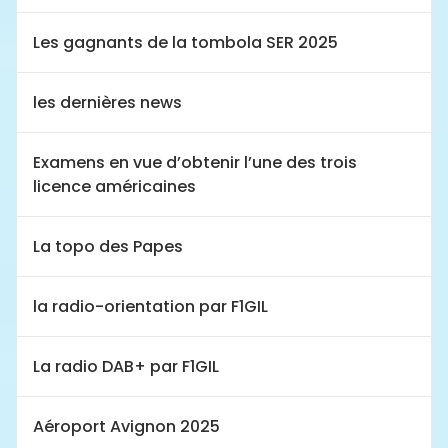
Les gagnants de la tombola SER 2025
les dernières news
Examens en vue d’obtenir l’une des trois
licence américaines
La topo des Papes
la radio-orientation par F1GIL
La radio DAB+ par F1GIL
Aéroport Avignon 2025