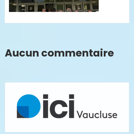
Aucun commentaire