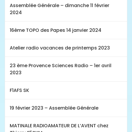
Assemblée Générale – dimanche 11 février
2024
16ème TOPO des Papes 14 janvier 2024
Atelier radio vacances de printemps 2023
23 ème Provence Sciences Radio – 1er avril
2023
F1AFS SK
19 février 2023 – Assemblée Générale
MATINALE RADIOAMATEUR DE L’AVENT chez