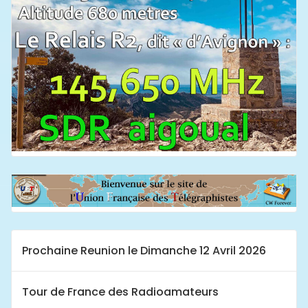
Prochaine Reunion le Dimanche 12 Avril 2026
Tour de France des Radioamateurs