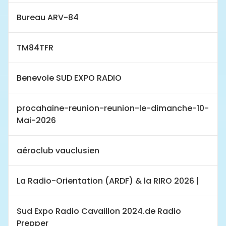
Bureau ARV-84
TM84TFR
Benevole SUD EXPO RADIO
procahaine-reunion-reunion-le-dimanche-10-
Mai-2026
aéroclub vauclusien
La Radio-Orientation (ARDF) & la RIRO 2026 |
Sud Expo Radio Cavaillon 2024.de Radio
Prepper