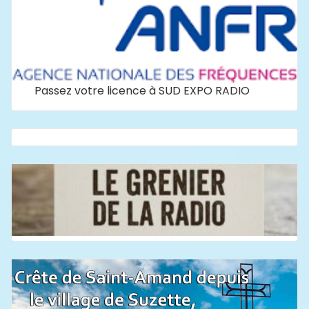
Passez votre licence à SUD EXPO RADIO