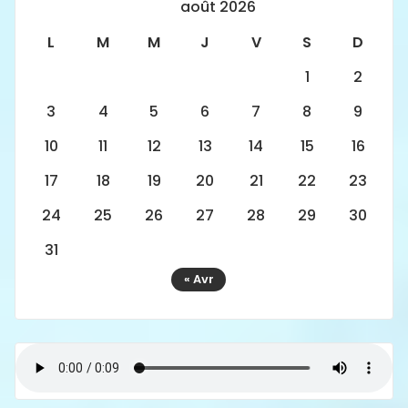
août 2026
L
M
M
J
V
S
D
1
2
3
4
5
6
7
8
9
10
11
12
13
14
15
16
17
18
19
20
21
22
23
24
25
26
27
28
29
30
31
« Avr