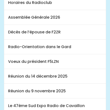
Horaires du Radioclub
Assemblée Générale 2026
Décès de l’épouse de F2ZR
Radio-Orientation dans le Gard
Voeux du président F5LZN
Réunion du 14 décembre 2025
Réunion du 9 novembre 2025
Le 47ème Sud Expo Radio de Cavaillon