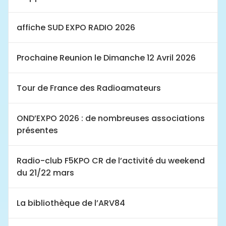
affiche SUD EXPO RADIO 2026
Prochaine Reunion le Dimanche 12 Avril 2026
Tour de France des Radioamateurs
OND’EXPO 2026 : de nombreuses associations
présentes
Radio-club F5KPO CR de l’activité du weekend
du 21/22 mars
La bibliothèque de l’ARV84