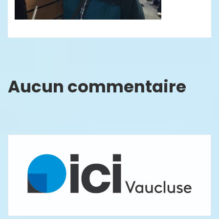
Aucun commentaire