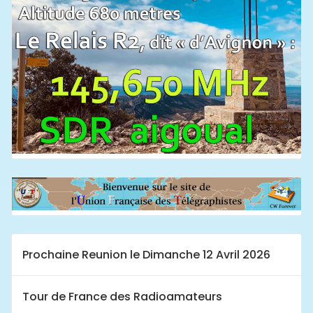
Prochaine Reunion le Dimanche 12 Avril 2026
Tour de France des Radioamateurs