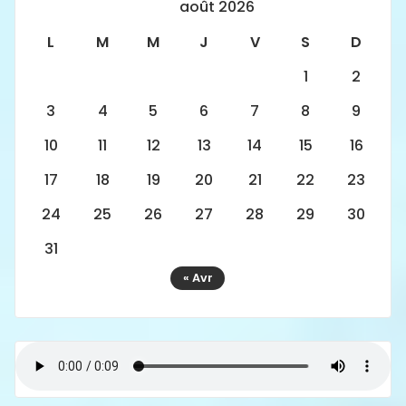
août 2026
L
M
M
J
V
S
D
1
2
3
4
5
6
7
8
9
10
11
12
13
14
15
16
17
18
19
20
21
22
23
24
25
26
27
28
29
30
31
« Avr