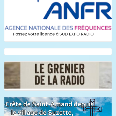
Passez votre licence à SUD EXPO RADIO