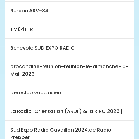
Bureau ARV-84
TM84TFR
Benevole SUD EXPO RADIO
procahaine-reunion-reunion-le-dimanche-10-
Mai-2026
aéroclub vauclusien
La Radio-Orientation (ARDF) & la RIRO 2026 |
Sud Expo Radio Cavaillon 2024.de Radio
Prepper