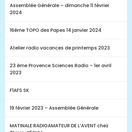
Assemblée Générale – dimanche 11 février
2024
16ème TOPO des Papes 14 janvier 2024
Atelier radio vacances de printemps 2023
23 ème Provence Sciences Radio – 1er avril
2023
F1AFS SK
19 février 2023 – Assemblée Générale
MATINALE RADIOAMATEUR DE L’AVENT chez