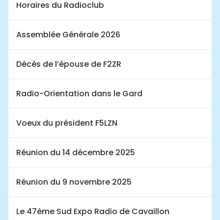
Horaires du Radioclub
Assemblée Générale 2026
Décès de l’épouse de F2ZR
Radio-Orientation dans le Gard
Voeux du président F5LZN
Réunion du 14 décembre 2025
Réunion du 9 novembre 2025
Le 47ème Sud Expo Radio de Cavaillon