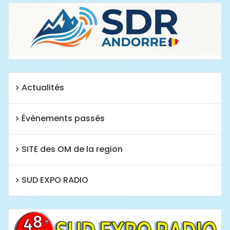
Actualités
Évènements passés
SITE des OM de la region
SUD EXPO RADIO