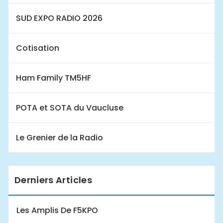
SUD EXPO RADIO 2026
Cotisation
Ham Family TM5HF
POTA et SOTA du Vaucluse
Le Grenier de la Radio
Derniers Articles
Les Amplis De F5KPO