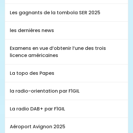
Les gagnants de la tombola SER 2025
les dernières news
Examens en vue d’obtenir l’une des trois
licence américaines
La topo des Papes
la radio-orientation par F1GIL
La radio DAB+ par F1GIL
Aéroport Avignon 2025