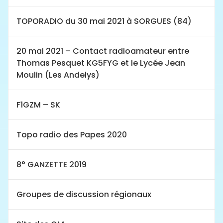
TOPORADIO du 30 mai 2021 à SORGUES (84)
20 mai 2021 – Contact radioamateur entre
Thomas Pesquet KG5FYG et le Lycée Jean
Moulin (Les Andelys)
F1GZM – SK
Topo radio des Papes 2020
8° GANZETTE 2019
Groupes de discussion régionaux