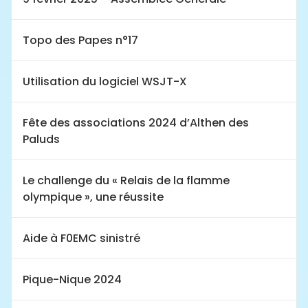
Topo des Papes n°17
Utilisation du logiciel WSJT-X
Fête des associations 2024 d’Althen des
Paluds
Le challenge du « Relais de la flamme
olympique », une réussite
Aide à F0EMC sinistré
Pique-Nique 2024