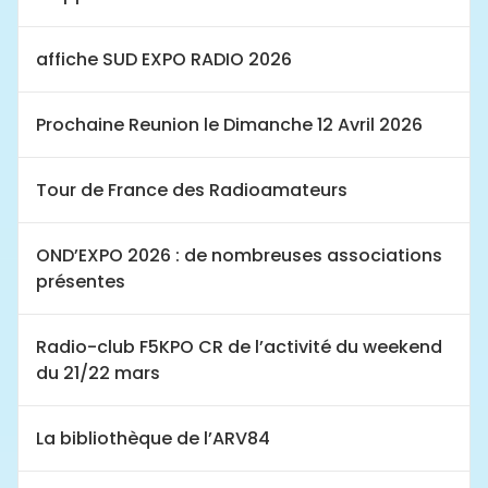
affiche SUD EXPO RADIO 2026
Prochaine Reunion le Dimanche 12 Avril 2026
Tour de France des Radioamateurs
OND’EXPO 2026 : de nombreuses associations
présentes
Radio-club F5KPO CR de l’activité du weekend
du 21/22 mars
La bibliothèque de l’ARV84