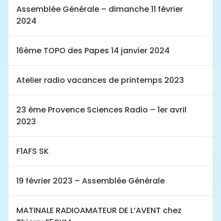
Assemblée Générale – dimanche 11 février
2024
16ème TOPO des Papes 14 janvier 2024
Atelier radio vacances de printemps 2023
23 ème Provence Sciences Radio – 1er avril
2023
F1AFS SK
19 février 2023 – Assemblée Générale
MATINALE RADIOAMATEUR DE L’AVENT chez