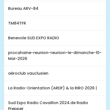
Bureau ARV-84
TM84TFR
Benevole SUD EXPO RADIO
procahaine-reunion-reunion-le-dimanche-10-
Mai-2026
aéroclub vauclusien
La Radio-Orientation (ARDF) & la RIRO 2026 |
Sud Expo Radio Cavaillon 2024.de Radio
Prepper