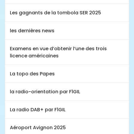
Les gagnants de la tombola SER 2025
les dernières news
Examens en vue d’obtenir l’une des trois
licence américaines
La topo des Papes
la radio-orientation par F1GIL
La radio DAB+ par F1GIL
Aéroport Avignon 2025