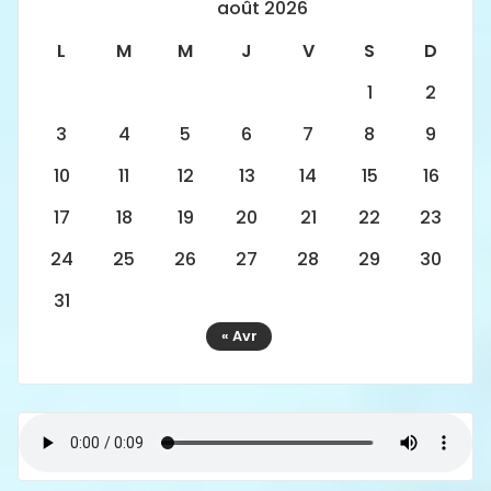
août 2026
L
M
M
J
V
S
D
1
2
3
4
5
6
7
8
9
10
11
12
13
14
15
16
17
18
19
20
21
22
23
24
25
26
27
28
29
30
31
« Avr