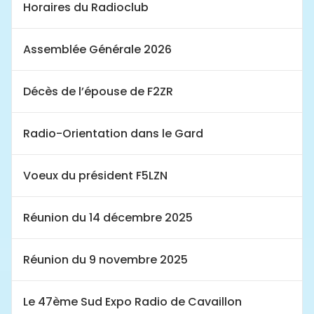
Horaires du Radioclub
Assemblée Générale 2026
Décès de l’épouse de F2ZR
Radio-Orientation dans le Gard
Voeux du président F5LZN
Réunion du 14 décembre 2025
Réunion du 9 novembre 2025
Le 47ème Sud Expo Radio de Cavaillon