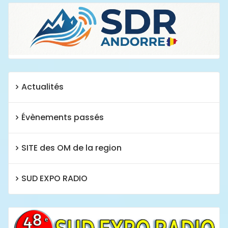
Actualités
Évènements passés
SITE des OM de la region
SUD EXPO RADIO