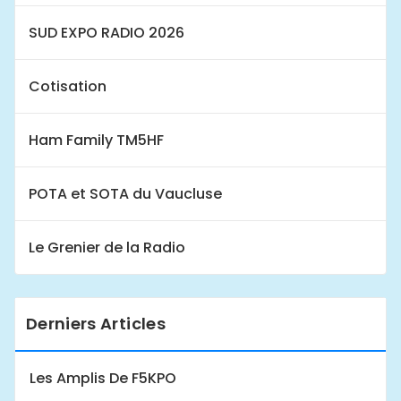
SUD EXPO RADIO 2026
Cotisation
Ham Family TM5HF
POTA et SOTA du Vaucluse
Le Grenier de la Radio
Derniers Articles
Les Amplis De F5KPO