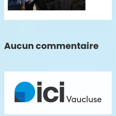
Aucun commentaire