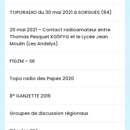
TOPORADIO du 30 mai 2021 à SORGUES (84)
20 mai 2021 – Contact radioamateur entre
Thomas Pesquet KG5FYG et le Lycée Jean
Moulin (Les Andelys)
F1GZM – SK
Topo radio des Papes 2020
8° GANZETTE 2019
Groupes de discussion régionaux