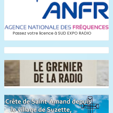
Passez votre licence à SUD EXPO RADIO