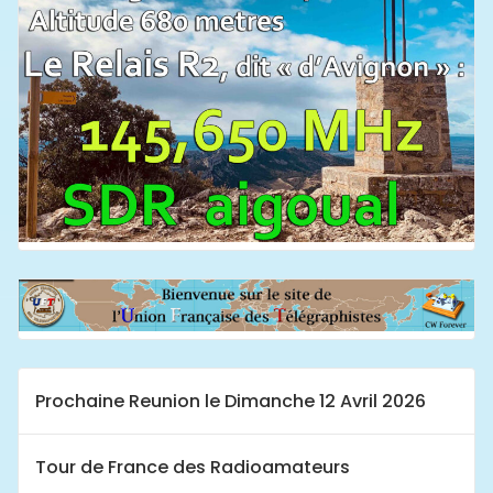
Prochaine Reunion le Dimanche 12 Avril 2026
Tour de France des Radioamateurs