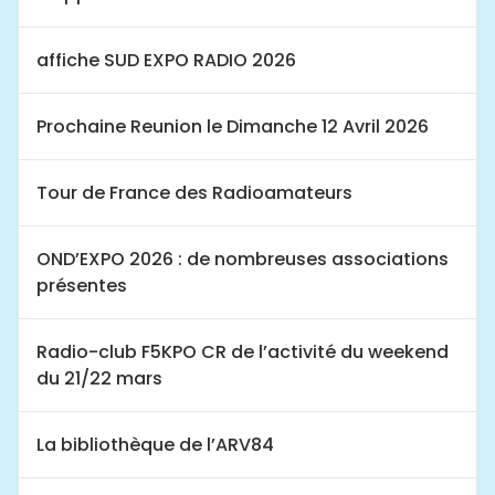
affiche SUD EXPO RADIO 2026
Prochaine Reunion le Dimanche 12 Avril 2026
Tour de France des Radioamateurs
OND’EXPO 2026 : de nombreuses associations
présentes
Radio-club F5KPO CR de l’activité du weekend
du 21/22 mars
La bibliothèque de l’ARV84