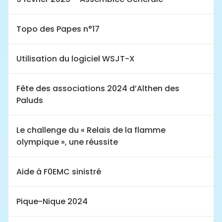
Topo des Papes n°17
Utilisation du logiciel WSJT-X
Fête des associations 2024 d’Althen des
Paluds
Le challenge du « Relais de la flamme
olympique », une réussite
Aide à F0EMC sinistré
Pique-Nique 2024