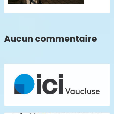
Aucun commentaire