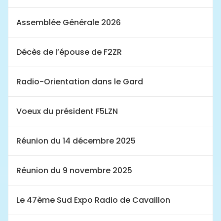
Assemblée Générale 2026
Décès de l’épouse de F2ZR
Radio-Orientation dans le Gard
Voeux du président F5LZN
Réunion du 14 décembre 2025
Réunion du 9 novembre 2025
Le 47ème Sud Expo Radio de Cavaillon