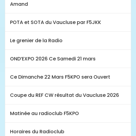
Amand
POTA et SOTA du Vaucluse par F5JKK
Le grenier de la Radio
OND’EXPO 2026 Ce Samedi 21 mars
Ce Dimanche 22 Mars F5KPO sera Ouvert
Coupe du REF CW résultat du Vaucluse 2026
Matinée au radioclub F5KPO
Horaires du Radioclub