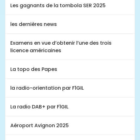
Les gagnants de la tombola SER 2025
les dernières news
Examens en vue d’obtenir l’une des trois
licence américaines
La topo des Papes
la radio-orientation par F1GIL
La radio DAB+ par F1GIL
Aéroport Avignon 2025