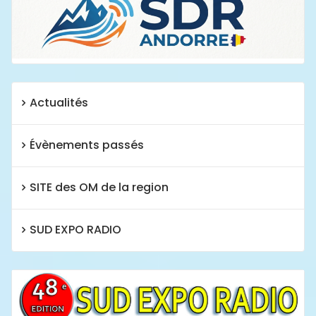
Actualités
Évènements passés
SITE des OM de la region
SUD EXPO RADIO