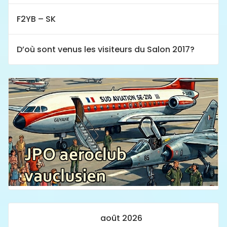
F2YB – SK
D’où sont venus les visiteurs du Salon 2017?
août 2026