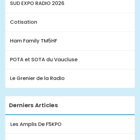
SUD EXPO RADIO 2026
Cotisation
Ham Family TM5HF
POTA et SOTA du Vaucluse
Le Grenier de la Radio
Derniers Articles
Les Amplis De F5KPO