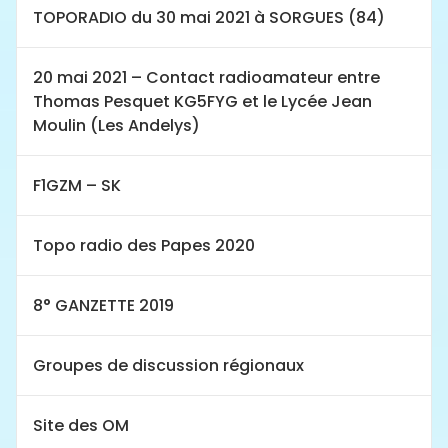
TOPORADIO du 30 mai 2021 à SORGUES (84)
20 mai 2021 – Contact radioamateur entre
Thomas Pesquet KG5FYG et le Lycée Jean
Moulin (Les Andelys)
F1GZM – SK
Topo radio des Papes 2020
8° GANZETTE 2019
Groupes de discussion régionaux
Site des OM