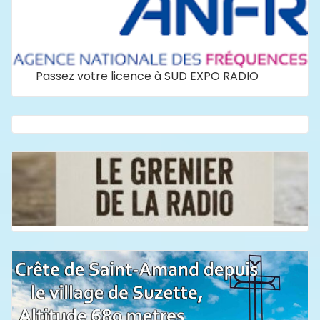
Passez votre licence à SUD EXPO RADIO