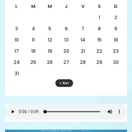
L
M
M
J
V
S
D
1
2
3
4
5
6
7
8
9
10
11
12
13
14
15
16
17
18
19
20
21
22
23
24
25
26
27
28
29
30
31
« Avr