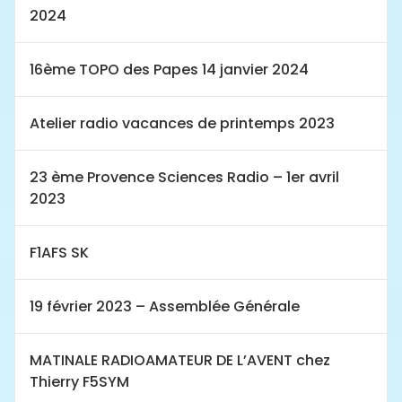
2024
16ème TOPO des Papes 14 janvier 2024
Atelier radio vacances de printemps 2023
23 ème Provence Sciences Radio – 1er avril
2023
F1AFS SK
19 février 2023 – Assemblée Générale
MATINALE RADIOAMATEUR DE L’AVENT chez
Thierry F5SYM