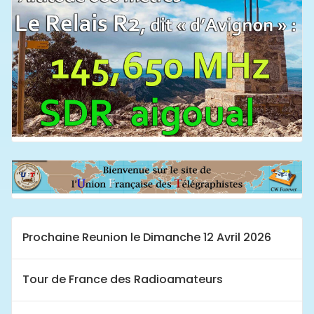
Prochaine Reunion le Dimanche 12 Avril 2026
Tour de France des Radioamateurs