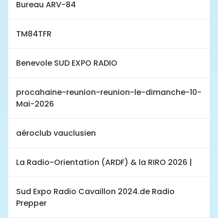
Bureau ARV-84
TM84TFR
Benevole SUD EXPO RADIO
procahaine-reunion-reunion-le-dimanche-10-
Mai-2026
aéroclub vauclusien
La Radio-Orientation (ARDF) & la RIRO 2026 |
Sud Expo Radio Cavaillon 2024.de Radio
Prepper