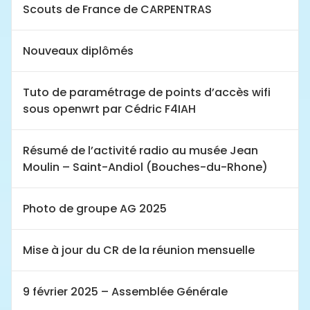
Scouts de France de CARPENTRAS
Nouveaux diplômés
Tuto de paramétrage de points d’accès wifi
sous openwrt par Cédric F4IAH
Résumé de l’activité radio au musée Jean
Moulin – Saint-Andiol (Bouches-du-Rhone)
Photo de groupe AG 2025
Mise à jour du CR de la réunion mensuelle
9 février 2025 – Assemblée Générale