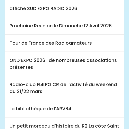
affiche SUD EXPO RADIO 2026
Prochaine Reunion le Dimanche 12 Avril 2026
Tour de France des Radioamateurs
OND’EXPO 2026 : de nombreuses associations
présentes
Radio-club F5KPO CR de l’activité du weekend
du 21/22 mars
La bibliothèque de l’ARV84
Un petit morceau d’histoire du R2 La côte Saint