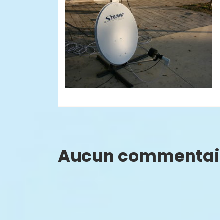
Aucun commentai