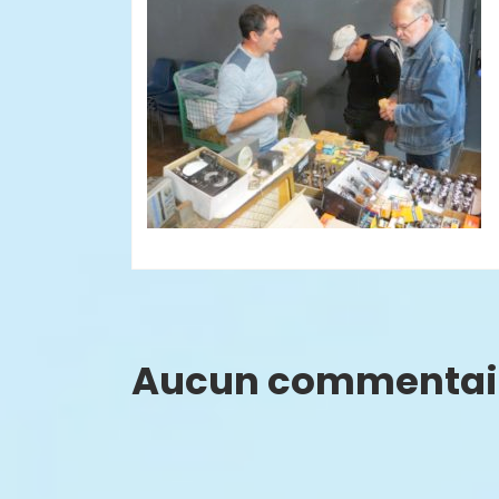
Aucun commentai