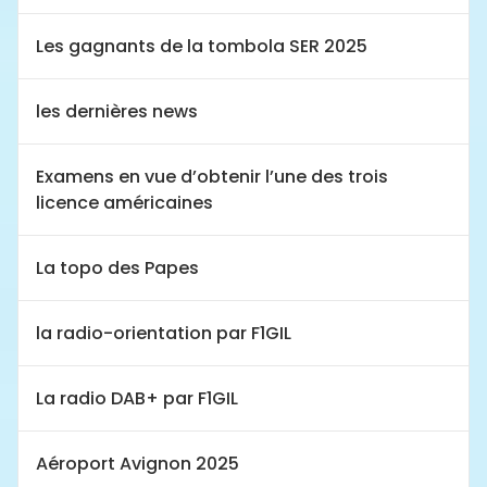
Les gagnants de la tombola SER 2025
les dernières news
Examens en vue d’obtenir l’une des trois
licence américaines
La topo des Papes
la radio-orientation par F1GIL
La radio DAB+ par F1GIL
Aéroport Avignon 2025