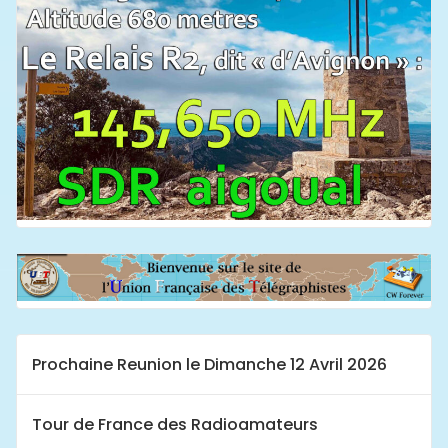
Prochaine Reunion le Dimanche 12 Avril 2026
Tour de France des Radioamateurs