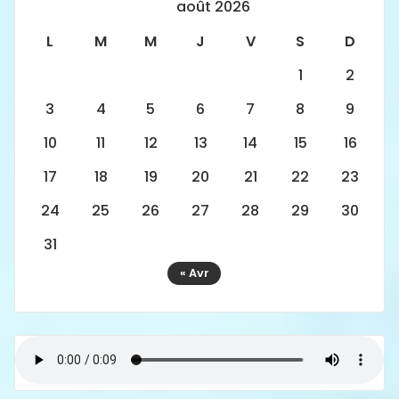
août 2026
L
M
M
J
V
S
D
1
2
3
4
5
6
7
8
9
10
11
12
13
14
15
16
17
18
19
20
21
22
23
24
25
26
27
28
29
30
31
« Avr