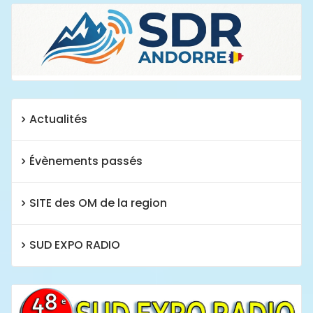
Actualités
Évènements passés
SITE des OM de la region
SUD EXPO RADIO