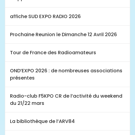
affiche SUD EXPO RADIO 2026
Prochaine Reunion le Dimanche 12 Avril 2026
Tour de France des Radioamateurs
OND’EXPO 2026 : de nombreuses associations
présentes
Radio-club F5KPO CR de l’activité du weekend
du 21/22 mars
La bibliothèque de l’ARV84