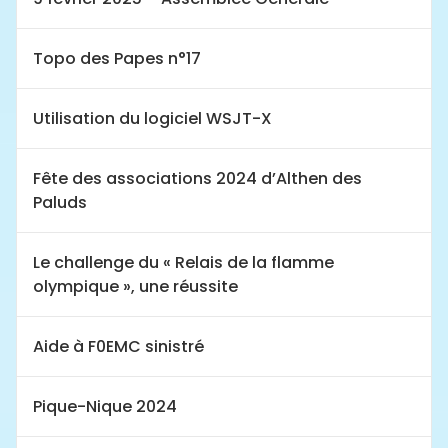
Topo des Papes n°17
Utilisation du logiciel WSJT-X
Fête des associations 2024 d’Althen des
Paluds
Le challenge du « Relais de la flamme
olympique », une réussite
Aide à F0EMC sinistré
Pique-Nique 2024