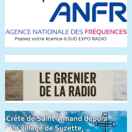
Passez votre licence à SUD EXPO RADIO