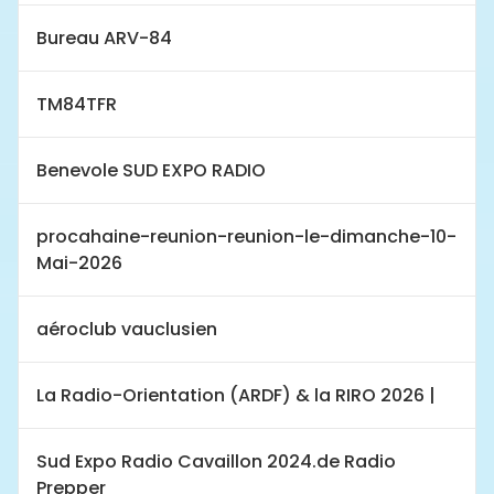
Bureau ARV-84
TM84TFR
Benevole SUD EXPO RADIO
procahaine-reunion-reunion-le-dimanche-10-
Mai-2026
aéroclub vauclusien
La Radio-Orientation (ARDF) & la RIRO 2026 |
Sud Expo Radio Cavaillon 2024.de Radio
Prepper