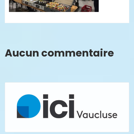
Aucun commentaire