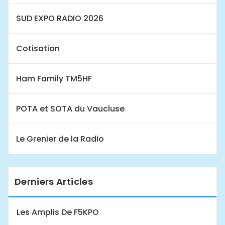
SUD EXPO RADIO 2026
Cotisation
Ham Family TM5HF
POTA et SOTA du Vaucluse
Le Grenier de la Radio
Derniers Articles
Les Amplis De F5KPO