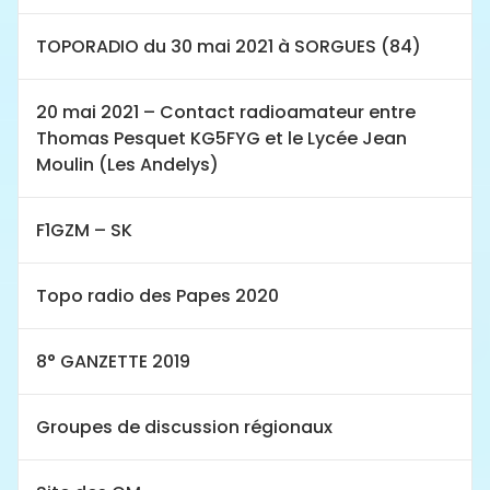
TOPORADIO du 30 mai 2021 à SORGUES (84)
20 mai 2021 – Contact radioamateur entre
Thomas Pesquet KG5FYG et le Lycée Jean
Moulin (Les Andelys)
F1GZM – SK
Topo radio des Papes 2020
8° GANZETTE 2019
Groupes de discussion régionaux