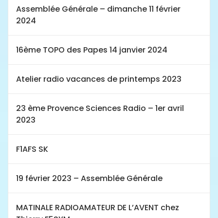
Assemblée Générale – dimanche 11 février
2024
16ème TOPO des Papes 14 janvier 2024
Atelier radio vacances de printemps 2023
23 ème Provence Sciences Radio – 1er avril
2023
F1AFS SK
19 février 2023 – Assemblée Générale
MATINALE RADIOAMATEUR DE L’AVENT chez