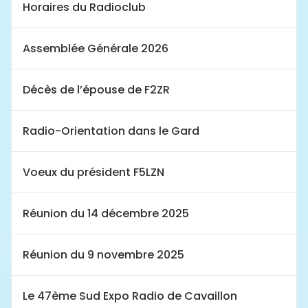
Horaires du Radioclub
Assemblée Générale 2026
Décès de l’épouse de F2ZR
Radio-Orientation dans le Gard
Voeux du président F5LZN
Réunion du 14 décembre 2025
Réunion du 9 novembre 2025
Le 47ème Sud Expo Radio de Cavaillon