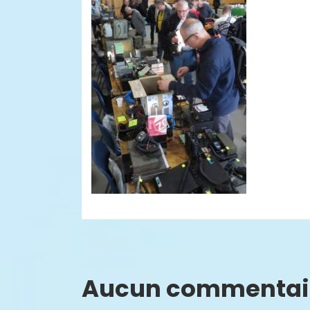
Aucun commentai