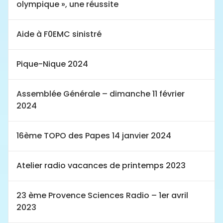
olympique », une réussite
Aide à F0EMC sinistré
Pique-Nique 2024
Assemblée Générale – dimanche 11 février
2024
16ème TOPO des Papes 14 janvier 2024
Atelier radio vacances de printemps 2023
23 ème Provence Sciences Radio – 1er avril
2023