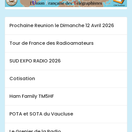
Prochaine Reunion le Dimanche 12 Avril 2026
Tour de France des Radioamateurs
SUD EXPO RADIO 2026
Cotisation
Ham Family TM5HF
POTA et SOTA du Vaucluse
Le Grenier de la Radio