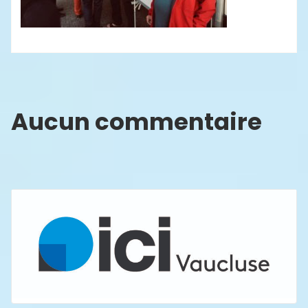
Aucun commentaire