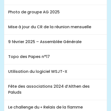
Photo de groupe AG 2025
Mise à jour du CR de la réunion mensuelle
9 février 2025 – Assemblée Générale
Topo des Papes n°17
Utilisation du logiciel WSJT-X
Fête des associations 2024 d’Althen des
Paluds
Le challenge du « Relais de la flamme