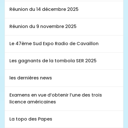
Réunion du 14 décembre 2025
Réunion du 9 novembre 2025
Le 47ème Sud Expo Radio de Cavaillon
Les gagnants de la tombola SER 2025
les dernières news
Examens en vue d’obtenir l’une des trois
licence américaines
La topo des Papes