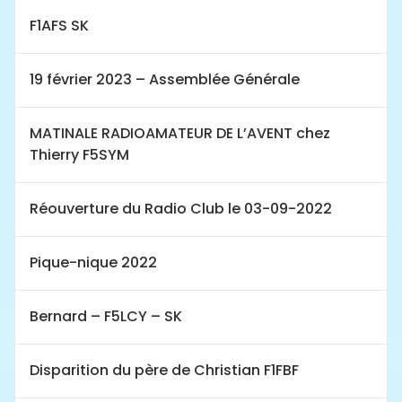
F1AFS SK
19 février 2023 – Assemblée Générale
MATINALE RADIOAMATEUR DE L’AVENT chez
Thierry F5SYM
Réouverture du Radio Club le 03-09-2022
Pique-nique 2022
Bernard – F5LCY – SK
Disparition du père de Christian F1FBF