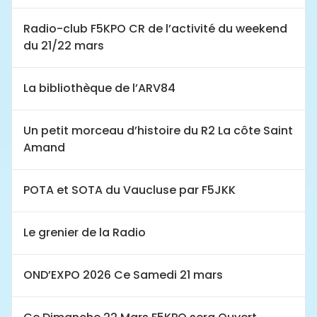
Radio-club F5KPO CR de l’activité du weekend
du 21/22 mars
La bibliothèque de l’ARV84
Un petit morceau d’histoire du R2 La côte Saint
Amand
POTA et SOTA du Vaucluse par F5JKK
Le grenier de la Radio
OND’EXPO 2026 Ce Samedi 21 mars