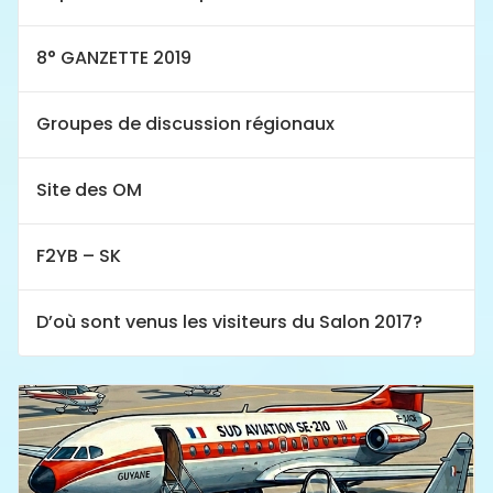
8° GANZETTE 2019
Groupes de discussion régionaux
Site des OM
F2YB – SK
D’où sont venus les visiteurs du Salon 2017?