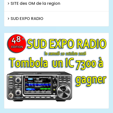
SITE des OM de la region
SUD EXPO RADIO