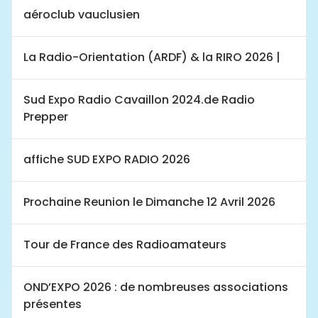
aéroclub vauclusien
La Radio-Orientation (ARDF) & la RIRO 2026 |
Sud Expo Radio Cavaillon 2024.de Radio
Prepper
affiche SUD EXPO RADIO 2026
Prochaine Reunion le Dimanche 12 Avril 2026
Tour de France des Radioamateurs
OND’EXPO 2026 : de nombreuses associations
présentes