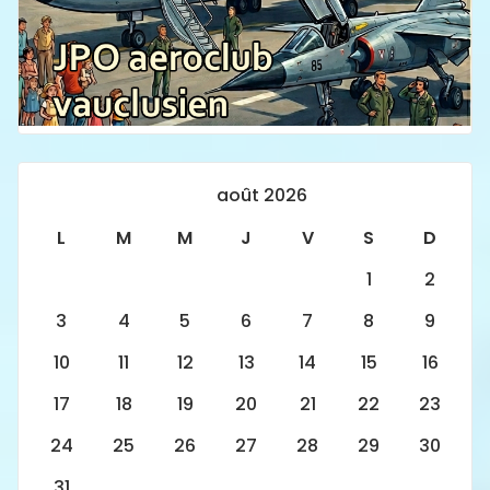
août 2026
L
M
M
J
V
S
D
1
2
3
4
5
6
7
8
9
10
11
12
13
14
15
16
17
18
19
20
21
22
23
24
25
26
27
28
29
30
31