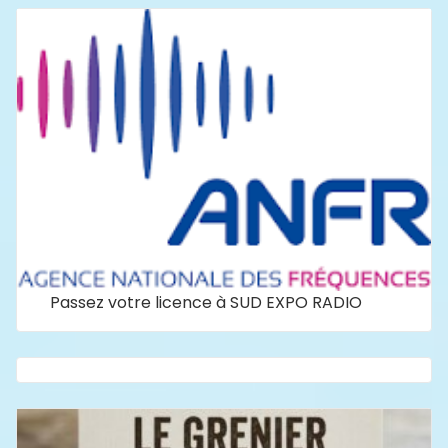
Passez votre licence à SUD EXPO RADIO