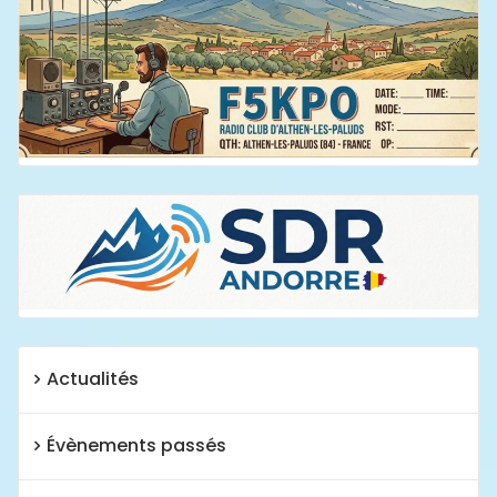
Actualités
Évènements passés