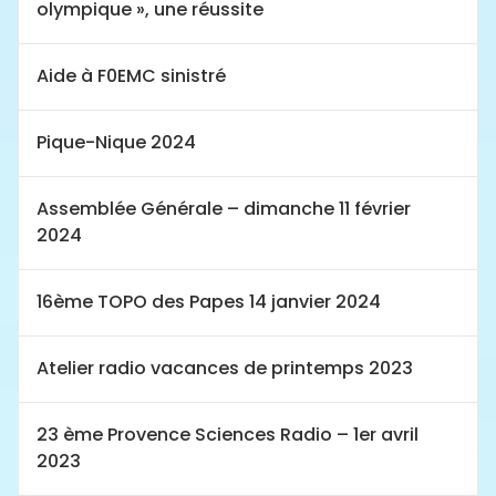
olympique », une réussite
Aide à F0EMC sinistré
Pique-Nique 2024
Assemblée Générale – dimanche 11 février
2024
16ème TOPO des Papes 14 janvier 2024
Atelier radio vacances de printemps 2023
23 ème Provence Sciences Radio – 1er avril
2023