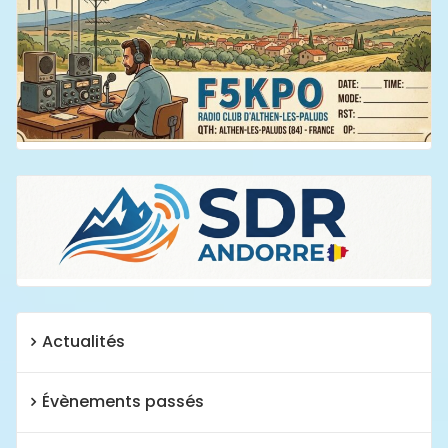
Actualités
Évènements passés