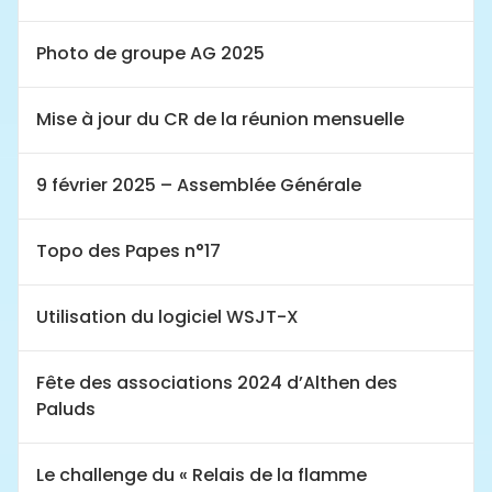
Photo de groupe AG 2025
Mise à jour du CR de la réunion mensuelle
9 février 2025 – Assemblée Générale
Topo des Papes n°17
Utilisation du logiciel WSJT-X
Fête des associations 2024 d’Althen des
Paluds
Le challenge du « Relais de la flamme