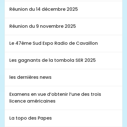
Réunion du 14 décembre 2025
Réunion du 9 novembre 2025
Le 47ème Sud Expo Radio de Cavaillon
Les gagnants de la tombola SER 2025
les dernières news
Examens en vue d’obtenir l’une des trois
licence américaines
La topo des Papes