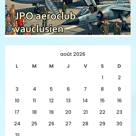
août 2026
L
M
M
J
V
S
D
1
2
3
4
5
6
7
8
9
10
11
12
13
14
15
16
17
18
19
20
21
22
23
24
25
26
27
28
29
30
31