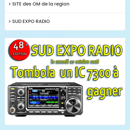
SITE des OM de la region
SUD EXPO RADIO