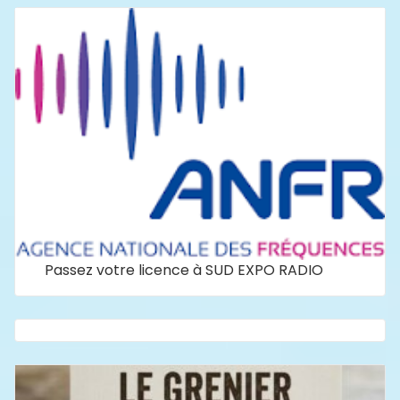
Passez votre licence à SUD EXPO RADIO