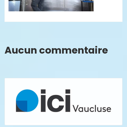
Aucun commentaire