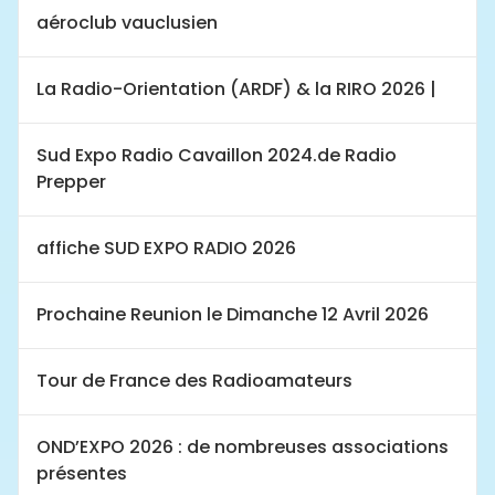
aéroclub vauclusien
La Radio-Orientation (ARDF) & la RIRO 2026 |
Sud Expo Radio Cavaillon 2024.de Radio
Prepper
affiche SUD EXPO RADIO 2026
Prochaine Reunion le Dimanche 12 Avril 2026
Tour de France des Radioamateurs
OND’EXPO 2026 : de nombreuses associations
présentes