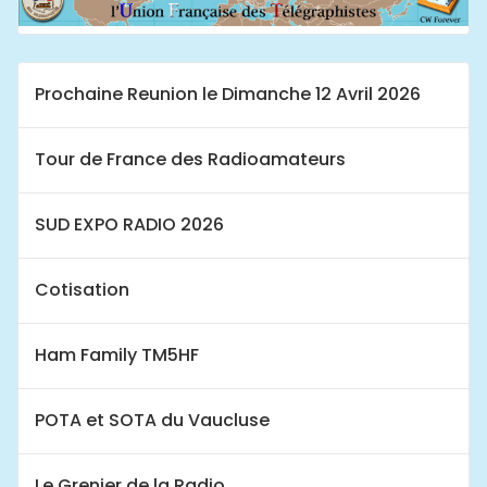
Prochaine Reunion le Dimanche 12 Avril 2026
Tour de France des Radioamateurs
SUD EXPO RADIO 2026
Cotisation
Ham Family TM5HF
POTA et SOTA du Vaucluse
Le Grenier de la Radio