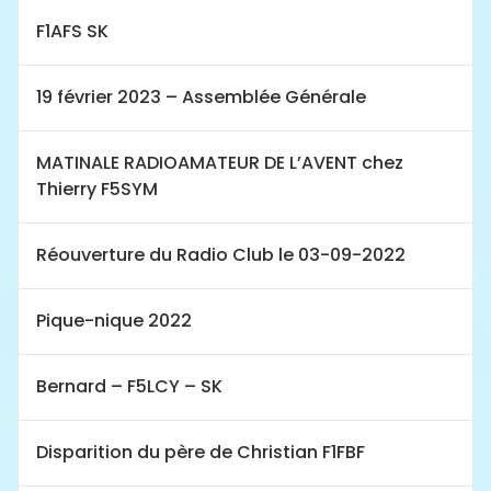
F1AFS SK
19 février 2023 – Assemblée Générale
MATINALE RADIOAMATEUR DE L’AVENT chez
Thierry F5SYM
Réouverture du Radio Club le 03-09-2022
Pique-nique 2022
Bernard – F5LCY – SK
Disparition du père de Christian F1FBF