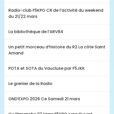
Radio-club F5KPO CR de l’activité du weekend
du 21/22 mars
La bibliothèque de l’ARV84
Un petit morceau d’histoire du R2 La côte Saint
Amand
POTA et SOTA du Vaucluse par F5JKK
Le grenier de la Radio
OND’EXPO 2026 Ce Samedi 21 mars