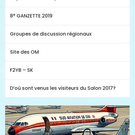
8° GANZETTE 2019
Groupes de discussion régionaux
Site des OM
F2YB – SK
D’où sont venus les visiteurs du Salon 2017?